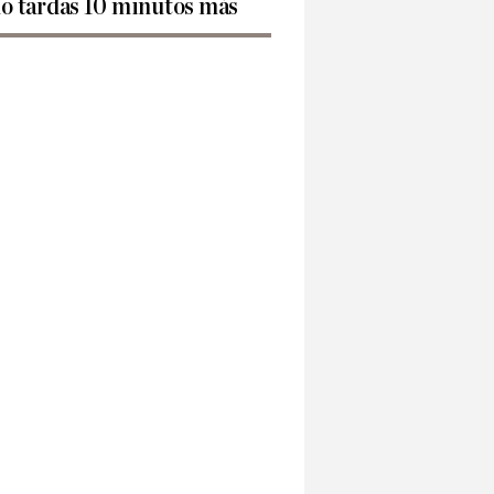
lo tardas 10 minutos más