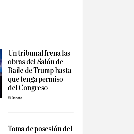
Un tribunal frena las
obras del Salón de
Baile de Trump hasta
que tenga permiso
del Congreso
El Debate
Toma de posesión del