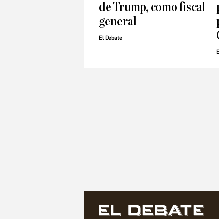
de Trump, como fiscal
general
El Debate
E