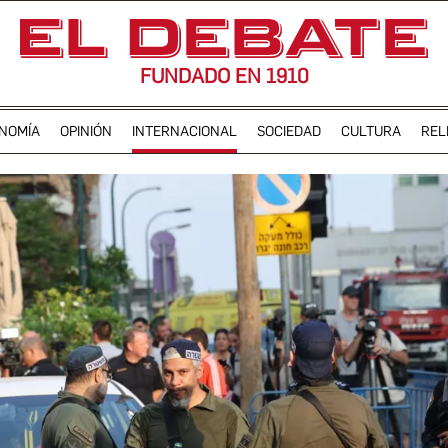
FUNDADO EN 1910
NOMÍA
OPINIÓN
INTERNACIONAL
SOCIEDAD
CULTURA
REL