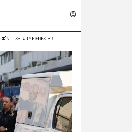
INICIAR
SESIÓN
IGIÓN
SALUD Y BIENESTAR