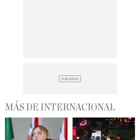
MÁS DE INTERNACIONAL