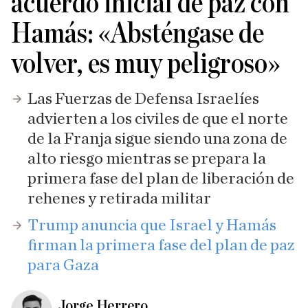
acuerdo inicial de paz con
Hamás: «Absténgase de
volver, es muy peligroso»
Las Fuerzas de Defensa Israelíes
advierten a los civiles de que el norte
de la Franja sigue siendo una zona de
alto riesgo mientras se prepara la
primera fase del plan de liberación de
rehenes y retirada militar
Trump anuncia que Israel y Hamás
firman la primera fase del plan de paz
para Gaza
Jorge Herrero