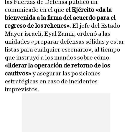
las Fuerzas de Defensa publicó un
comunicado en el que
el Ejército «da la
bienvenida a la firma del acuerdo para el
regreso de los rehenes»
. El jefe del Estado
Mayor israelí, Eyal Zamir, ordenó a las
unidades «preparar defensas sólidas y estar
listas para cualquier escenario», al tiempo
que instruyó a los mandos sobre cómo
«liderar la operación de retorno de los
cautivos»
y asegurar las posiciones
estratégicas en caso de incidentes
imprevistos.