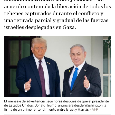
acuerdo contempla la liberación de todos los
rehenes capturados durante el conflicto y
una retirada parcial y gradual de las fuerzas
israelíes desplegadas en Gaza.
El mensaje de advertencia llegó horas después de que el presidente
de Estados Unidos, Donald Trump, anunciara desde Washington la
firma de un primer entendimiento entre Israel y Hamás
AFP