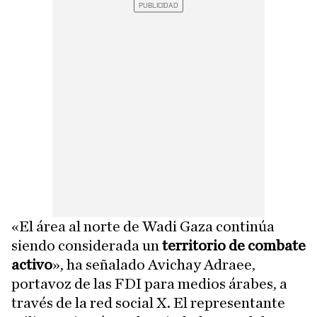
«El área al norte de Wadi Gaza continúa
siendo considerada un
territorio de combate
activo
», ha señalado Avichay Adraee,
portavoz de las FDI para medios árabes, a
través de la red social X. El representante