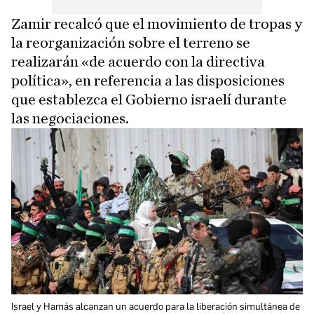
Zamir recalcó que el movimiento de tropas y
la reorganización sobre el terreno se
realizarán «de acuerdo con la directiva
política», en referencia a las disposiciones
que establezca el Gobierno israelí durante
las negociaciones.
Israel y Hamás alcanzan un acuerdo para la liberación simultánea de