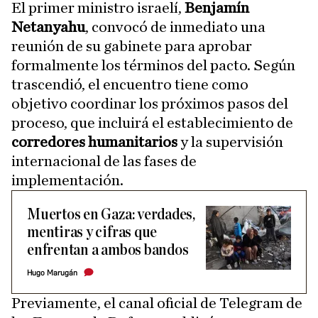
El primer ministro israelí,
Benjamín
Netanyahu
, convocó de inmediato una
reunión de su gabinete para aprobar
formalmente los términos del pacto. Según
trascendió, el encuentro tiene como
objetivo coordinar los próximos pasos del
proceso, que incluirá el establecimiento de
corredores humanitarios
y la supervisión
internacional de las fases de
implementación.
Muertos en Gaza: verdades,
mentiras y cifras que
enfrentan a ambos bandos
Hugo Marugán
Previamente, el canal oficial de Telegram de