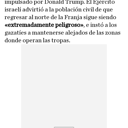
impulsado por Donald Trump. El Ejército
israelí advirtió a la población civil de que
regresar al norte de la Franja sigue siendo
«extremadamente peligroso»
, e instó a los
gazatíes a mantenerse alejados de las zonas
donde operan las tropas.