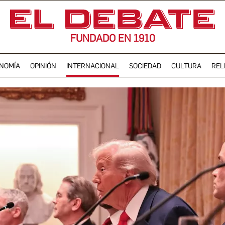
FUNDADO EN 1910
NOMÍA
OPINIÓN
INTERNACIONAL
SOCIEDAD
CULTURA
REL