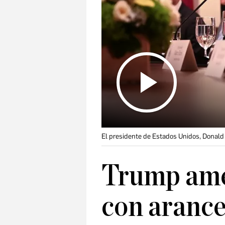
El presidente de Estados Unidos, Donald
Trump ame
con arance