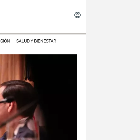
INICIAR
SESIÓN
IGIÓN
SALUD Y BIENESTAR