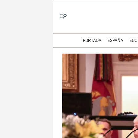
Menú
PORTADA
ESPAÑA
ECO