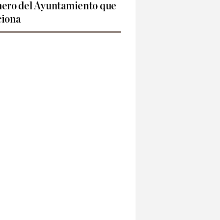
nero del Ayuntamiento que
ciona