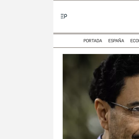
Menú
PORTADA
ESPAÑA
ECO