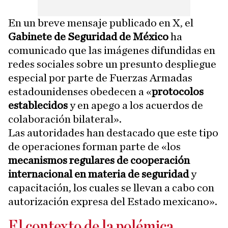
En un breve mensaje publicado en X, el
Gabinete de Seguridad de México
ha
comunicado que las imágenes difundidas en
redes sociales sobre un presunto despliegue
especial por parte de Fuerzas Armadas
estadounidenses obedecen a «
protocolos
establecidos
y en apego a los acuerdos de
colaboración bilateral».
Las autoridades han destacado que este tipo
de operaciones forman parte de «los
mecanismos regulares de cooperación
internacional en materia de seguridad
y
capacitación, los cuales se llevan a cabo con
autorización expresa del Estado mexicano».
El contexto de la polémica