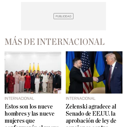
MÁS DE INTERNACIONAL
INTERNACIONAL
INTERNACIONAL
Zelenski agradece al
Estos son los nueve
Senado de EE.UU. la
hombres y las nueve
aprobación de ley de
mujeres que