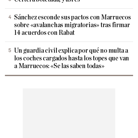
Sánchez esconde sus pactos con Marruecos
sobre «avalanchas migratorias» tras firmar
14 acuerdos con Rabat
Un guardia civil explica por qué no multa a
los coches cargados hasta los topes que van
a Marruecos: «Se las saben todas»