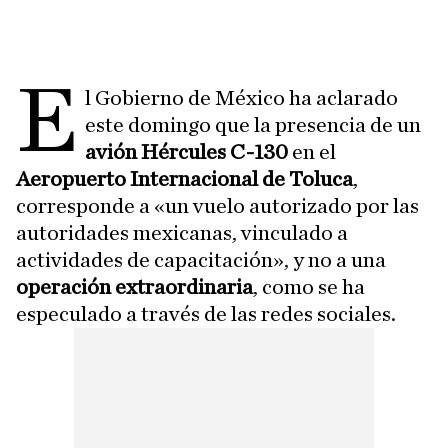
E
l Gobierno de México ha aclarado
este domingo que la presencia de un
avión Hércules C-130
en el
Aeropuerto Internacional de Toluca
,
corresponde a «un vuelo autorizado por las
autoridades mexicanas, vinculado a
actividades de capacitación», y no a una
operación extraordinaria
, como se ha
especulado a través de las redes sociales.