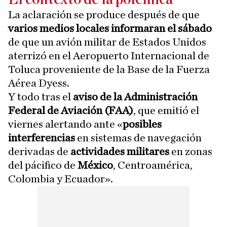
La aclaración se produce después de que
varios medios locales informaran el sábado
de que un avión militar de Estados Unidos
aterrizó en el Aeropuerto Internacional de
Toluca proveniente de la Base de la Fuerza
Aérea Dyess.
Y todo tras el
aviso de la Administración
Federal de Aviación (FAA)
, que emitió el
viernes alertando ante «
posibles
interferencias
en sistemas de navegación
derivadas de
actividades militares
en zonas
del pácifico de
México
, Centroamérica,
Colombia y Ecuador».