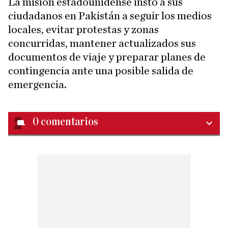
La misión estadounidense instó a sus
ciudadanos en Pakistán a seguir los medios
locales, evitar protestas y zonas
concurridas, mantener actualizados sus
documentos de viaje y preparar planes de
contingencia ante una posible salida de
emergencia.
0
comentarios