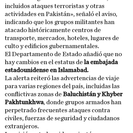
incluidos ataques terroristas y otras
actividades en Pakistán», señaló el aviso,
indicando que los grupos militantes han
atacado históricamente centros de
transporte, mercados, hoteles, lugares de
culto y edificios gubernamentales.
El Departamento de Estado añadió que no
hay cambios en el estatus de
la embajada
estadounidense en Islamabad.
La alerta reiteró las advertencias de viaje
para varias regiones del país, incluidas las
conflictivas zonas de
Baluchistán y Khyber
Pakhtunkhwa
, donde grupos armados han
perpetrado frecuentes ataques contra
civiles, fuerzas de seguridad y ciudadanos
extranjeros.