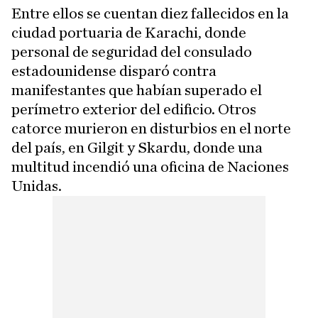
Entre ellos se cuentan diez fallecidos en la
ciudad portuaria de Karachi, donde
personal de seguridad del consulado
estadounidense disparó contra
manifestantes que habían superado el
perímetro exterior del edificio. Otros
catorce murieron en disturbios en el norte
del país, en Gilgit y Skardu, donde una
multitud incendió una oficina de Naciones
Unidas.