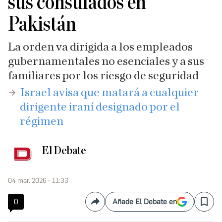
sus consulados en
Pakistán
La orden va dirigida a los empleados
gubernamentales no esenciales y a sus
familiares por los riesgo de seguridad
​Israel avisa que matará a cualquier
dirigente iraní designado por el
régimen
El Debate
04 mar. 2026 - 11:33
0
Añade El Debate en
Compartir
Save