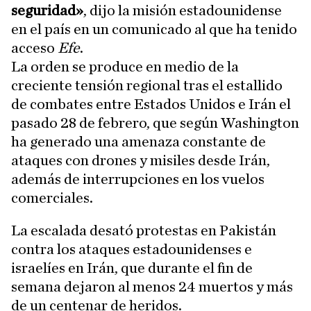
seguridad»
, dijo la misión estadounidense
en el país en un comunicado al que ha tenido
acceso
Efe
.
La orden se produce en medio de la
creciente tensión regional tras el estallido
de combates entre Estados Unidos e Irán el
pasado 28 de febrero, que según Washington
ha generado una amenaza constante de
ataques con drones y misiles desde Irán,
además de interrupciones en los vuelos
comerciales.
La escalada desató protestas en Pakistán
contra los ataques estadounidenses e
israelíes en Irán, que durante el fin de
semana dejaron al menos 24 muertos y más
de un centenar de heridos.