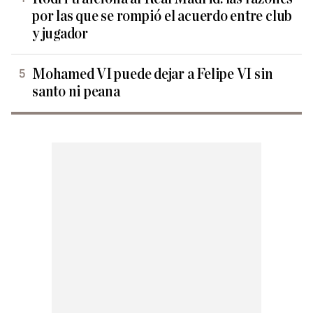
por las que se rompió el acuerdo entre club
y jugador
Mohamed VI puede dejar a Felipe VI sin
santo ni peana