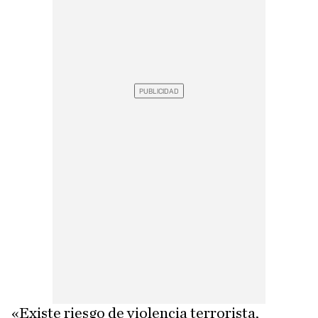
«Existe riesgo de violencia terrorista,