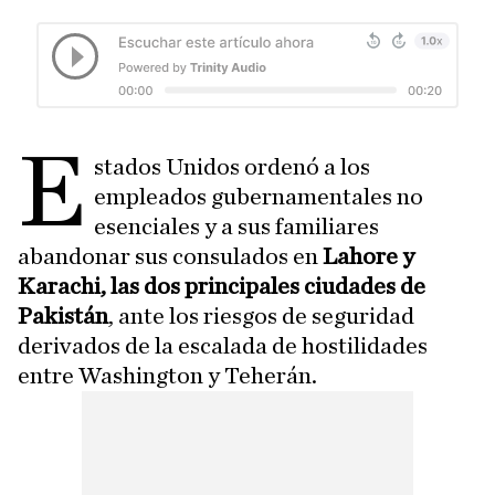
E
stados Unidos ordenó a los
empleados gubernamentales no
esenciales y a sus familiares
abandonar sus consulados en
Lahore y
Karachi, las dos principales ciudades de
Pakistán
, ante los riesgos de seguridad
derivados de la escalada de hostilidades
entre Washington y Teherán.