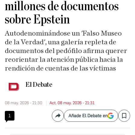
millones de documentos
sobre Epstein
Autodenominándose un 'Falso Museo
de la Verdad', una galería repleta de
documentos del pedófilo afirma querer
reorientar la atención pública hacia la
rendición de cuentas de las víctimas
El Debate
08 may. 2026 - 21:30
Act. 08 may. 2026 - 21:31
1
Añade El Debate en
Compartir
Save