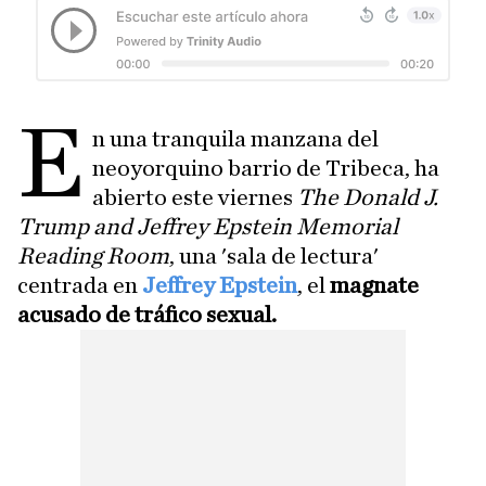
E
n una tranquila manzana del
neoyorquino barrio de Tribeca, ha
abierto este viernes
The Donald J.
Trump and Jeffrey Epstein Memorial
Reading Room
, una 'sala de lectura'
centrada en
Jeffrey Epstein
, el
magnate
acusado de tráfico sexual.