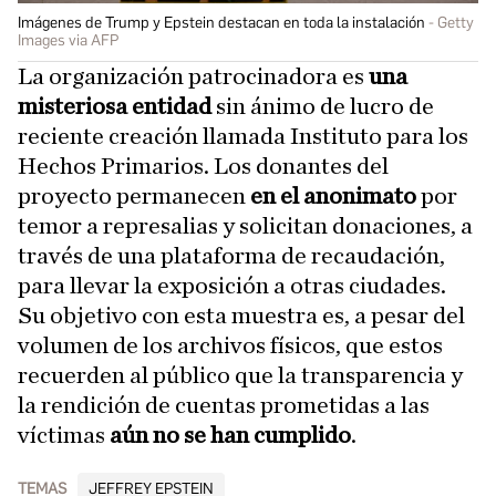
Imágenes de Trump y Epstein destacan en toda la instalación
Getty
Images via AFP
La organización patrocinadora es
una
misteriosa entidad
sin ánimo de lucro de
reciente creación llamada Instituto para los
Hechos Primarios. Los donantes del
proyecto permanecen
en el anonimato
por
temor a represalias y solicitan donaciones, a
través de una plataforma de recaudación,
para llevar la exposición a otras ciudades.
Su objetivo con esta muestra es, a pesar del
volumen de los archivos físicos, que estos
recuerden al público que la transparencia y
la rendición de cuentas prometidas a las
víctimas
aún no se han cumplido
.
TEMAS
JEFFREY EPSTEIN