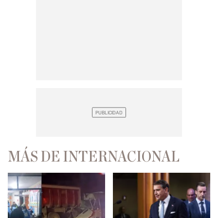
MÁS DE INTERNACIONAL