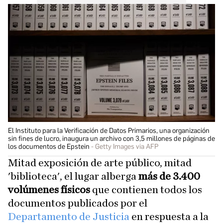
El Instituto para la Verificación de Datos Primarios, una organización
sin fines de lucro, inaugura un archivo con 3,5 millones de páginas de
los documentos de Epstein
Getty Images via AFP
Mitad exposición de arte público, mitad
'biblioteca', el lugar alberga
más de 3.400
volúmenes físicos
que contienen todos los
documentos publicados por el
Departamento de Justicia
en respuesta a la