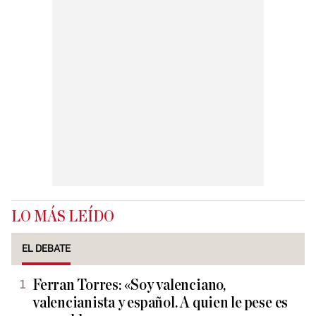
LO MÁS LEÍDO
EL DEBATE
Ferran Torres: «Soy valenciano,
valencianista y español. A quien le pese es