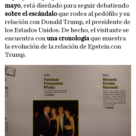
mayo
, está diseñado para seguir debatiendo
sobre el escándalo
que rodea al pedófilo y su
relación con Donald Trump, el presidente de
los Estados Unidos. De hecho, el visitante se
encuentra con
una cronología
que muestra
la evolución de la relación de Epstein con
Trump.