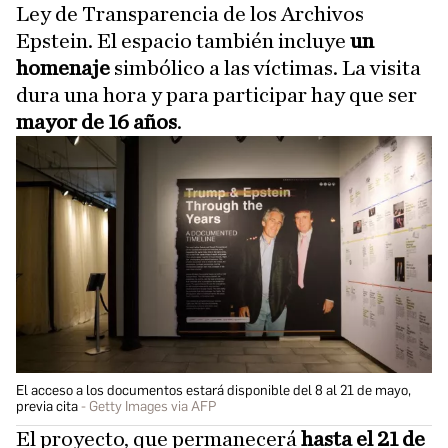
Ley de Transparencia de los Archivos
Epstein. El espacio también incluye
un
homenaje
simbólico a las víctimas. La visita
dura una hora y para participar hay que ser
mayor de 16 años
.
El acceso a los documentos estará disponible del 8 al 21 de mayo,
previa cita
Getty Images via AFP
El proyecto, que permanecerá
hasta el 21 de