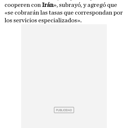
cooperen con
Irán
», subrayó, y agregó que
«se cobrarán las tasas que correspondan por
los servicios especializados».