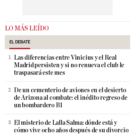
LO MÁS LEÍDO
EL DEBATE
Las diferencias entre Vinicius y el Real
Madrid persisten y si no renueva el club le
traspasará este mes
De un cementerio de aviones en el desierto
de Arizona al combate: el inédito regreso de
un bombardero B1
El misterio de Lalla Salma: dónde está y
cómo vive ocho años después de su divorcio