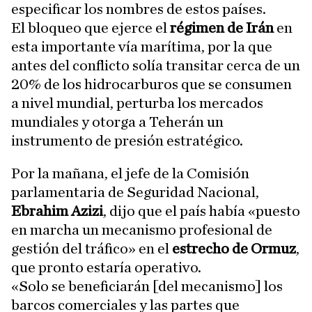
especificar los nombres de estos países.
El bloqueo que ejerce el
régimen de Irán
en
esta importante vía marítima, por la que
antes del conflicto solía transitar cerca de un
20% de los hidrocarburos que se consumen
a nivel mundial, perturba los mercados
mundiales y otorga a Teherán un
instrumento de presión estratégico.
Por la mañana, el jefe de la Comisión
parlamentaria de Seguridad Nacional,
Ebrahim Azizi
, dijo que el país había «puesto
en marcha un mecanismo profesional de
gestión del tráfico» en el
estrecho de Ormuz
,
que pronto estaría operativo.
«Solo se beneficiarán [del mecanismo] los
barcos comerciales y las partes que