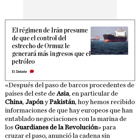
El régimen de Irán presume
de que el control del
estrecho de Ormuz le
generará más ingresos que el
petróleo
El Debate
«Después del paso de barcos procedentes de
países del este de
Asia
, en particular de
China
,
Japón
y
Pakistán
, hoy hemos recibido
informaciones de que hay europeos que han
entablado negociaciones con la marina de
los
Guardianes de la Revolución
» para
cruzar el paso, anunció la cadena sin