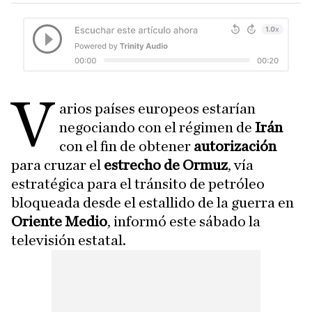
V
arios países europeos estarían
negociando con el régimen de
Irán
con el fin de obtener
autorización
para cruzar el
estrecho de Ormuz
, vía
estratégica para el tránsito de petróleo
bloqueada desde el estallido de la guerra en
Oriente Medio
, informó este sábado la
televisión estatal.