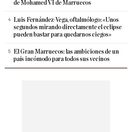
de Mohamed VI de Marruecos
Luis Fernández-Vega, oftalmólogo: «Unos
segundos mirando directamente el eclipse
pueden bastar para quedarnos ciegos»
El Gran Marruecos: las ambiciones de un
país incómodo para todos sus vecinos