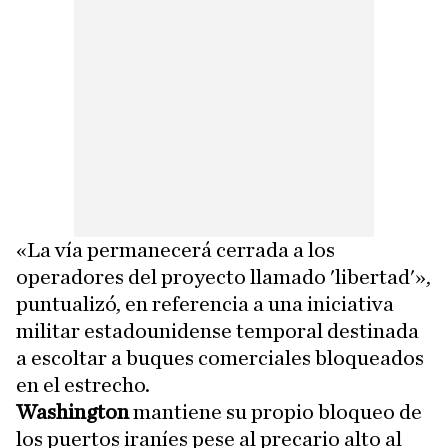
«La vía permanecerá cerrada a los
operadores del proyecto llamado 'libertad'»,
puntualizó, en referencia a una iniciativa
militar estadounidense temporal destinada
a escoltar a buques comerciales bloqueados
en el estrecho.
Washington
mantiene su propio bloqueo de
los puertos iraníes pese al precario alto al