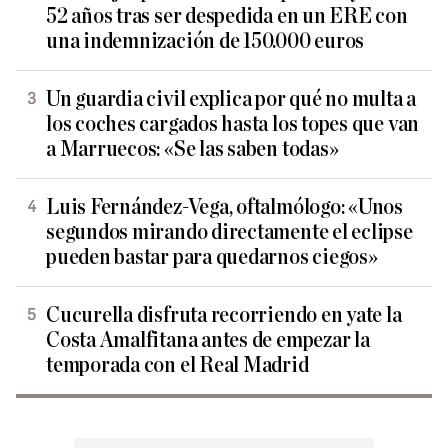
52 años tras ser despedida en un ERE con
una indemnización de 150.000 euros
Un guardia civil explica por qué no multa a
los coches cargados hasta los topes que van
a Marruecos: «Se las saben todas»
Luis Fernández-Vega, oftalmólogo: «Unos
segundos mirando directamente el eclipse
pueden bastar para quedarnos ciegos»
Cucurella disfruta recorriendo en yate la
Costa Amalfitana antes de empezar la
temporada con el Real Madrid