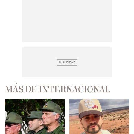
MÁS DE INTERNACIONAL