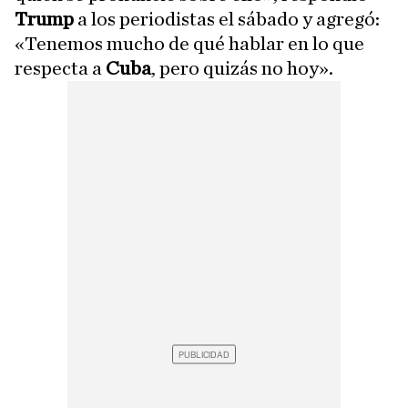
Trump
a los periodistas el sábado y agregó:
«Tenemos mucho de qué hablar en lo que
respecta a
Cuba
, pero quizás no hoy».