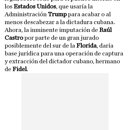
los
Estados Unidos
, que usaría la
Administración
Trump
para acabar o al
menos descabezar a la dictadura cubana.
Ahora, la inminente imputación de
Raúl
Castro
por parte de un gran jurado
posiblemente del sur de la
Florida
, daría
base jurídica para una operación de captura
y extracción del dictador cubano, hermano
de
Fidel
.