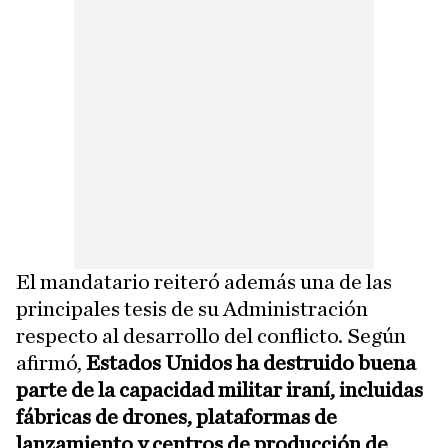
El mandatario reiteró además una de las
principales tesis de su Administración
respecto al desarrollo del conflicto. Según
afirmó,
Estados Unidos ha destruido buena
parte de la capacidad militar iraní, incluidas
fábricas de drones, plataformas de
lanzamiento y centros de producción de