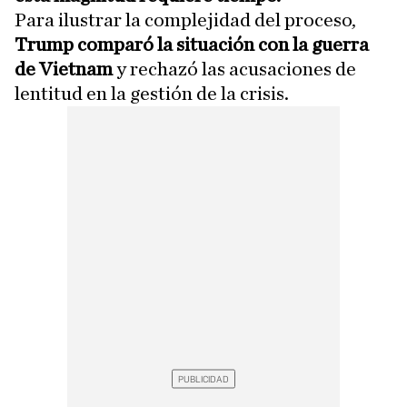
Para ilustrar la complejidad del proceso,
Trump comparó la situación con la guerra
de Vietnam
y rechazó las acusaciones de
lentitud en la gestión de la crisis.