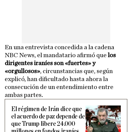
En una entrevista concedida a la cadena
NBC News, el mandatario afirmó que
los
dirigentes iraníes son «fuertes» y
«orgullosos»
, circunstancias que, según
explicó, han dificultado hasta ahora la
consecución de un entendimiento entre
ambas partes.
El régimen de Irán dice que
el acuerdo de paz depende de
que Trump libere 24.000
millones en fondos iraníes