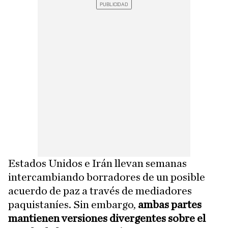
Estados Unidos e Irán llevan semanas
intercambiando borradores de un posible
acuerdo de paz a través de mediadores
paquistaníes. Sin embargo,
ambas partes
mantienen versiones divergentes sobre el