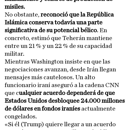
misiles.
No obstante,
reconoció que la República
Islámica conserva todavía una parte
significativa de su potencial bélico
. En
concreto, estimó que Teherán mantiene
entre un 21 % y un 22 % de su capacidad
militar.
Mientras Washington insiste en que las
negociaciones avanzan, desde Irán llegan
mensajes más cautelosos. Un alto
funcionario iraní aseguró a la cadena CNN
que c
ualquier acuerdo dependerá de que
Estados Unidos desbloquee 24.000 millones
de dólares en fondos iraníes
actualmente
congelados.
«Si él (Trump) quiere llegar a un acuerdo