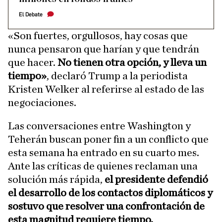
El Debate
«Son fuertes, orgullosos, hay cosas que
nunca pensaron que harían y que tendrán
que hacer.
No tienen otra opción, y lleva un
tiempo»
, declaró Trump a la periodista
Kristen Welker al referirse al estado de las
negociaciones.
Las conversaciones entre Washington y
Teherán buscan poner fin a un conflicto que
esta semana ha entrado en su cuarto mes.
Ante las críticas de quienes reclaman una
solución más rápida,
el presidente defendió
el desarrollo de los contactos diplomáticos y
sostuvo que resolver una confrontación de
esta magnitud requiere tiempo.