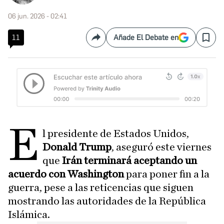
06 jun. 2026 - 02:41
11
Añade El Debate en
Compartir
Save
E
l presidente de Estados Unidos,
Donald Trump
, aseguró este viernes
que
Irán terminará aceptando un
acuerdo con Washington
para poner fin a la
guerra, pese a las reticencias que siguen
mostrando las autoridades de la República
Islámica.