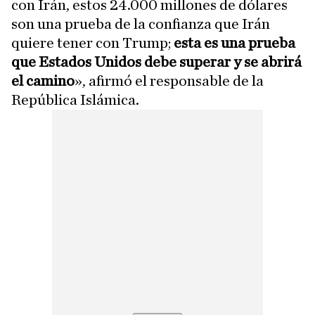
con Irán, estos 24.000 millones de dólares
son una prueba de la confianza que Irán
quiere tener con Trump;
esta es una prueba
que Estados Unidos debe superar y se abrirá
el camino
», afirmó el responsable de la
República Islámica.