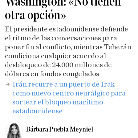
Washington: «No tienen
otra opción»
El presidente estadounidense defiende
el ritmo de las conversaciones para
poner fin al conflicto, mientras Teherán
condiciona cualquier acuerdo al
desbloqueo de 24.000 millones de
dólares en fondos congelados
​Irán recurre a un puerto de Irak
como nuevo centro neurálgico para
sortear el bloqueo marítimo
estadounidense
Bárbara Puebla Meyniel