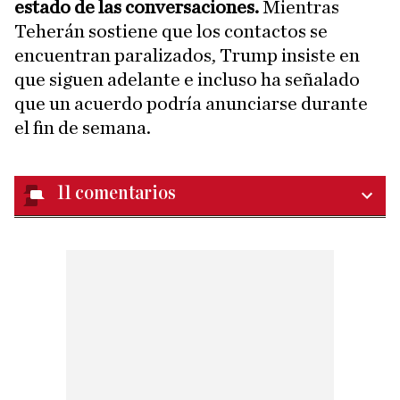
estado de las conversaciones.
Mientras
Teherán sostiene que los contactos se
encuentran paralizados, Trump insiste en
que siguen adelante e incluso ha señalado
que un acuerdo podría anunciarse durante
el fin de semana.
11
comentarios