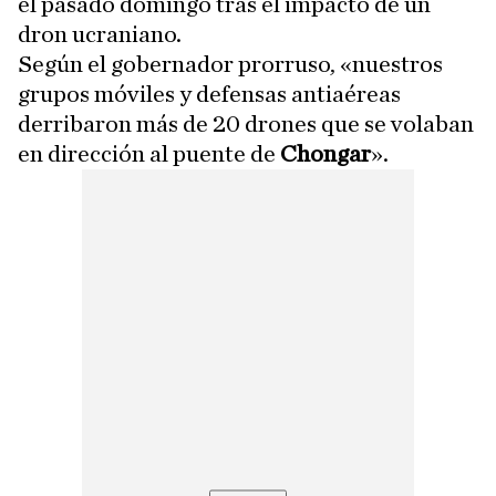
el pasado domingo tras el impacto de un
dron ucraniano.
Según el gobernador prorruso, «nuestros
grupos móviles y defensas antiaéreas
derribaron más de 20 drones que se volaban
en dirección al puente de
Chongar
».