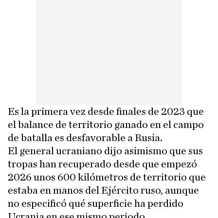
Es la primera vez desde finales de 2023 que
el balance de territorio ganado en el campo
de batalla es desfavorable a Rusia.
El general ucraniano dijo asimismo que sus
tropas han recuperado desde que empezó
2026 unos 600 kilómetros de territorio que
estaba en manos del Ejército ruso, aunque
no especificó qué superficie ha perdido
Ucrania en ese mismo periodo.