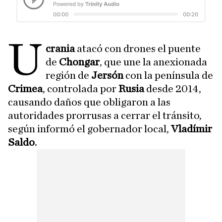
U
crania
atacó con drones el puente
de
Chongar
, que une la anexionada
región de
Jersón
con la península de
Crimea
, controlada por
Rusia
desde 2014,
causando daños que obligaron a las
autoridades prorrusas a cerrar el tránsito,
según informó el gobernador local,
Vladímir
Saldo
.