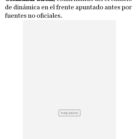
de dinámica en el frente apuntado antes por
fuentes no oficiales.