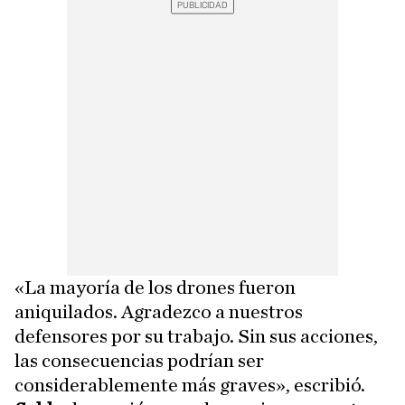
«La mayoría de los drones fueron
aniquilados. Agradezco a nuestros
defensores por su trabajo. Sin sus acciones,
las consecuencias podrían ser
considerablemente más graves», escribió.