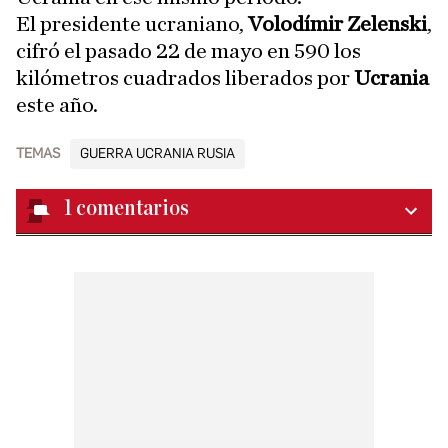
El presidente ucraniano,
Volodímir Zelenski
,
cifró el pasado 22 de mayo en 590 los
kilómetros cuadrados liberados por
Ucrania
este año.
TEMAS
GUERRA UCRANIA RUSIA
1
comentarios