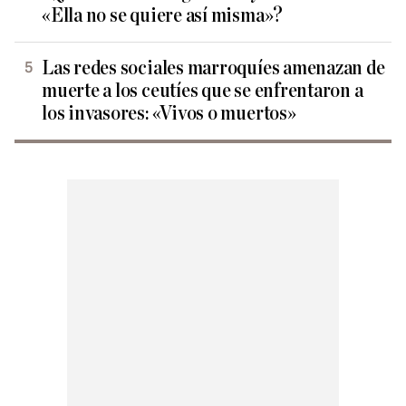
«Ella no se quiere así misma»?
Las redes sociales marroquíes amenazan de
muerte a los ceutíes que se enfrentaron a
los invasores: «Vivos o muertos»