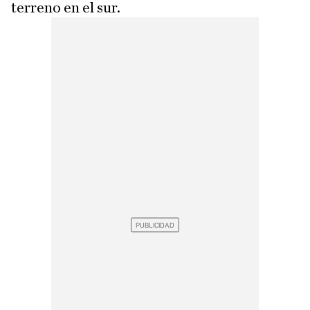
terreno en el sur.