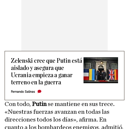
Zelenski cree que Putin está
aislado y asegura que
Ucrania empieza a ganar
terreno en la guerra
Fernando Salinas
Con todo,
Putin
se mantiene en sus trece.
«Nuestras fuerzas avanzan en todas las
direcciones todos los días», afirma. En
cuanto a los bombardeos enemigos, admitió,