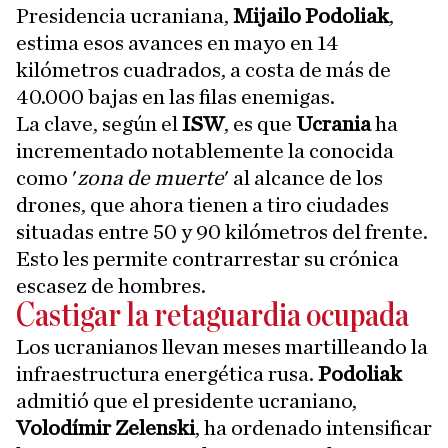
Presidencia ucraniana,
Mijailo Podoliak
,
estima esos avances en mayo en 14
kilómetros cuadrados, a costa de más de
40.000 bajas en las filas enemigas.
La clave, según el
ISW
, es que
Ucrania
ha
incrementado notablemente la conocida
como '
zona de muerte
' al alcance de los
drones, que ahora tienen a tiro ciudades
situadas entre 50 y 90 kilómetros del frente.
Esto les permite contrarrestar su crónica
escasez de hombres.
Castigar la retaguardia ocupada
Los ucranianos llevan meses martilleando la
infraestructura energética rusa.
Podoliak
admitió que el presidente ucraniano,
Volodímir Zelenski
, ha ordenado intensificar