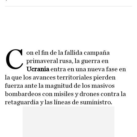
C
on el fin de la fallida campaña
primaveral rusa, la guerra en
Ucrania
entra en una nueva fase en
la que los avances territoriales pierden
fuerza ante la magnitud de los masivos
bombardeos con misiles y drones contra la
retaguardia y las líneas de suministro.