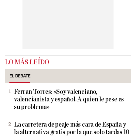
LO MÁS LEÍDO
EL DEBATE
Ferran Torres: «Soy valenciano,
valencianista y español. A quien le pese es
su problema»
La carretera de peaje más cara de España y
la alternativa gratis por la que solo tardas 10