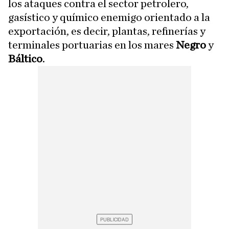
los ataques contra el sector petrolero,
gasístico y químico enemigo orientado a la
exportación, es decir, plantas, refinerías y
terminales portuarias en los mares
Negro
y
Báltico
.