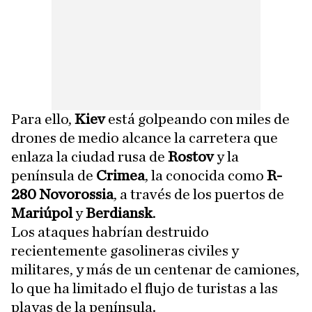
Para ello,
Kiev
está golpeando con miles de
drones de medio alcance la carretera que
enlaza la ciudad rusa de
Rostov
y la
península de
Crimea
, la conocida como
R-
280 Novorossia
, a través de los puertos de
Mariúpol
y
Berdiansk
.
Los ataques habrían destruido
recientemente gasolineras civiles y
militares, y más de un centenar de camiones,
lo que ha limitado el flujo de turistas a las
playas de la península.