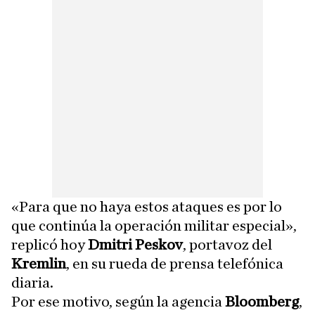
«Para que no haya estos ataques es por lo
que continúa la operación militar especial»,
replicó hoy
Dmitri Peskov
, portavoz del
Kremlin
, en su rueda de prensa telefónica
diaria.
Por ese motivo, según la agencia
Bloomberg
,