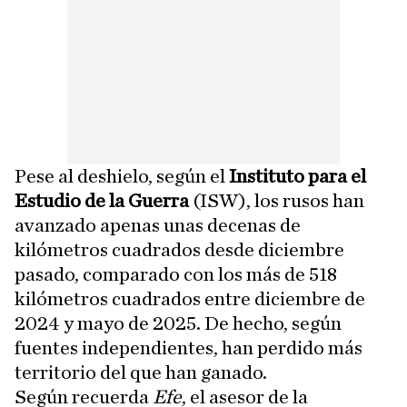
Pese al deshielo, según el
Instituto para el
Estudio de la Guerra
(ISW), los rusos han
avanzado apenas unas decenas de
kilómetros cuadrados desde diciembre
pasado, comparado con los más de 518
kilómetros cuadrados entre diciembre de
2024 y mayo de 2025. De hecho, según
fuentes independientes, han perdido más
territorio del que han ganado.
Según recuerda
Efe
, el asesor de la