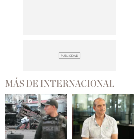
MÁS DE INTERNACIONAL