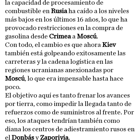
la capacidad de procesamiento de
combustible en
Rusia
ha caído a los niveles
más bajos en los últimos 16 años, lo que ha
provocado restricciones en la compra de
gasolina desde
Crimea
a
Moscú
.
Con todo, el cambio es que ahora
Kiev
también está golpeando exitosamente las
carreteras y la cadena logística en las
regiones ucranianas anexionadas por
Moscú
, lo que era impensable hasta hace
poco.
El objetivo aquí es tanto frenar los avances
por tierra, como impedir la llegada tanto de
refuerzos como de suministros al frente. Por
eso, los ataques tendrían también como
diana los centros de adiestramiento rusos en
el
Donbás
y
Zaporiyia
.