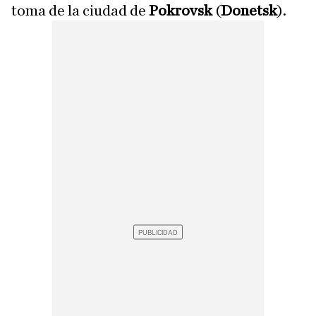
toma de la ciudad de
Pokrovsk
(
Donetsk
).