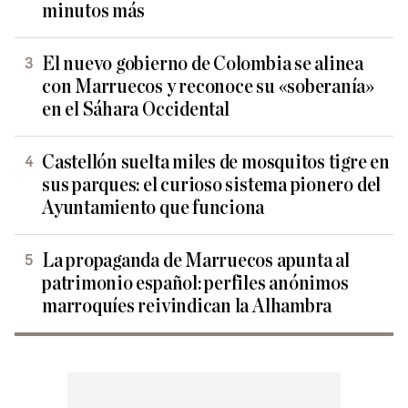
minutos más
El nuevo gobierno de Colombia se alinea
con Marruecos y reconoce su «soberanía»
en el Sáhara Occidental
Castellón suelta miles de mosquitos tigre en
sus parques: el curioso sistema pionero del
Ayuntamiento que funciona
La propaganda de Marruecos apunta al
patrimonio español: perfiles anónimos
marroquíes reivindican la Alhambra