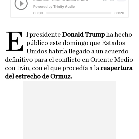
E
l presidente
Donald Trump
ha hecho
público este domingo que Estados
Unidos habría llegado a un acuerdo
definitivo para el conflicto en Oriente Medio
con Irán, con el que procedía a la
reapertura
del estrecho de Ormuz.