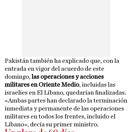
Pakistán también ha explicado que, con la
entrada en vigor del acuerdo de este
domingo,
las operaciones y acciones
militares en Oriente Medio
, incluidas las
israelíes en El Líbano, quedarían finalizadas.
«Ambas partes han declarado la terminación
inmediata y permanente de las operaciones
militares en todos los frentes, incluido el
Líbano», decía su primer ministro.