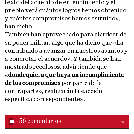
texto del acuerdo de entendimiento y el
pueblo verá cuántos logros hemos obtenido
y cuántos compromisos hemos asumido»,
han dicho.
También han aprovechado para alardear de
su poder militar, algo que ha dicho que «ha
contribuido a avanzar en nuestros asuntos y
a concretar el acuerdo». Y también se han
mostrado recelosos, advirtiendo que
«
dondequiera que haya un incumplimiento
de los compromisos
por parte de la
contraparte», realizarán la «acción
específica correspondiente».
56
comentarios