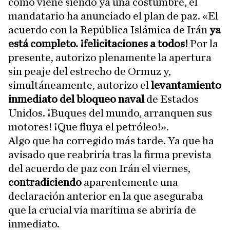
como viene siendo ya una costumbre, el
mandatario ha anunciado el plan de paz. «El
acuerdo con la República Islámica de Irán
ya
está completo. ¡felicitaciones a todos!
Por la
presente, autorizo plenamente la apertura
sin peaje del estrecho de Ormuz y,
simultáneamente, autorizo el
levantamiento
inmediato del bloqueo naval
de Estados
Unidos. ¡Buques del mundo, arranquen sus
motores! ¡Que fluya el petróleo!».
Algo que ha corregido más tarde. Ya que ha
avisado que reabriría tras la firma prevista
del acuerdo de paz con Irán el viernes,
contradiciendo
aparentemente una
declaración anterior en la que aseguraba
que la crucial vía marítima se abriría de
inmediato.