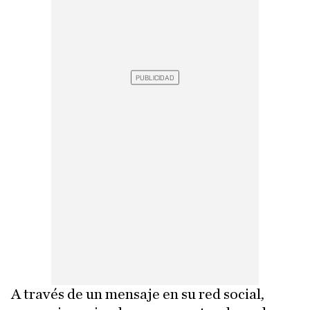
A través de un mensaje en su red social,