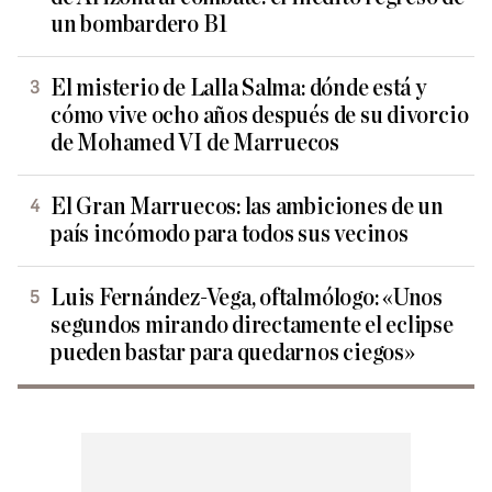
un bombardero B1
El misterio de Lalla Salma: dónde está y
cómo vive ocho años después de su divorcio
de Mohamed VI de Marruecos
El Gran Marruecos: las ambiciones de un
país incómodo para todos sus vecinos
Luis Fernández-Vega, oftalmólogo: «Unos
segundos mirando directamente el eclipse
pueden bastar para quedarnos ciegos»