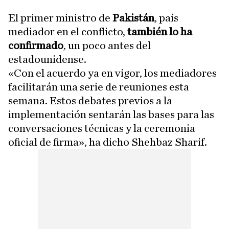
El primer ministro de
Pakistán
, país
mediador en el conflicto,
también lo ha
confirmado
, un poco antes del
estadounidense.
«Con el acuerdo ya en vigor, los mediadores
facilitarán una serie de reuniones esta
semana. Estos debates previos a la
implementación sentarán las bases para las
conversaciones técnicas y la ceremonia
oficial de firma», ha dicho Shehbaz Sharif.