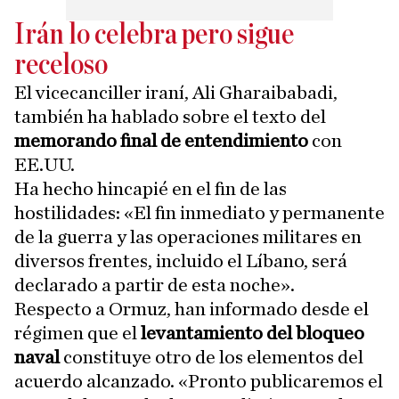
Irán lo celebra pero sigue
receloso
El vicecanciller iraní, Ali Gharaibabadi,
también ha hablado sobre el texto del
memorando final de entendimiento
con
EE.UU.
Ha hecho hincapié en el fin de las
hostilidades: «El fin inmediato y permanente
de la guerra y las operaciones militares en
diversos frentes, incluido el Líbano, será
declarado a partir de esta noche».
Respecto a Ormuz, han informado desde el
régimen que el
levantamiento del bloqueo
naval
constituye otro de los elementos del
acuerdo alcanzado. «Pronto publicaremos el