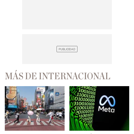
MÁS DE INTERNACIONAL