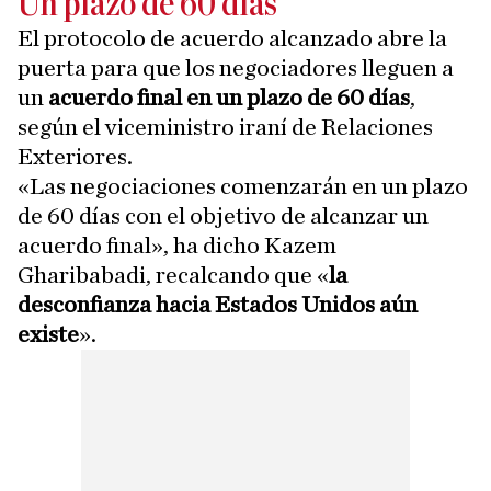
Un plazo de 60 días
El protocolo de acuerdo alcanzado abre la
puerta para que los negociadores lleguen a
un
acuerdo final en un plazo de 60 días
,
según el viceministro iraní de Relaciones
Exteriores.
«Las negociaciones comenzarán en un plazo
de 60 días con el objetivo de alcanzar un
acuerdo final», ha dicho Kazem
Gharibabadi, recalcando que «
la
desconfianza hacia Estados Unidos aún
existe
».