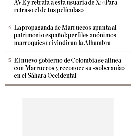
AVE y retrata a esta usuaria de X: «Para
retraso el de tus películas»
La propaganda de Marruecos apunta al
patrimonio español: perfiles anónimos
marroquíes reivindican la Alhambra
El nuevo gobierno de Colombia se alinea
con Marruecos y reconoce su «soberanía»
en el Sáhara Occidental