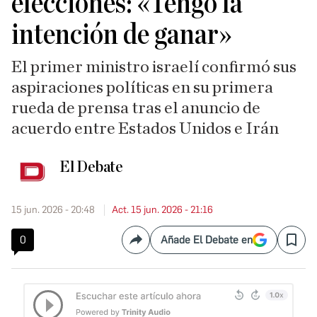
elecciones: «Tengo la
intención de ganar»
El primer ministro israelí confirmó sus
aspiraciones políticas en su primera
rueda de prensa tras el anuncio de
acuerdo entre Estados Unidos e Irán
El Debate
15 jun. 2026 - 20:48
Act. 15 jun. 2026 - 21:16
0
Añade El Debate en
Compartir
Save