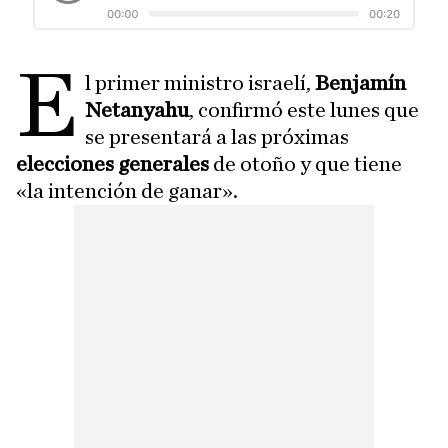
E
l primer ministro israelí,
Benjamín
Netanyahu
, confirmó este lunes que
se presentará a las próximas
elecciones generales
de otoño y que tiene
«la intención de ganar».