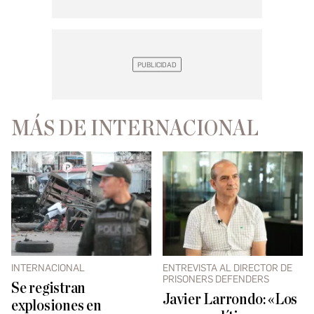
MÁS DE INTERNACIONAL
INTERNACIONAL
ENTREVISTA AL DIRECTOR DE
PRISONERS DEFENDERS
Se registran
Javier Larrondo: «Los
explosiones en