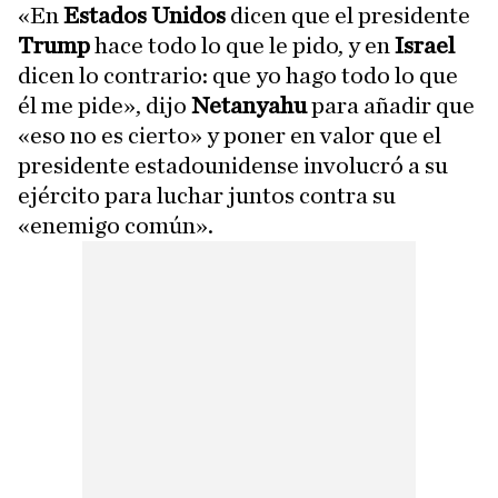
«En
Estados Unidos
dicen que el presidente
Trump
hace todo lo que le pido, y en
Israel
dicen lo contrario: que yo hago todo lo que
él me pide», dijo
Netanyahu
para añadir que
«eso no es cierto» y poner en valor que el
presidente estadounidense involucró a su
ejército para luchar juntos contra su
«enemigo común».