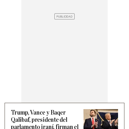
Trump, Vance y Baqer
Qalibaf, presidente del
parlamento iraní, firman el