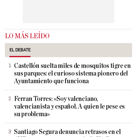
LO MÁS LEÍDO
EL DEBATE
Castellón suelta miles de mosquitos tigre en
sus parques: el curioso sistema pionero del
Ayuntamiento que funciona
Ferran Torres: «Soy valenciano,
valencianista y español. A quien le pese es
su problema»
Santiago Segura denuncia retrasos en el