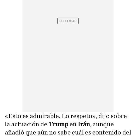
«Esto es admirable. Lo respeto», dijo sobre
la actuación de
Trump
en
Irán
, aunque
añadió que aún no sabe cuál es contenido del