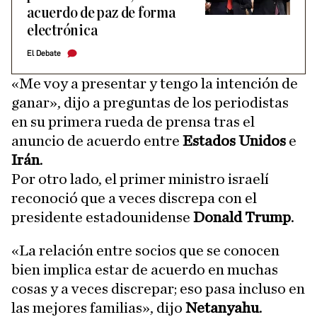
acuerdo de paz de forma
electrónica
El Debate
«Me voy a presentar y tengo la intención de
ganar», dijo a preguntas de los periodistas
en su primera rueda de prensa tras el
anuncio de acuerdo entre
Estados Unidos
e
Irán
.
Por otro lado, el primer ministro israelí
reconoció que a veces discrepa con el
presidente estadounidense
Donald Trump
.
«La relación entre socios que se conocen
bien implica estar de acuerdo en muchas
cosas y a veces discrepar; eso pasa incluso en
las mejores familias», dijo
Netanyahu
.