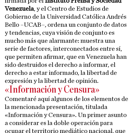
firmada por el
Instituto Prensa y Sociedad
Venezuela
, y el Centro de Estudios de
Gobierno de la Universidad Católica Andrés
Bello –UCAB–, ordena un conjunto de datos
y tendencias, cuya visión de conjunto es
mucho más que alarmante: muestra una
serie de factores, interconectados entre sí,
que permiten afirmar, que en Venezuela han
sido destruidos el derecho a informar, el
derecho a estar informado, la libertad de
expresión y la libertad de opinión.
«Información y Censura»
Comentaré aquí algunos de los elementos de
la mencionada presentación, titulada
«Información y Censura». Un primer asunto
a considerar es la doble operación para
ocupar el territorio mediático nacional, que