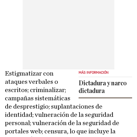
Estigmatizar con
MÁS INFORMACIÓN
ataques verbales o
Dictadura y narco
escritos; criminalizar;
dictadura
campañas sistemáticas
de desprestigio; suplantaciones de
identidad; vulneración de la seguridad
personal; vulneración de la seguridad de
portales web; censura, lo que incluye la