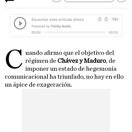
C
uando afirmo que el objetivo del
régimen de
Chávez y Maduro
, de
imponer un estado de hegemonía
comunicacional ha triunfado, no hay en ello
un ápice de exageración.