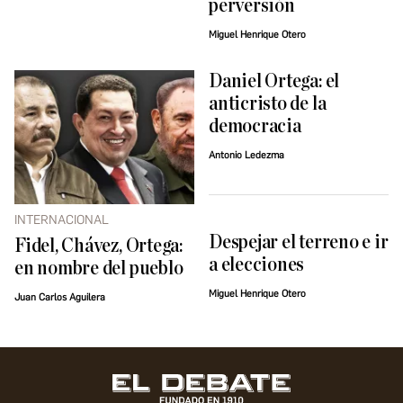
perversión
Miguel Henrique Otero
Daniel Ortega: el
anticristo de la
democracia
Antonio Ledezma
INTERNACIONAL
Despejar el terreno e ir
Fidel, Chávez, Ortega:
a elecciones
en nombre del pueblo
Miguel Henrique Otero
Juan Carlos Aguilera