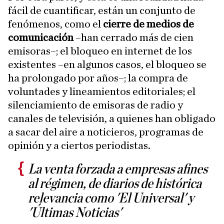
fácil de cuantificar, están un conjunto de
fenómenos, como el
cierre de medios de
comunicación
–han cerrado más de cien
emisoras–; el bloqueo en internet de los
existentes –en algunos casos, el bloqueo se
ha prolongado por años–; la compra de
voluntades y lineamientos editoriales; el
silenciamiento de emisoras de radio y
canales de televisión, a quienes han obligado
a sacar del aire a noticieros, programas de
opinión y a ciertos periodistas.
La venta forzada a empresas afines
al régimen, de diarios de histórica
relevancia como 'El Universal' y
'Últimas Noticias'