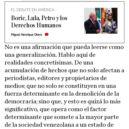
EL DEBATE EN AMÉRICA
Boric, Lula, Petro y los
Derechos Humanos
Miguel Henrique Otero
No es una afirmación que pueda leerse como
una generalización. Hablo aquí de
realidades concretísimas. De una
acumulación de hechos que no solo afectan a
periodistas, editores y propietarios de
medios; que no solo se constituyen en una
fuerza determinante en la demolición de la
democracia; sino que, y esto es quizá lo más
significativo, que opera como el factor
determinante que somete a la mayor parte
de la sociedad venezolana a un estado de