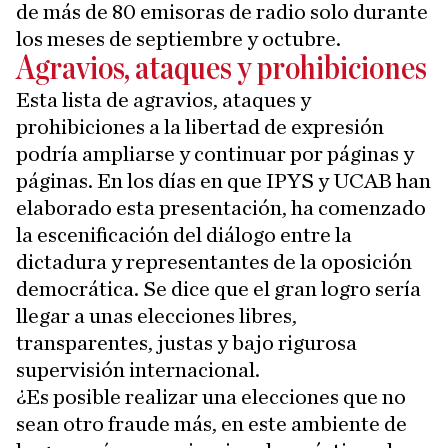
de más de 80 emisoras de radio solo durante
los meses de septiembre y octubre.
Agravios, ataques y prohibiciones
Esta lista de agravios, ataques y
prohibiciones a la libertad de expresión
podría ampliarse y continuar por páginas y
páginas. En los días en que IPYS y UCAB han
elaborado esta presentación, ha comenzado
la escenificación del diálogo entre la
dictadura y representantes de la oposición
democrática. Se dice que el gran logro sería
llegar a unas elecciones libres,
transparentes, justas y bajo rigurosa
supervisión internacional.
¿Es posible realizar una elecciones que no
sean otro fraude más, en este ambiente de