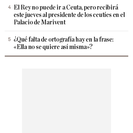
El Rey no puede ir a Ceuta, pero recibirá
este jueves al presidente de los ceutíes en el
Palacio de Marivent
¿Qué falta de ortografía hay en la frase:
«Ella no se quiere así misma»?