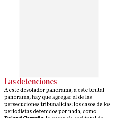
Las detenciones
A este desolador panorama, a este brutal
panorama, hay que agregar el de las
persecuciones tribunalicias; los casos de los
periodistas detenidos por nada, como