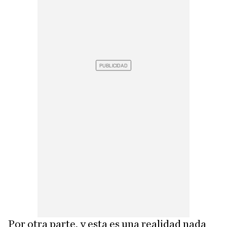
Por otra parte, y esta es una realidad nada