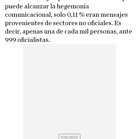
puede alcanzar la hegemonía
comunicacional, solo 0,11 % eran mensajes
provenientes de sectores no oficiales. Es
decir, apenas una de cada mil personas, ante
999 oficialistas.