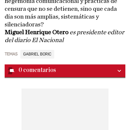
hegemonía comunicacional y prácticas de
censura que no se detienen, sino que cada
día son más amplias, sistemáticas y
silenciadoras?
Miguel Henrique Otero
es presidente editor
del diario El Nacional
TEMAS
GABRIEL BORIC
0
comentarios