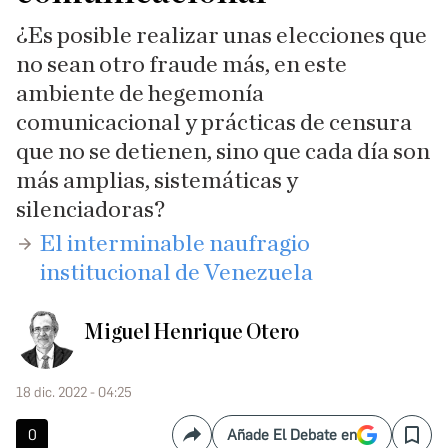
¿Es posible realizar unas elecciones que
no sean otro fraude más, en este
ambiente de hegemonía
comunicacional y prácticas de censura
que no se detienen, sino que cada día son
más amplias, sistemáticas y
silenciadoras?
El interminable naufragio
institucional de Venezuela​
Miguel Henrique Otero
18 dic. 2022 - 04:25
0
Añade El Debate en
Compartir
Save