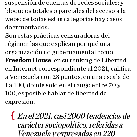
suspensión de cuentas de redes sociales; y
bloqueos totales o parciales del acceso a la
webs: de todas estas categorías hay casos
documentados.
Son estas prácticas censuradoras del
régimen las que explican por qué una
organización no gubernamental como
Freedom House
, en su ranking de Libertad
en Internet correspondiente al 2021, califica
a Venezuela con 28 puntos, en una escala de
1 a 100, donde solo en el rango entre 70 y
100, es posible hablar de libertad de
expresión.
En el 2021, casi 2000 tendencias de
carácter sociopolítico, referidas a
Venezuela y expresadas en 220