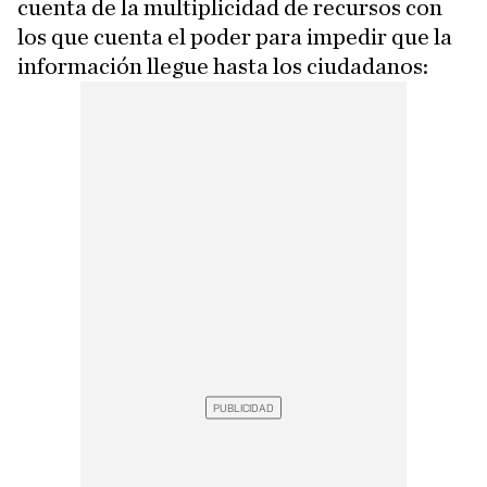
cuenta de la multiplicidad de recursos con
los que cuenta el poder para impedir que la
información llegue hasta los ciudadanos: