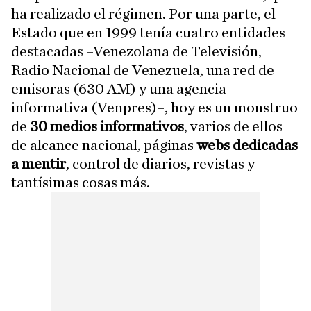
ha realizado el régimen. Por una parte, el
Estado que en 1999 tenía cuatro entidades
destacadas –Venezolana de Televisión,
Radio Nacional de Venezuela, una red de
emisoras (630 AM) y una agencia
informativa (Venpres)–, hoy es un monstruo
de
30 medios informativos
, varios de ellos
de alcance nacional, páginas
webs dedicadas
a mentir
, control de diarios, revistas y
tantísimas cosas más.