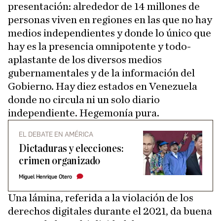
presentación: alrededor de 14 millones de
personas viven en regiones en las que no hay
medios independientes y donde lo único que
hay es la presencia omnipotente y todo-
aplastante de los diversos medios
gubernamentales y de la información del
Gobierno. Hay diez estados en Venezuela
donde no circula ni un solo diario
independiente. Hegemonía pura.
EL DEBATE EN AMÉRICA
Dictaduras y elecciones:
crimen organizado
Miguel Henrique Otero
Una lámina, referida a la violación de los
derechos digitales durante el 2021, da buena