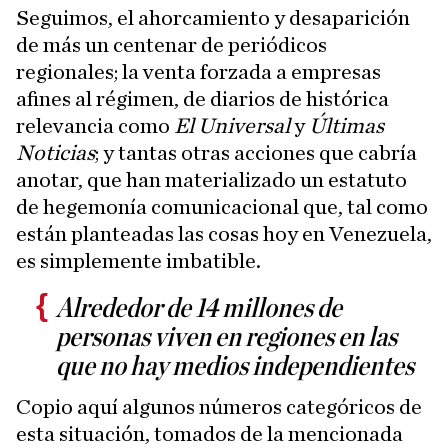
Seguimos, el ahorcamiento y desaparición
de más un centenar de periódicos
regionales; la venta forzada a empresas
afines al régimen, de diarios de histórica
relevancia como
El Universal
y
Últimas
Noticias
; y tantas otras acciones que cabría
anotar, que han materializado un estatuto
de hegemonía comunicacional que, tal como
están planteadas las cosas hoy en Venezuela,
es simplemente imbatible.
Alrededor de 14 millones de
personas viven en regiones en las
que no hay medios independientes
Copio aquí algunos números categóricos de
esta situación, tomados de la mencionada