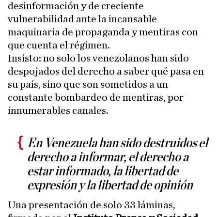
desinformación y de creciente
vulnerabilidad ante la incansable
maquinaria de propaganda y mentiras con
que cuenta el régimen.
Insisto: no solo los venezolanos han sido
despojados del derecho a saber qué pasa en
su país, sino que son sometidos a un
constante bombardeo de mentiras, por
innumerables canales.
En Venezuela han sido destruidos el
derecho a informar, el derecho a
estar informado, la libertad de
expresión y la libertad de opinión
Una presentación de solo 33 láminas,