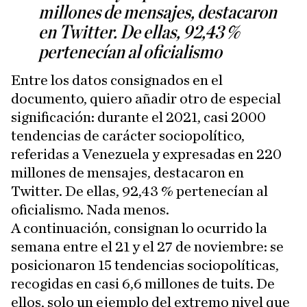
millones de mensajes, destacaron
en Twitter. De ellas, 92,43 %
pertenecían al oficialismo
Entre los datos consignados en el
documento, quiero añadir otro de especial
significación: durante el 2021, casi 2000
tendencias de carácter sociopolítico,
referidas a Venezuela y expresadas en 220
millones de mensajes, destacaron en
Twitter. De ellas, 92,43 % pertenecían al
oficialismo. Nada menos.
A continuación, consignan lo ocurrido la
semana entre el 21 y el 27 de noviembre: se
posicionaron 15 tendencias sociopolíticas,
recogidas en casi 6,6 millones de tuits. De
ellos, solo un ejemplo del extremo nivel que