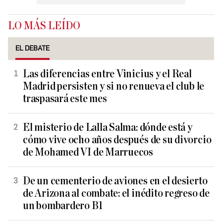
LO MÁS LEÍDO
EL DEBATE
Las diferencias entre Vinicius y el Real
Madrid persisten y si no renueva el club le
traspasará este mes
El misterio de Lalla Salma: dónde está y
cómo vive ocho años después de su divorcio
de Mohamed VI de Marruecos
De un cementerio de aviones en el desierto
de Arizona al combate: el inédito regreso de
un bombardero B1