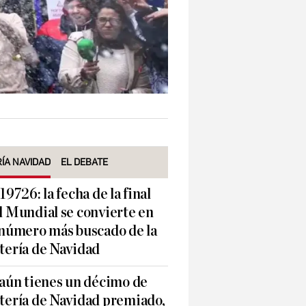
ÍA NAVIDAD
EL DEBATE
 19726: la fecha de la final
l Mundial se convierte en
 número más buscado de la
tería de Navidad
 aún tienes un décimo de
tería de Navidad premiado,