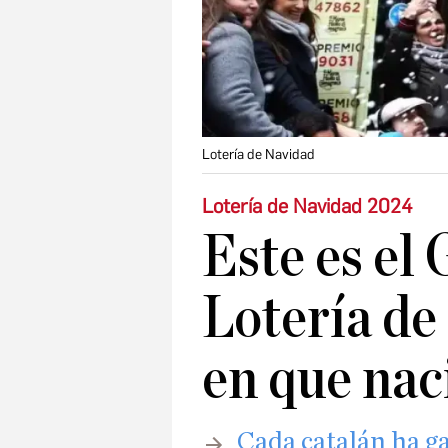
Lotería de Navidad
Lotería de Navidad 2024
Este es el 
Lotería de
en que nac
Cada catalán ha g