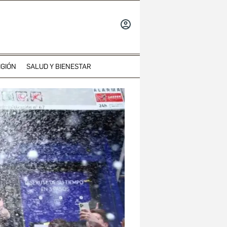
INICIAR
SESIÓN
IGIÓN
SALUD Y BIENESTAR