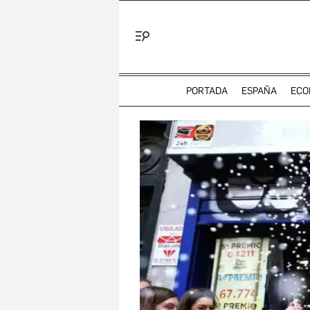
Menú
PORTADA
ESPAÑA
ECO