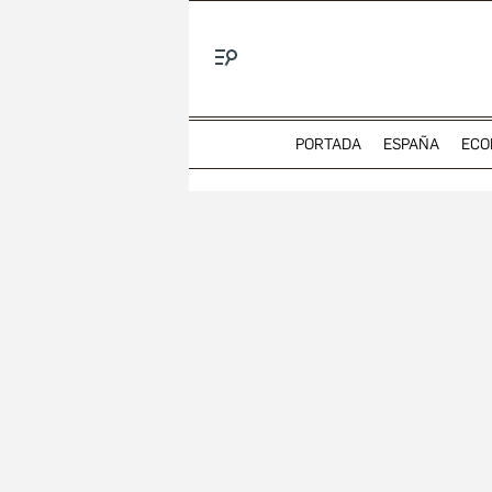
Menú
PORTADA
ESPAÑA
ECO