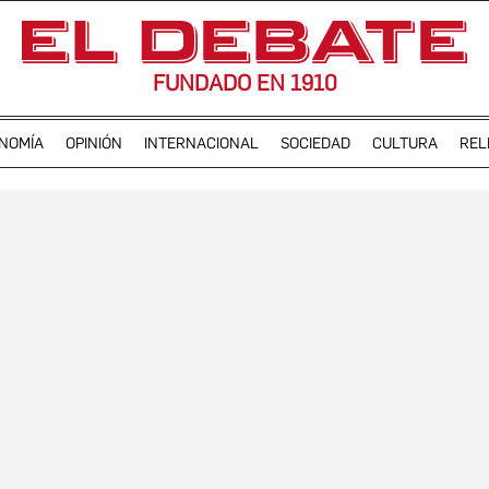
FUNDADO EN 1910
NOMÍA
OPINIÓN
INTERNACIONAL
SOCIEDAD
CULTURA
REL