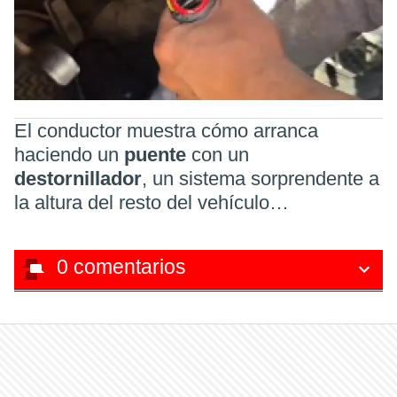
El conductor muestra cómo arranca
haciendo un
puente
con un
destornillador
, un sistema sorprendente a
la altura del resto del vehículo…
0
comentarios