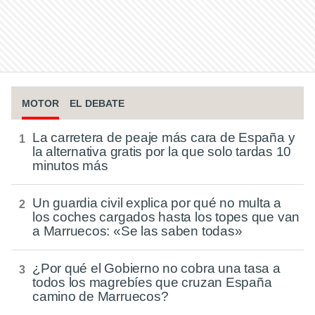
MOTOR
EL DEBATE
La carretera de peaje más cara de España y
la alternativa gratis por la que solo tardas 10
minutos más
Un guardia civil explica por qué no multa a
los coches cargados hasta los topes que van
a Marruecos: «Se las saben todas»
¿Por qué el Gobierno no cobra una tasa a
todos los magrebíes que cruzan España
camino de Marruecos?