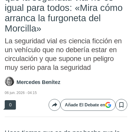
igual para todos: «Mira cómo
arranca la furgoneta del
Morcilla»
La seguridad vial es ciencia ficción en
un vehículo que no debería estar en
circulación y que supone un peligro
muy serio para la seguridad
Mercedes Benítez
06 jun. 2026 - 04:15
0
Añade El Debate en
Compartir
Save