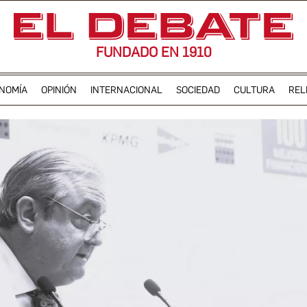
FUNDADO EN 1910
NOMÍA
OPINIÓN
INTERNACIONAL
SOCIEDAD
CULTURA
REL