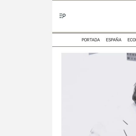
Menú
PORTADA
ESPAÑA
ECO