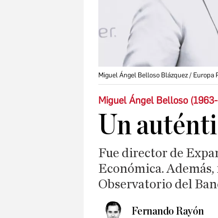
Miguel Ángel Belloso Blázquez / Europa
Miguel Ángel Belloso (1963
Un auténti
Fue director de Expa
Económica. Además, f
Observatorio del Ba
Fernando Rayón