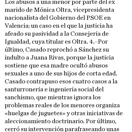
Los abusos a una menor por parte del ex
marido de Mónica Oltra, vicepresidenta
nacionalista del Gobierno del PSOE en
Valencia; un caso en el que la justicia ha
afeado su pasividad a la Consejería de
Igualdad, cuya titular es Oltra. 4.–Por
último, Casado reprochó a Sánchez su
indulto a Juana Rivas, porque la justicia
sostiene que esa madre ocultó abusos
sexuales a uno de sus hijos de corta edad.
Casado contrapuso esos cuatro casos a la
santurronería e ingeniería social del
sanchismo, que mientras ignora los
problemas reales de los menores organiza
«huelgas de juguetes» y otras iniciativas de
aleccionamiento doctrinario. Por último,
cerró su intervención parafraseando unas