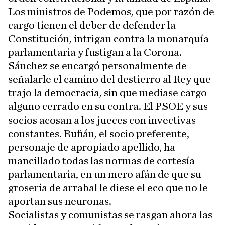
Los ministros de Podemos, que por razón de
cargo tienen el deber de defender la
Constitución, intrigan contra la monarquía
parlamentaria y fustigan a la Corona.
Sánchez se encargó personalmente de
señalarle el camino del destierro al Rey que
trajo la democracia, sin que mediase cargo
alguno cerrado en su contra. El PSOE y sus
socios acosan a los jueces con invectivas
constantes. Rufián, el socio preferente,
personaje de apropiado apellido, ha
mancillado todas las normas de cortesía
parlamentaria, en un mero afán de que su
grosería de arrabal le diese el eco que no le
aportan sus neuronas.
Socialistas y comunistas se rasgan ahora las