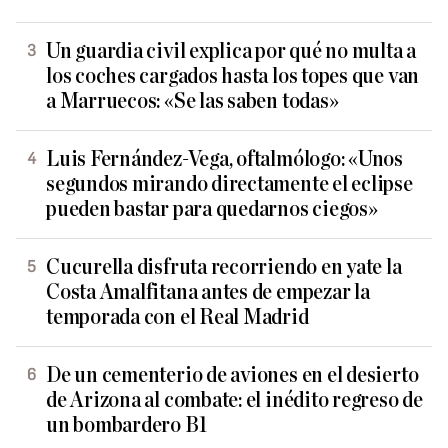
Un guardia civil explica por qué no multa a
los coches cargados hasta los topes que van
a Marruecos: «Se las saben todas»
Luis Fernández-Vega, oftalmólogo: «Unos
segundos mirando directamente el eclipse
pueden bastar para quedarnos ciegos»
Cucurella disfruta recorriendo en yate la
Costa Amalfitana antes de empezar la
temporada con el Real Madrid
De un cementerio de aviones en el desierto
de Arizona al combate: el inédito regreso de
un bombardero B1