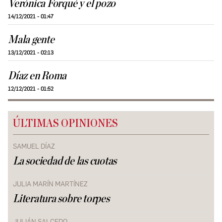
Verónica Forqué y el pozo
14/12/2021 - 01:47
Mala gente
13/12/2021 - 02:13
Díaz en Roma
12/12/2021 - 01:52
ÚLTIMAS OPINIONES
SAMUEL DÍAZ
La sociedad de las cuotas
JULIA MARÍN MARTÍNEZ
Literatura sobre torpes
JULIÁN SALCEDO