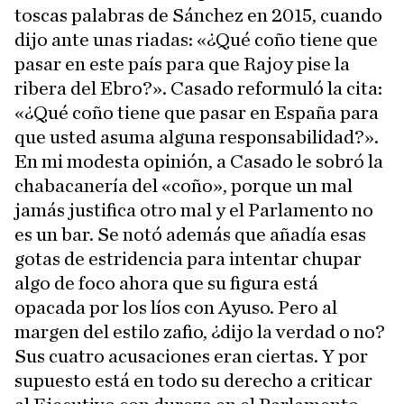
toscas palabras de Sánchez en 2015, cuando
dijo ante unas riadas: «¿Qué coño tiene que
pasar en este país para que Rajoy pise la
ribera del Ebro?». Casado reformuló la cita:
«¿Qué coño tiene que pasar en España para
que usted asuma alguna responsabilidad?».
En mi modesta opinión, a Casado le sobró la
chabacanería del «coño», porque un mal
jamás justifica otro mal y el Parlamento no
es un bar. Se notó además que añadía esas
gotas de estridencia para intentar chupar
algo de foco ahora que su figura está
opacada por los líos con Ayuso. Pero al
margen del estilo zafio, ¿dijo la verdad o no?
Sus cuatro acusaciones eran ciertas. Y por
supuesto está en todo su derecho a criticar