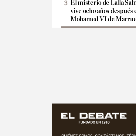
El misterio de Lalla Sa
vive ocho años después 
Mohamed VI de Marrue