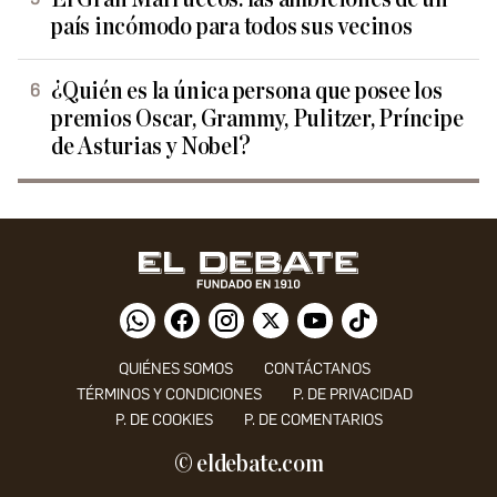
país incómodo para todos sus vecinos
¿Quién es la única persona que posee los
premios Oscar, Grammy, Pulitzer, Príncipe
de Asturias y Nobel?
QUIÉNES SOMOS
CONTÁCTANOS
TÉRMINOS Y CONDICIONES
P. DE PRIVACIDAD
P. DE COOKIES
P. DE COMENTARIOS
© eldebate.com