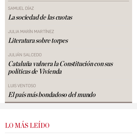
SAMUEL DÍAZ
La sociedad de las cuotas
JULIA MARÍN MARTÍNEZ
Literatura sobre torpes
JULIÁN SALCEDO
Cataluña vulnera la Constitución con sus
políticas de Vivienda
LUIS VENTOSO
El país más bondadoso del mundo
LO MÁS LEÍDO