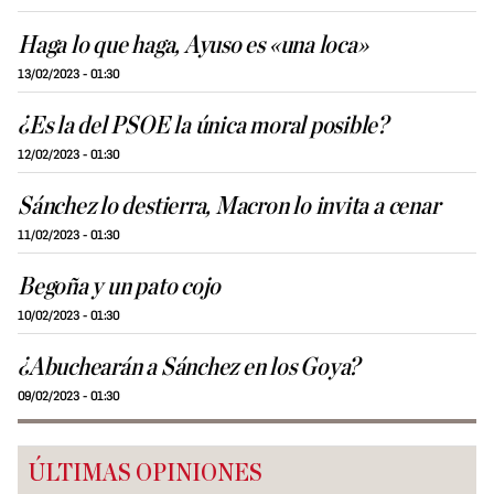
Haga lo que haga, Ayuso es «una loca»
13/02/2023 - 01:30
¿Es la del PSOE la única moral posible?
12/02/2023 - 01:30
Sánchez lo destierra, Macron lo invita a cenar
11/02/2023 - 01:30
Begoña y un pato cojo
10/02/2023 - 01:30
¿Abuchearán a Sánchez en los Goya?
09/02/2023 - 01:30
ÚLTIMAS OPINIONES