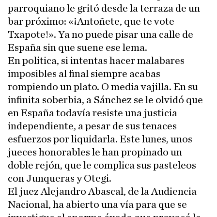
parroquiano le gritó desde la terraza de un
bar próximo: «¡Antoñete, que te vote
Txapote!». Ya no puede pisar una calle de
España sin que suene ese lema.
En política, si intentas hacer malabares
imposibles al final siempre acabas
rompiendo un plato. O media vajilla. En su
infinita soberbia, a Sánchez se le olvidó que
en España todavía resiste una justicia
independiente, a pesar de sus tenaces
esfuerzos por liquidarla. Este lunes, unos
jueces honorables le han propinado un
doble rejón, que le complica sus pasteleos
con Junqueras y Otegi.
El juez Alejandro Abascal, de la Audiencia
Nacional, ha abierto una vía para que se