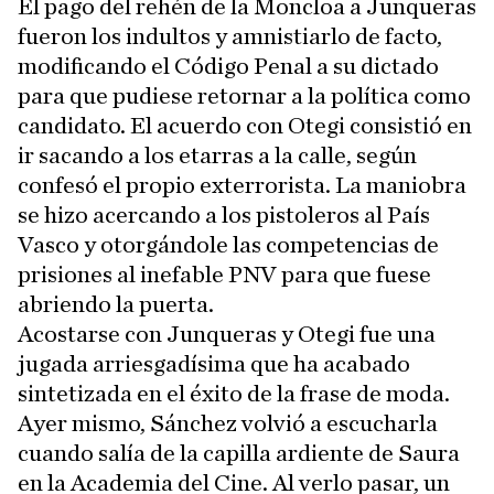
El pago del rehén de la Moncloa a Junqueras
fueron los indultos y amnistiarlo de facto,
modificando el Código Penal a su dictado
para que pudiese retornar a la política como
candidato. El acuerdo con Otegi consistió en
ir sacando a los etarras a la calle, según
confesó el propio exterrorista. La maniobra
se hizo acercando a los pistoleros al País
Vasco y otorgándole las competencias de
prisiones al inefable PNV para que fuese
abriendo la puerta.
Acostarse con Junqueras y Otegi fue una
jugada arriesgadísima que ha acabado
sintetizada en el éxito de la frase de moda.
Ayer mismo, Sánchez volvió a escucharla
cuando salía de la capilla ardiente de Saura
en la Academia del Cine. Al verlo pasar, un