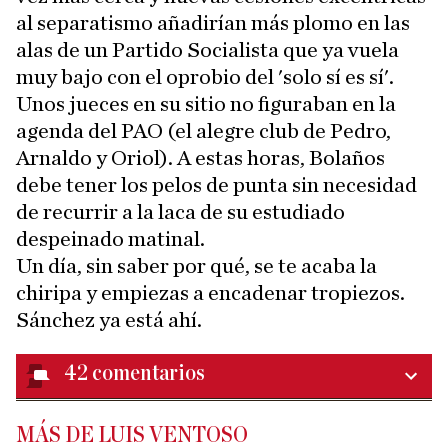
al separatismo añadirían más plomo en las
alas de un Partido Socialista que ya vuela
muy bajo con el oprobio del 'solo sí es sí'.
Unos jueces en su sitio no figuraban en la
agenda del PAO (el alegre club de Pedro,
Arnaldo y Oriol). A estas horas, Bolaños
debe tener los pelos de punta sin necesidad
de recurrir a la laca de su estudiado
despeinado matinal.
Un día, sin saber por qué, se te acaba la
chiripa y empiezas a encadenar tropiezos.
Sánchez ya está ahí.
42
comentarios
MÁS DE LUIS VENTOSO