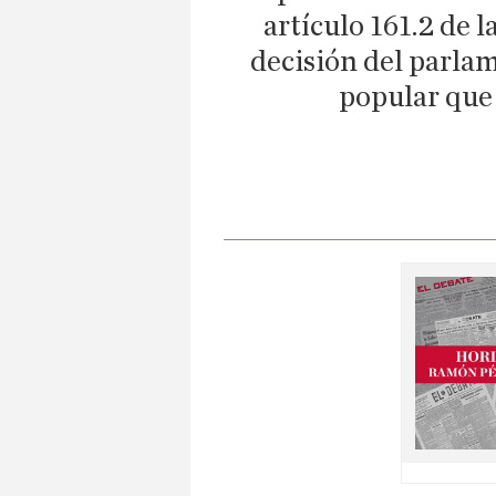
artículo 161.2 de 
decisión del parlam
popular que 