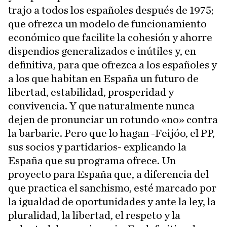
trajo a todos los españoles después de 1975;
que ofrezca un modelo de funcionamiento
económico que facilite la cohesión y ahorre
dispendios generalizados e inútiles y, en
definitiva, para que ofrezca a los españoles y
a los que habitan en España un futuro de
libertad, estabilidad, prosperidad y
convivencia. Y que naturalmente nunca
dejen de pronunciar un rotundo «no» contra
la barbarie. Pero que lo hagan -Feijóo, el PP,
sus socios y partidarios- explicando la
España que su programa ofrece. Un
proyecto para España que, a diferencia del
que practica el sanchismo, esté marcado por
la igualdad de oportunidades y ante la ley, la
pluralidad, la libertad, el respeto y la