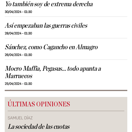
Yo también soy de extrema derecha
30/04/2024 - 01:30
Así empezaban las guerras civiles
28/04/2024 - 01:30
Sánchez, como Cagancho en Almagro
26/04/2024 - 01:30
Mocro Maffia, Pegasus... todo apunta a
Marruecos
25/04/2024 - 01:30
ÚLTIMAS OPINIONES
SAMUEL DÍAZ
La sociedad de las cuotas