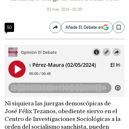
02 may. 2024 - 01:30
50
Añade El Debate en
Compartir
Save
Ni siquiera las juergas demoscópicas de
José Félix Tezanos, obediente siervo en el
Centro de Investigaciones Sociológicas a la
orden del socialismo sanchista, pueden