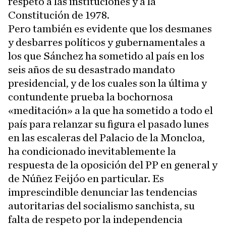
respeto a las instituciones y a la
Constitución de 1978.
Pero también es evidente que los desmanes
y desbarres políticos y gubernamentales a
los que Sánchez ha sometido al país en los
seis años de su desastrado mandato
presidencial, y de los cuales son la última y
contundente prueba la bochornosa
«meditación» a la que ha sometido a todo el
país para relanzar su figura el pasado lunes
en las escaleras del Palacio de la Moncloa,
ha condicionado inevitablemente la
respuesta de la oposición del PP en general y
de Núñez Feijóo en particular. Es
imprescindible denunciar las tendencias
autoritarias del socialismo sanchista, su
falta de respeto por la independencia