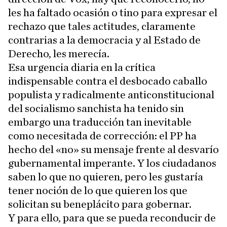
les ha faltado ocasión o tino para expresar el
rechazo que tales actitudes, claramente
contrarias a la democracia y al Estado de
Derecho, les merecía.
Esa urgencia diaria en la crítica
indispensable contra el desbocado caballo
populista y radicalmente anticonstitucional
del socialismo sanchista ha tenido sin
embargo una traducción tan inevitable
como necesitada de corrección: el PP ha
hecho del «no» su mensaje frente al desvarío
gubernamental imperante. Y los ciudadanos
saben lo que no quieren, pero les gustaría
tener noción de lo que quieren los que
solicitan su beneplácito para gobernar.
Y para ello, para que se pueda reconducir de