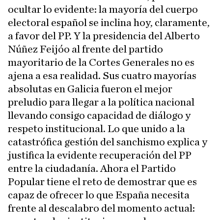
ocultar lo evidente: la mayoría del cuerpo
electoral español se inclina hoy, claramente,
a favor del PP. Y la presidencia del Alberto
Núñez Feijóo al frente del partido
mayoritario de la Cortes Generales no es
ajena a esa realidad. Sus cuatro mayorías
absolutas en Galicia fueron el mejor
preludio para llegar a la política nacional
llevando consigo capacidad de diálogo y
respeto institucional. Lo que unido a la
catastrófica gestión del sanchismo explica y
justifica la evidente recuperación del PP
entre la ciudadanía. Ahora el Partido
Popular tiene el reto de demostrar que es
capaz de ofrecer lo que España necesita
frente al descalabro del momento actual: