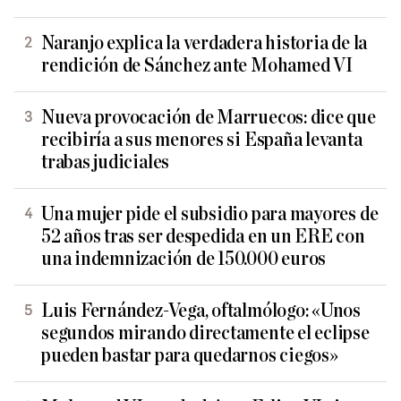
Naranjo explica la verdadera historia de la
rendición de Sánchez ante Mohamed VI
Nueva provocación de Marruecos: dice que
recibiría a sus menores si España levanta
trabas judiciales
Una mujer pide el subsidio para mayores de
52 años tras ser despedida en un ERE con
una indemnización de 150.000 euros
Luis Fernández-Vega, oftalmólogo: «Unos
segundos mirando directamente el eclipse
pueden bastar para quedarnos ciegos»