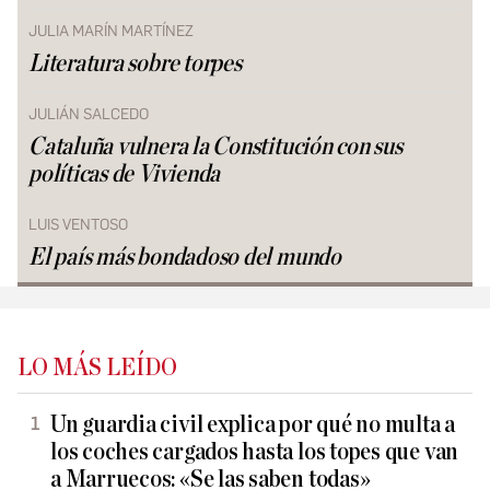
JULIA MARÍN MARTÍNEZ
Literatura sobre torpes
JULIÁN SALCEDO
Cataluña vulnera la Constitución con sus
políticas de Vivienda
LUIS VENTOSO
El país más bondadoso del mundo
LO MÁS LEÍDO
Un guardia civil explica por qué no multa a
los coches cargados hasta los topes que van
a Marruecos: «Se las saben todas»