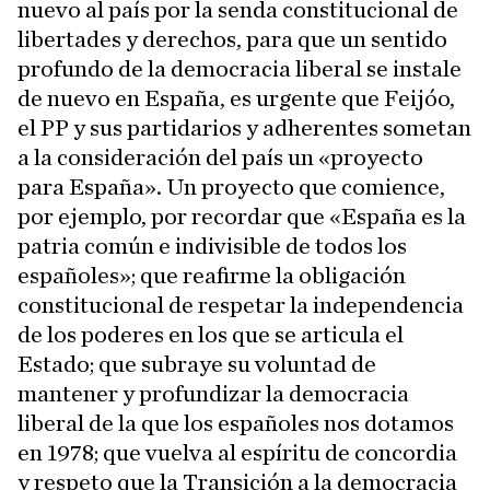
nuevo al país por la senda constitucional de
libertades y derechos, para que un sentido
profundo de la democracia liberal se instale
de nuevo en España, es urgente que Feijóo,
el PP y sus partidarios y adherentes sometan
a la consideración del país un «proyecto
para España». Un proyecto que comience,
por ejemplo, por recordar que «España es la
patria común e indivisible de todos los
españoles»; que reafirme la obligación
constitucional de respetar la independencia
de los poderes en los que se articula el
Estado; que subraye su voluntad de
mantener y profundizar la democracia
liberal de la que los españoles nos dotamos
en 1978; que vuelva al espíritu de concordia
y respeto que la Transición a la democracia