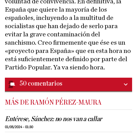
voluntad de convivencia. En definitiva, la
España que quiere la mayoría de los
españoles, incluyendo a la multitud de
socialistas que han dejado de serlo para
evitar la grave contaminación del
sanchismo. Creo firmemente que ése es un
«proyecto para España» que en esta hora no
está suficientemente definido por parte del
Partido Popular. Ya va siendo hora.
50
comentarios
MÁS DE RAMÓN PÉREZ-MAURA
Entérese, Sánchez: no nos van a callar
01/05/2024 - 01:30