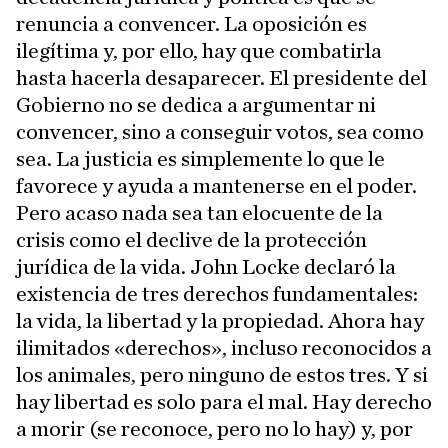
renuncia a convencer. La oposición es
ilegítima y, por ello, hay que combatirla
hasta hacerla desaparecer. El presidente del
Gobierno no se dedica a argumentar ni
convencer, sino a conseguir votos, sea como
sea. La justicia es simplemente lo que le
favorece y ayuda a mantenerse en el poder.
Pero acaso nada sea tan elocuente de la
crisis como el declive de la protección
jurídica de la vida. John Locke declaró la
existencia de tres derechos fundamentales:
la vida, la libertad y la propiedad. Ahora hay
ilimitados «derechos», incluso reconocidos a
los animales, pero ninguno de estos tres. Y si
hay libertad es solo para el mal. Hay derecho
a morir (se reconoce, pero no lo hay) y, por