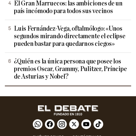
El Gran Marruecos: las ambiciones de un
país incómodo para todos sus vecinos
Luis Fernández-Vega, oftalmólogo: «Unos
segundos mirando directamente el eclipse
pueden bastar para quedarnos ciegos»
¿Quién es la única persona que posee los
premios Oscar, Grammy, Pulitzer, Príncipe
de Asturias y Nobel?