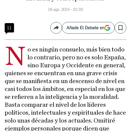
18 ago. 2024 - 01:30
11
Añade El Debate en
Compartir
Save
N
o es ningún consuelo, más bien todo
lo contrario, pero no es solo España,
sino Europa y Occidente en general,
quienes se encuentran en una grave crisis
que se manifiesta en un descenso de nivel en
casi todos los ámbitos, en especial en los que
se refieren a la inteligencia y la moralidad.
Basta comparar el nivel de los líderes
políticos, intelectuales y espirituales de hace
solo unas décadas y los actuales. Omitiré
ejemplos personales porque dicen que