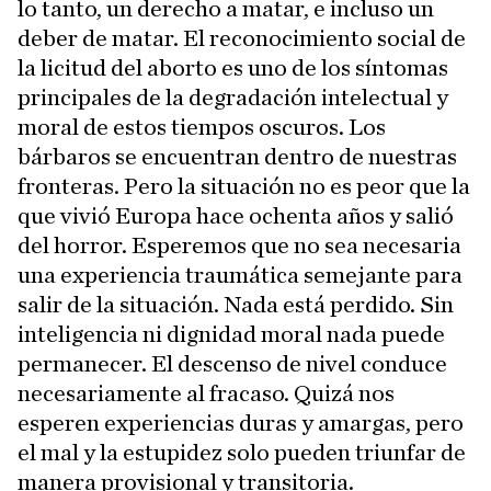
lo tanto, un derecho a matar, e incluso un
deber de matar. El reconocimiento social de
la licitud del aborto es uno de los síntomas
principales de la degradación intelectual y
moral de estos tiempos oscuros. Los
bárbaros se encuentran dentro de nuestras
fronteras. Pero la situación no es peor que la
que vivió Europa hace ochenta años y salió
del horror. Esperemos que no sea necesaria
una experiencia traumática semejante para
salir de la situación. Nada está perdido. Sin
inteligencia ni dignidad moral nada puede
permanecer. El descenso de nivel conduce
necesariamente al fracaso. Quizá nos
esperen experiencias duras y amargas, pero
el mal y la estupidez solo pueden triunfar de
manera provisional y transitoria.