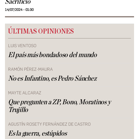
Sacrificio
14/07/2024 - 01:30
ÚLTIMAS OPINIONES
LUIS VENTOSO
El país más bondadoso del mundo
RAMÓN PÉREZ-MAURA
No es Infantino, es Pedro Sánchez
MAYTE ALCARAZ
Que pregunten a ZP, Bono, Moratinos y
Trujillo
AGUSTÍN ROSETY FERNÁNDEZ DE CASTRO
Es la guerra, estúpidos