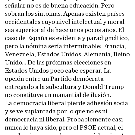
señalar no es de buena educación. Pero
sobran los síntomas. Apenas existen países
occidentales cuyo nivel intelectual y moral
sea superior al de hace unos pocos años. El
caso de España es evidente y paradigmático,
pero la nómina sería interminable: Francia,
Venezuela, Estados Unidos, Alemania, Reino
Unido… De las próximas elecciones en
Estados Unidos poco cabe esperar. La
opción entre un Partido demócrata
entregado a la subcultura y Donald Trump
no constituye un manantial de ilusión.
La democracia liberal pierde adhesión social
y se ve suplantada por lo que no es ni
democracia ni liberal. Probablemente casi
nunca lo haya sido, pero el PSOE actual, el