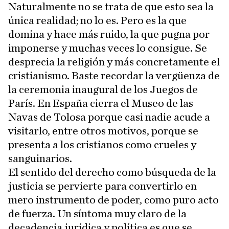
Naturalmente no se trata de que esto sea la
única realidad; no lo es. Pero es la que
domina y hace más ruido, la que pugna por
imponerse y muchas veces lo consigue. Se
desprecia la religión y más concretamente el
cristianismo. Baste recordar la vergüenza de
la ceremonia inaugural de los Juegos de
París. En España cierra el Museo de las
Navas de Tolosa porque casi nadie acude a
visitarlo, entre otros motivos, porque se
presenta a los cristianos como crueles y
sanguinarios.
El sentido del derecho como búsqueda de la
justicia se pervierte para convertirlo en
mero instrumento de poder, como puro acto
de fuerza. Un síntoma muy claro de la
decadencia jurídica y política es que se