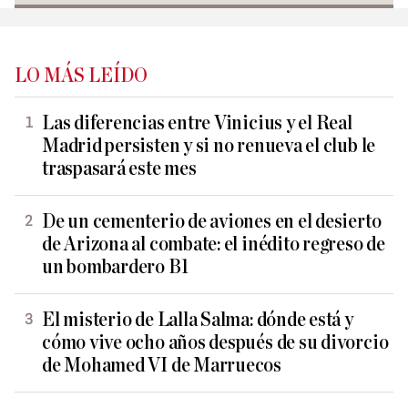
LO MÁS LEÍDO
Las diferencias entre Vinicius y el Real
Madrid persisten y si no renueva el club le
traspasará este mes
De un cementerio de aviones en el desierto
de Arizona al combate: el inédito regreso de
un bombardero B1
El misterio de Lalla Salma: dónde está y
cómo vive ocho años después de su divorcio
de Mohamed VI de Marruecos