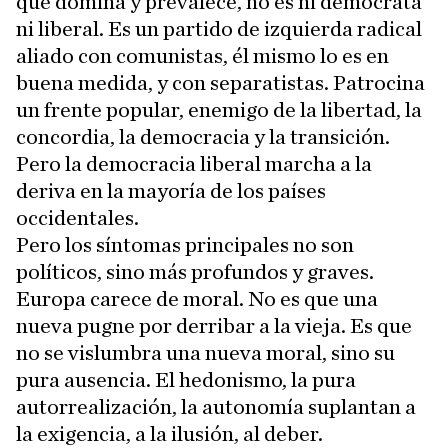
que domina y prevalece, no es ni demócrata
ni liberal. Es un partido de izquierda radical
aliado con comunistas, él mismo lo es en
buena medida, y con separatistas. Patrocina
un frente popular, enemigo de la libertad, la
concordia, la democracia y la transición.
Pero la democracia liberal marcha a la
deriva en la mayoría de los países
occidentales.
Pero los síntomas principales no son
políticos, sino más profundos y graves.
Europa carece de moral. No es que una
nueva pugne por derribar a la vieja. Es que
no se vislumbra una nueva moral, sino su
pura ausencia. El hedonismo, la pura
autorrealización, la autonomía suplantan a
la exigencia, a la ilusión, al deber.