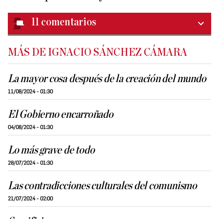
11
comentarios
MÁS DE IGNACIO SÁNCHEZ CÁMARA
La mayor cosa después de la creación del mundo
11/08/2024 - 01:30
El Gobierno encarroñado
04/08/2024 - 01:30
Lo más grave de todo
28/07/2024 - 01:30
Las contradicciones culturales del comunismo
21/07/2024 - 02:00