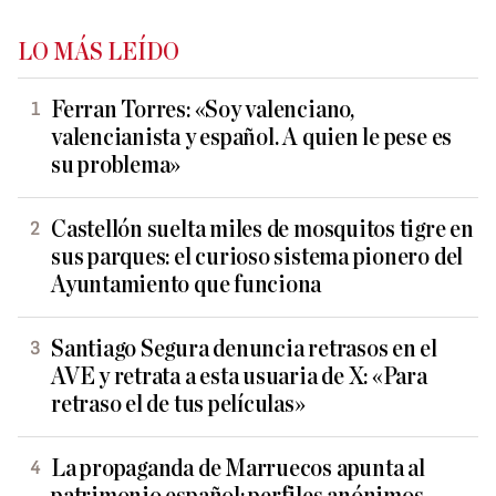
LO MÁS LEÍDO
Ferran Torres: «Soy valenciano,
valencianista y español. A quien le pese es
su problema»
Castellón suelta miles de mosquitos tigre en
sus parques: el curioso sistema pionero del
Ayuntamiento que funciona
Santiago Segura denuncia retrasos en el
AVE y retrata a esta usuaria de X: «Para
retraso el de tus películas»
La propaganda de Marruecos apunta al