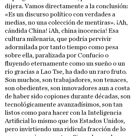
dijera. Vamos directamente a la conclusión:
«Es un discurso político con verdades a
medias, no una colección de mentiras». ¡Ah,
cándida China! ¡Ah, china inocencia! Esa
cultura milenaria, que podría pervivir
adormilada por tanto tiempo como pesa
sobre ella, paralizada por Confucio o
fluyendo eternamente como un sueño o un
río gracias a Lao Tse, ha dado un raro fruto.
Son muchos, son trabajadores, son tenaces,
son obedientes, son innovadores aun a costa
de haber sido copiones durante décadas, son
tecnológicamente avanzadísimos, son tan
listos como para hacer con la Inteligencia
Artificial lo mismo que los Estados Unidos,
pero invirtiendo una ridícula fracción de lo