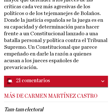
críticas cada vez más agresivas de los
políticos o de los tejemanejes de Bolaños.
Donde la justicia española se la juega es en
su capacidad y determinación para hacer
frente a un Constitucional lanzado a una
batalla personal y política contra el Tribunal
Supremo. Un Constitucional que parece
empeñado en darle la razón a quienes
acusan a los jueces españoles de
prevaricación.
21
comentarios
MÁS DE CARMEN MARTÍNEZ CASTRO
Tam-tam electoral