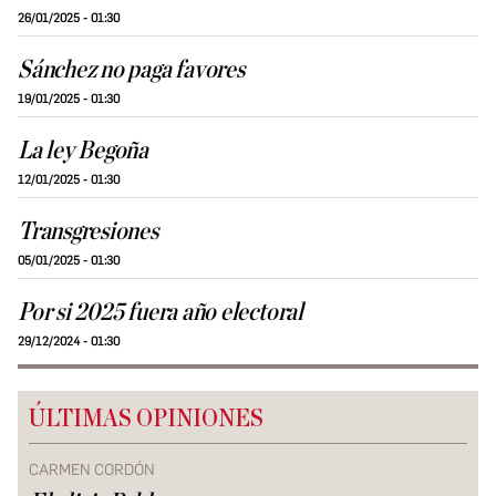
26/01/2025 - 01:30
Sánchez no paga favores
19/01/2025 - 01:30
La ley Begoña
12/01/2025 - 01:30
Transgresiones
05/01/2025 - 01:30
Por si 2025 fuera año electoral
29/12/2024 - 01:30
ÚLTIMAS OPINIONES
CARMEN CORDÓN