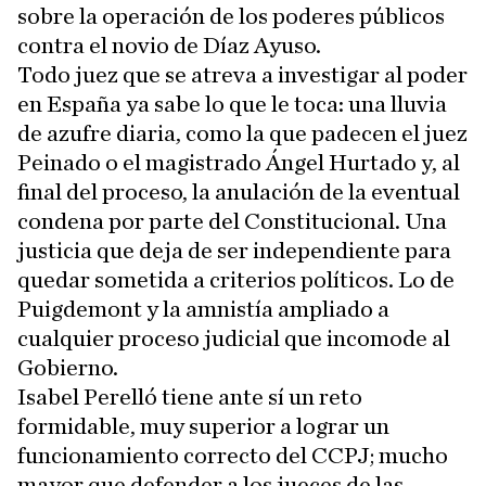
sobre la operación de los poderes públicos
contra el novio de Díaz Ayuso.
Todo juez que se atreva a investigar al poder
en España ya sabe lo que le toca: una lluvia
de azufre diaria, como la que padecen el juez
Peinado o el magistrado Ángel Hurtado y, al
final del proceso, la anulación de la eventual
condena por parte del Constitucional. Una
justicia que deja de ser independiente para
quedar sometida a criterios políticos. Lo de
Puigdemont y la amnistía ampliado a
cualquier proceso judicial que incomode al
Gobierno.
Isabel Perelló tiene ante sí un reto
formidable, muy superior a lograr un
funcionamiento correcto del CCPJ; mucho
mayor que defender a los jueces de las