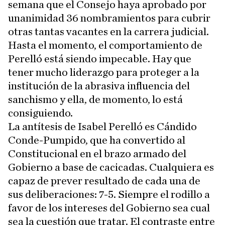
semana que el Consejo haya aprobado por
unanimidad 36 nombramientos para cubrir
otras tantas vacantes en la carrera judicial.
Hasta el momento, el comportamiento de
Perelló está siendo impecable. Hay que
tener mucho liderazgo para proteger a la
institución de la abrasiva influencia del
sanchismo y ella, de momento, lo está
consiguiendo.
La antítesis de Isabel Perelló es Cándido
Conde-Pumpido, que ha convertido al
Constitucional en el brazo armado del
Gobierno a base de cacicadas. Cualquiera es
capaz de prever resultado de cada una de
sus deliberaciones: 7-5. Siempre el rodillo a
favor de los intereses del Gobierno sea cual
sea la cuestión que tratar. El contraste entre