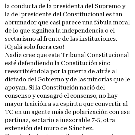
la conducta de la presidenta del Supremo y
la del presidente del Constitucional es tan
abrumador que casi parece una fábula moral
de lo que significa la independencia o el
sectarismo al frente de las instituciones.
¡Ojalá solo fuera eso!
Nadie cree que este Tribunal Constitucional
esté defendiendo la Constitución sino
reescribiéndola por la puerta de atrás al
dictado del Gobierno y de las minorías que le
apoyan. Si la Constitución nació del
consenso y consagró el consenso, no hay
mayor traición a su espíritu que convertir al
TC en un agente más de polarización con ese
pertinaz, sectario e inexorable 7-5, otra
extensión del muro de Sánchez.