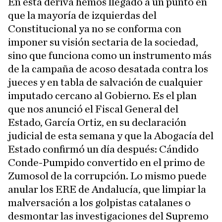
En esta deriva hemos llegado a un punto en
que la mayoría de izquierdas del
Constitucional ya no se conforma con
imponer su visión sectaria de la sociedad,
sino que funciona como un instrumento más
de la campaña de acoso desatada contra los
jueces y en tabla de salvación de cualquier
imputado cercano al Gobierno. Es el plan
que nos anunció el Fiscal General del
Estado, García Ortiz, en su declaración
judicial de esta semana y que la Abogacía del
Estado confirmó un día después: Cándido
Conde-Pumpido convertido en el primo de
Zumosol de la corrupción. Lo mismo puede
anular los ERE de Andalucía, que limpiar la
malversación a los golpistas catalanes o
desmontar las investigaciones del Supremo