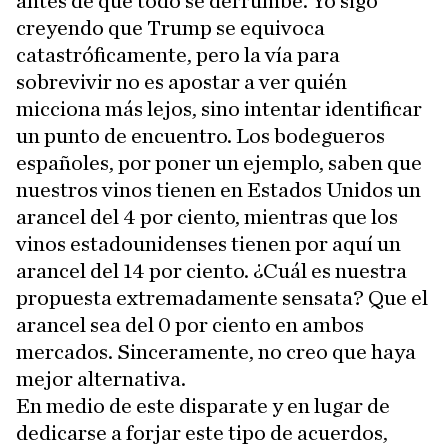
antes de que todo se derrumbe. Yo sigo
creyendo que Trump se equivoca
catastróficamente, pero la vía para
sobrevivir no es apostar a ver quién
micciona más lejos, sino intentar identificar
un punto de encuentro. Los bodegueros
españoles, por poner un ejemplo, saben que
nuestros vinos tienen en Estados Unidos un
arancel del 4 por ciento, mientras que los
vinos estadounidenses tienen por aquí un
arancel del 14 por ciento. ¿Cuál es nuestra
propuesta extremadamente sensata? Que el
arancel sea del 0 por ciento en ambos
mercados. Sinceramente, no creo que haya
mejor alternativa.
En medio de este disparate y en lugar de
dedicarse a forjar este tipo de acuerdos,