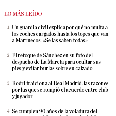
LO MÁS LEÍDO
Un guardia civil explica por qué no multa a
los coches cargados hasta los topes que van
a Marruecos: «Se las saben todas»
El retoque de Sánchez en su foto del
despacho de La Mareta para ocultar sus
pies y evitar burlas sobre su calzado
Rodri traiciona al Real Madrid: las razones
por las que se rompió el acuerdo entre club
y jugador
Se cumplen 90 años de la voladura del