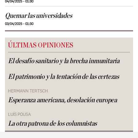
04/04/2025 - 01:30
Quemar las universidades
03/04/2025 - 01:30
ÚLTIMAS OPINIONES
El desafío sanitario y la brecha inmunitaria
El patrimonio y la tentación de las certezas
HERMANN TERTSCH
Esperanza americana, desolación europea
LUÍS POUSA
La otra patrona de los columnistas