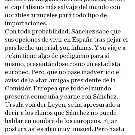
el capitalismo más salvaje del mundo con
notables aranceles para todo tipo de
importaciones.
Con toda probabilidad, Sánchez sabe que
sus opciones de vivir en España tras dejar el
país hecho un erial, son ínfimas. Y su viaje a
Pekín tiene algo de pedigüeño para sí
mismo, presentándose como un estadista
europeo. Pero, que no pase inadvertido el
aviso de la «tan amiga» presidente de la
Comisión Europea que todo el mundo
presenta como uña y carne con Sánchez.
Ursula von der Leyen, se ha apresurado a
decir a los chinos que Sánchez no puede
hablar en nombre de los europeos. Fijar
postura así es algo muy inusual. Pero hasta