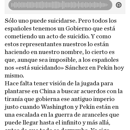
Sólo uno puede suicidarse. Pero todos los
españoles tenemos un Gobierno que está
cometiendo un acto de suicidio. Y como
estos representantes nuestros lo están
haciendo en nuestro nombre, lo cierto es
que, aunque sea imposible, a los españoles
nos «está suicidando» Sánchez en Pekín hoy
mismo.
Hace falta tener visión de la jugada para
plantarse en China a buscar acuerdos con la
tiranía que gobierna ese antiguo imperio
justo cuando Washington y Pekín están en
una escalada en la guerra de aranceles que
puede llegar hasta el infinito y más allá,