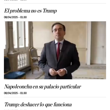
El problema no es Trump
08/04/2025 - 01:30
Napoleonchu en su palacio particular
06/04/2025 - 01:30
Trump: deshacer lo que funciona