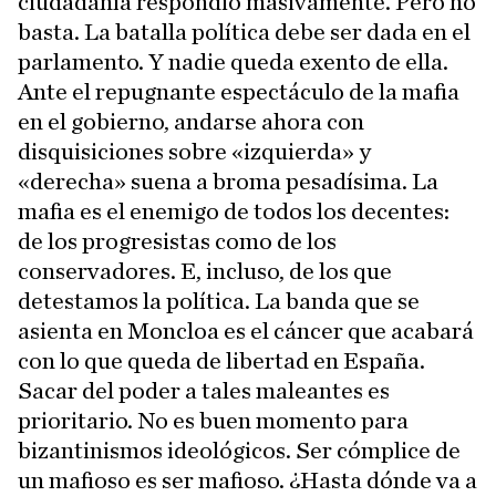
ciudadanía respondió masivamente. Pero no
basta. La batalla política debe ser dada en el
parlamento. Y nadie queda exento de ella.
Ante el repugnante espectáculo de la mafia
en el gobierno, andarse ahora con
disquisiciones sobre «izquierda» y
«derecha» suena a broma pesadísima. La
mafia es el enemigo de todos los decentes:
de los progresistas como de los
conservadores. E, incluso, de los que
detestamos la política. La banda que se
asienta en Moncloa es el cáncer que acabará
con lo que queda de libertad en España.
Sacar del poder a tales maleantes es
prioritario. No es buen momento para
bizantinismos ideológicos. Ser cómplice de
un mafioso es ser mafioso. ¿Hasta dónde va a