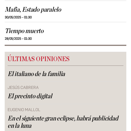
Mafia, Estado paralelo
30/05/2025 - 01:30
Tiempo muerto
28/05/2025 - 01:30
ÚLTIMAS OPINIONES
El italiano de la familia
JESÚS CABRERA
El precinto digital
EUGENIO MALLOL
En el siguiente gran eclipse, habrá publicidad
en la luna