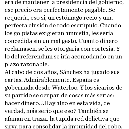
era de mantener la presidencia del gobierno,
ese precio era perfectamente pagable. Se
requería, eso sí, un estómago recio y una
perfecta elusión de todo escrúpulo. Cuando
los golpistas exigieran amnistía, les sería
concedida sin un mal gesto. Cuanto dinero
reclamasen, se les otorgaría con cortesía. Y
lo del referéndum se iría acomodando en un
plazo razonable.
Al cabo de dos años, Sánchez ha jugado sus
cartas. Admirablemente. España es
gobernada desde Waterloo. Y los sicarios de
su partido se ocupan de cosas más serias:
hacer dinero. ¿Hay algo en esta vida, de
verdad, más serio que eso? También se
afanan en trazar la tupida red delictiva que
sirva para consolidar la impunidad del robo.