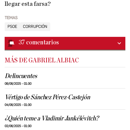
llegar esta farsa?
TEMAS
PSOE
CORRUPCIÓN
37
comentarios
MÁS DE GABRIEL ALBIAC
Delincuentes
06/06/2025 - 01:30
Vértigo de Sánchez Pérez-Castejón
04/06/2025 - 01:30
¿Quién teme a Vladimir Jankélévitch?
02/06/2025 - 01:30