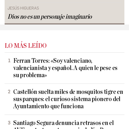
JESÚS HIGUERAS
Dios no es un personaje imaginario
LO MÁS LEÍDO
Ferran Torres: «Soy valenciano,
valencianista y español. A quien le pese es
su problema»
Castellón suelta miles de mosquitos tigre en
sus parques: el curioso sistema pionero del
Ayuntamiento que funciona
Santiago Segura denuncia retrasos en el