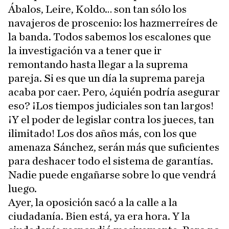
Ábalos, Leire, Koldo… son tan sólo los
navajeros de proscenio: los hazmerreíres de
la banda. Todos sabemos los escalones que
la investigación va a tener que ir
remontando hasta llegar a la suprema
pareja. Si es que un día la suprema pareja
acaba por caer. Pero, ¿quién podría asegurar
eso? ¡Los tiempos judiciales son tan largos!
¡Y el poder de legislar contra los jueces, tan
ilimitado! Los dos años más, con los que
amenaza Sánchez, serán más que suficientes
para deshacer todo el sistema de garantías.
Nadie puede engañarse sobre lo que vendrá
luego.
Ayer, la oposición sacó a la calle a la
ciudadanía. Bien está, ya era hora. Y la