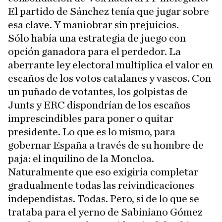
El partido de Sánchez tenía que jugar sobre
esa clave. Y maniobrar sin prejuicios.
Sólo había una estrategia de juego con
opción ganadora para el perdedor. La
aberrante ley electoral multiplica el valor en
escaños de los votos catalanes y vascos. Con
un puñado de votantes, los golpistas de
Junts y ERC dispondrían de los escaños
imprescindibles para poner o quitar
presidente. Lo que es lo mismo, para
gobernar España a través de su hombre de
paja: el inquilino de la Moncloa.
Naturalmente que eso exigiría completar
gradualmente todas las reivindicaciones
independistas. Todas. Pero, si de lo que se
trataba para el yerno de Sabiniano Gómez