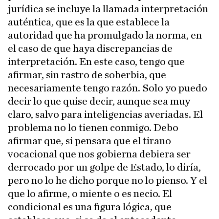
jurídica se incluye la llamada interpretación
auténtica, que es la que establece la
autoridad que ha promulgado la norma, en
el caso de que haya discrepancias de
interpretación. En este caso, tengo que
afirmar, sin rastro de soberbia, que
necesariamente tengo razón. Solo yo puedo
decir lo que quise decir, aunque sea muy
claro, salvo para inteligencias averiadas. El
problema no lo tienen conmigo. Debo
afirmar que, si pensara que el tirano
vocacional que nos gobierna debiera ser
derrocado por un golpe de Estado, lo diría,
pero no lo he dicho porque no lo pienso. Y el
que lo afirme, o miente o es necio. El
condicional es una figura lógica, que