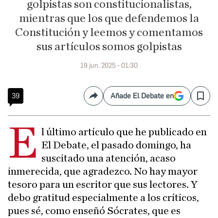
golpistas son constitucionalistas,
mientras que los que defendemos la
Constitución y leemos y comentamos
sus artículos somos golpistas
19 jun. 2025 - 01:30
39
Añade El Debate en
Compartir
Save
E
l último artículo que he publicado en
El Debate, el pasado domingo, ha
suscitado una atención, acaso
inmerecida, que agradezco. No hay mayor
tesoro para un escritor que sus lectores. Y
debo gratitud especialmente a los críticos,
pues sé, como enseñó Sócrates, que es