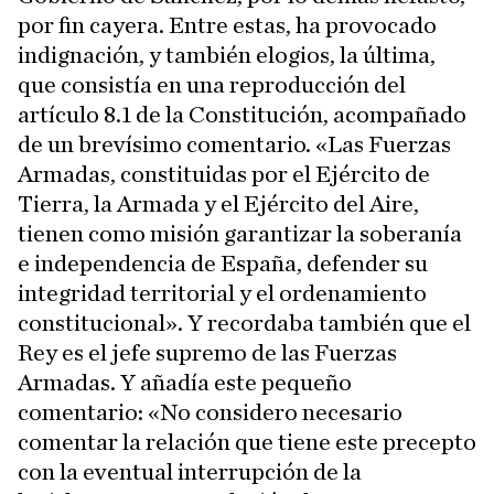
por fin cayera. Entre estas, ha provocado
indignación, y también elogios, la última,
que consistía en una reproducción del
artículo 8.1 de la Constitución, acompañado
de un brevísimo comentario. «Las Fuerzas
Armadas, constituidas por el Ejército de
Tierra, la Armada y el Ejército del Aire,
tienen como misión garantizar la soberanía
e independencia de España, defender su
integridad territorial y el ordenamiento
constitucional». Y recordaba también que el
Rey es el jefe supremo de las Fuerzas
Armadas. Y añadía este pequeño
comentario: «No considero necesario
comentar la relación que tiene este precepto
con la eventual interrupción de la