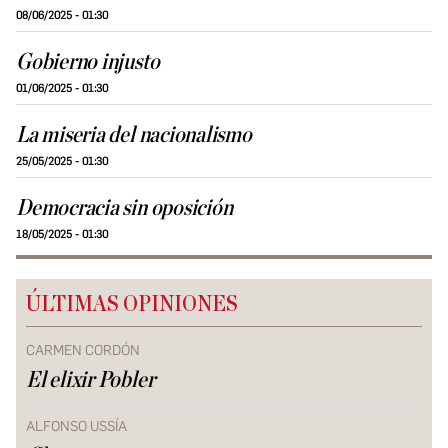
08/06/2025 - 01:30
Gobierno injusto
01/06/2025 - 01:30
La miseria del nacionalismo
25/05/2025 - 01:30
Democracia sin oposición
18/05/2025 - 01:30
ÚLTIMAS OPINIONES
CARMEN CORDÓN
El elixir Pobler
ALFONSO USSÍA