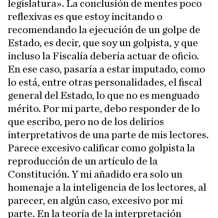
legislatura». La conclusión de mentes poco
reflexivas es que estoy incitando o
recomendando la ejecución de un golpe de
Estado, es decir, que soy un golpista, y que
incluso la Fiscalía debería actuar de oficio.
En ese caso, pasaría a estar imputado, como
lo está, entre otras personalidades, el fiscal
general del Estado, lo que no es menguado
mérito. Por mi parte, debo responder de lo
que escribo, pero no de los delirios
interpretativos de una parte de mis lectores.
Parece excesivo calificar como golpista la
reproducción de un artículo de la
Constitución. Y mi añadido era solo un
homenaje a la inteligencia de los lectores, al
parecer, en algún caso, excesivo por mi
parte. En la teoría de la interpretación