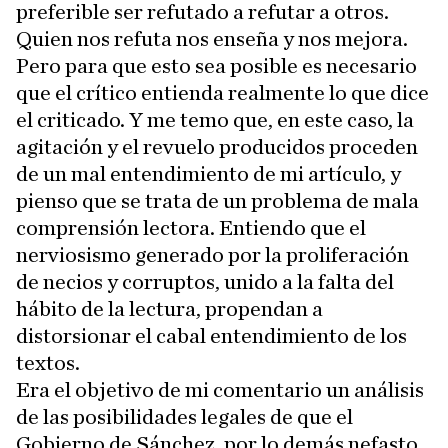
preferible ser refutado a refutar a otros.
Quien nos refuta nos enseña y nos mejora.
Pero para que esto sea posible es necesario
que el crítico entienda realmente lo que dice
el criticado. Y me temo que, en este caso, la
agitación y el revuelo producidos proceden
de un mal entendimiento de mi artículo, y
pienso que se trata de un problema de mala
comprensión lectora. Entiendo que el
nerviosismo generado por la proliferación
de necios y corruptos, unido a la falta del
hábito de la lectura, propendan a
distorsionar el cabal entendimiento de los
textos.
Era el objetivo de mi comentario un análisis
de las posibilidades legales de que el
Gobierno de Sánchez, por lo demás nefasto,