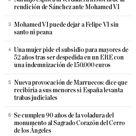
rendición de Sánchez ante Mohamed VI
Mohamed VI puede dejar a Felipe VI sin
santo ni peana
Una mujer pide el subsidio para mayores de
52 años tras ser despedida en un ERE con
una indemnización de 150.000 euros
Nueva provocación de Marruecos: dice que
recibiría a sus menores si España levanta
trabas judiciales
Se cumplen 90 años de la voladura del
monumento al Sagrado Corazón del Cerro
de los Ángeles