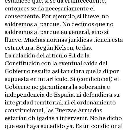
establece que, si se da el antecedente,
entonces se da necesariamente el
consecuente. Por ejemplo, si llueve, no
saldremos al parque. No decimos que no
saldremos al parque en general, sino si
llueve. Muchas normas jurídicas tienen esta
estructura. Según Kelsen, todas.
La relación del artículo 8.1 de la
Constitución con la eventual caída del
Gobierno resulta así tan clara que la di por
supuesta en mi artículo. Si (condicional) el
Gobierno no garantizara la soberanía e
independencia de España, ni defendiera su
integridad territorial, ni el ordenamiento
constitucional, las Fuerzas Armadas
estarían obligadas a intervenir. No he dicho
que eso haya sucedido ya. Es un condicional