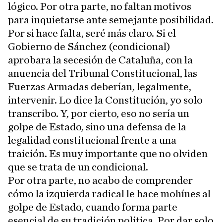
lógico. Por otra parte, no faltan motivos
para inquietarse ante semejante posibilidad.
Por si hace falta, seré más claro. Si el
Gobierno de Sánchez (condicional)
aprobara la secesión de Cataluña, con la
anuencia del Tribunal Constitucional, las
Fuerzas Armadas deberían, legalmente,
intervenir. Lo dice la Constitución, yo solo
transcribo. Y, por cierto, eso no sería un
golpe de Estado, sino una defensa de la
legalidad constitucional frente a una
traición. Es muy importante que no olviden
que se trata de un condicional.
Por otra parte, no acabo de comprender
cómo la izquierda radical le hace mohínes al
golpe de Estado, cuando forma parte
esencial de su tradición política. Por dar solo