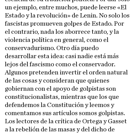
un ejemplo, entre muchos, puede leerse «El
Estado y la revolución» de Lenin. No solo los
fascistas promueven golpes de Estado. Por
el contrario, nada los aborrece tanto, y la
violencia política en general, como el
conservadurismo. Otro día puedo
desarrollar esta idea: casi nadie está más
lejos del fascismo como el conservador.
Algunos pretenden invertir el orden natural
de las cosas y consideran que quienes
gobiernan con el apoyo de golpistas son
constitucionalistas, mientras que los que
defendemos la Constitución y leemos y
comentamos sus artículos somos golpistas.
Los lectores de la crítica de Ortega y Gasset
a la rebelión de las masas y del dicho de