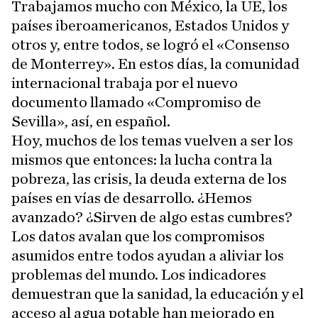
Trabajamos mucho con México, la UE, los
países iberoamericanos, Estados Unidos y
otros y, entre todos, se logró el «Consenso
de Monterrey». En estos días, la comunidad
internacional trabaja por el nuevo
documento llamado «Compromiso de
Sevilla», así, en español.
Hoy, muchos de los temas vuelven a ser los
mismos que entonces: la lucha contra la
pobreza, las crisis, la deuda externa de los
países en vías de desarrollo. ¿Hemos
avanzado? ¿Sirven de algo estas cumbres?
Los datos avalan que los compromisos
asumidos entre todos ayudan a aliviar los
problemas del mundo. Los indicadores
demuestran que la sanidad, la educación y el
acceso al agua potable han mejorado en