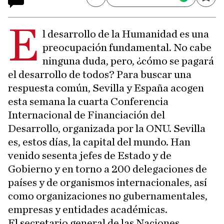
Compartir
Save
E
l desarrollo de la Humanidad es una
preocupación fundamental. No cabe
ninguna duda, pero, ¿cómo se pagará
el desarrollo de todos? Para buscar una
respuesta común, Sevilla y España acogen
esta semana la cuarta Conferencia
Internacional de Financiación del
Desarrollo, organizada por la ONU. Sevilla
es, estos días, la capital del mundo. Han
venido sesenta jefes de Estado y de
Gobierno y en torno a 200 delegaciones de
países y de organismos internacionales, así
como organizaciones no gubernamentales,
empresas y entidades académicas.
El secretario general de las Naciones