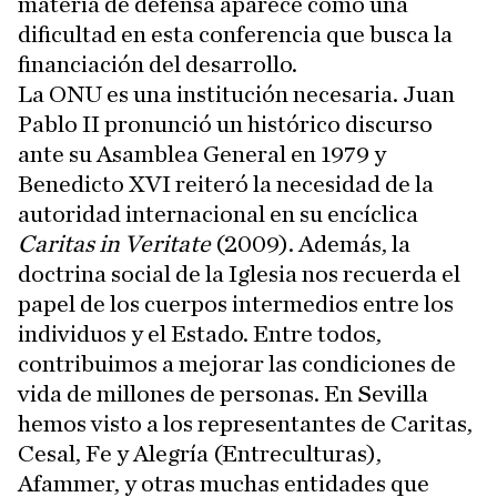
materia de defensa aparece como una
dificultad en esta conferencia que busca la
financiación del desarrollo.
La ONU es una institución necesaria. Juan
Pablo II pronunció un histórico discurso
ante su Asamblea General en 1979 y
Benedicto XVI reiteró la necesidad de la
autoridad internacional en su encíclica
Caritas in Veritate
(2009). Además, la
doctrina social de la Iglesia nos recuerda el
papel de los cuerpos intermedios entre los
individuos y el Estado. Entre todos,
contribuimos a mejorar las condiciones de
vida de millones de personas. En Sevilla
hemos visto a los representantes de Caritas,
Cesal, Fe y Alegría (Entreculturas),
Afammer, y otras muchas entidades que