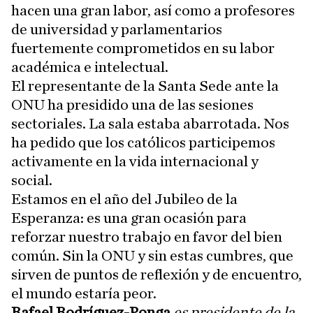
hacen una gran labor, así como a profesores
de universidad y parlamentarios
fuertemente comprometidos en su labor
académica e intelectual.
El representante de la Santa Sede ante la
ONU ha presidido una de las sesiones
sectoriales. La sala estaba abarrotada. Nos
ha pedido que los católicos participemos
activamente en la vida internacional y
social.
Estamos en el año del Jubileo de la
Esperanza: es una gran ocasión para
reforzar nuestro trabajo en favor del bien
común. Sin la ONU y sin estas cumbres, que
sirven de puntos de reflexión y de encuentro,
el mundo estaría peor.
Rafael Rodríguez-Ponga
es presidente de la