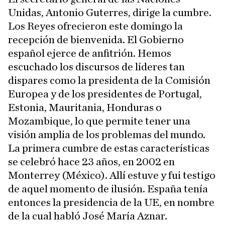
Unidas, Antonio Guterres, dirige la cumbre.
Los Reyes ofrecieron este domingo la
recepción de bienvenida. El Gobierno
español ejerce de anfitrión. Hemos
escuchado los discursos de líderes tan
dispares como la presidenta de la Comisión
Europea y de los presidentes de Portugal,
Estonia, Mauritania, Honduras o
Mozambique, lo que permite tener una
visión amplia de los problemas del mundo.
La primera cumbre de estas características
se celebró hace 23 años, en 2002 en
Monterrey (México). Allí estuve y fui testigo
de aquel momento de ilusión. España tenía
entonces la presidencia de la UE, en nombre
de la cual habló José María Aznar.