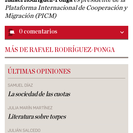
Plataforma Internacional de Cooperación y
Migración (PICM)
0
comentarios
MÁS DE RAFAEL RODRÍGUEZ-PONGA
ÚLTIMAS OPINIONES
SAMUEL DÍAZ
La sociedad de las cuotas
JULIA MARÍN MARTÍNEZ
Literatura sobre torpes
JULIÁN SALCEDO