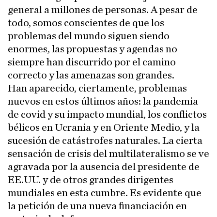
general a millones de personas. A pesar de
todo, somos conscientes de que los
problemas del mundo siguen siendo
enormes, las propuestas y agendas no
siempre han discurrido por el camino
correcto y las amenazas son grandes.
Han aparecido, ciertamente, problemas
nuevos en estos últimos años: la pandemia
de covid y su impacto mundial, los conflictos
bélicos en Ucrania y en Oriente Medio, y la
sucesión de catástrofes naturales. La cierta
sensación de crisis del multilateralismo se ve
agravada por la ausencia del presidente de
EE.UU. y de otros grandes dirigentes
mundiales en esta cumbre. Es evidente que
la petición de una nueva financiación en