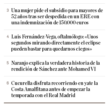
Una mujer pide el subsidio para mayores de
52 años tras ser despedida en un ERE con
una indemnización de 150.000 euros
Luis Fernández-Vega, oftalmólogo: «Unos
segundos mirando directamente el eclipse
pueden bastar para quedarnos ciegos»
Naranjo explica la verdadera historia de la
rendición de Sánchez ante Mohamed VI
Cucurella disfruta recorriendo en yate la
Costa Amalfitana antes de empezar la
temporada con el Real Madrid