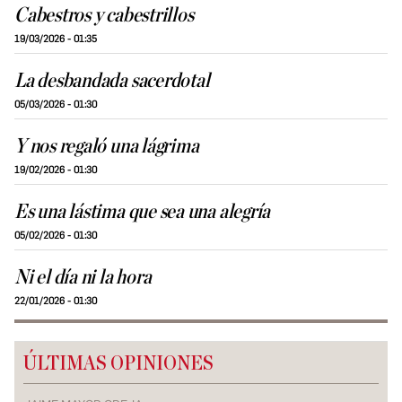
Cabestros y cabestrillos
19/03/2026 - 01:35
La desbandada sacerdotal
05/03/2026 - 01:30
Y nos regaló una lágrima
19/02/2026 - 01:30
Es una lástima que sea una alegría
05/02/2026 - 01:30
Ni el día ni la hora
22/01/2026 - 01:30
ÚLTIMAS OPINIONES