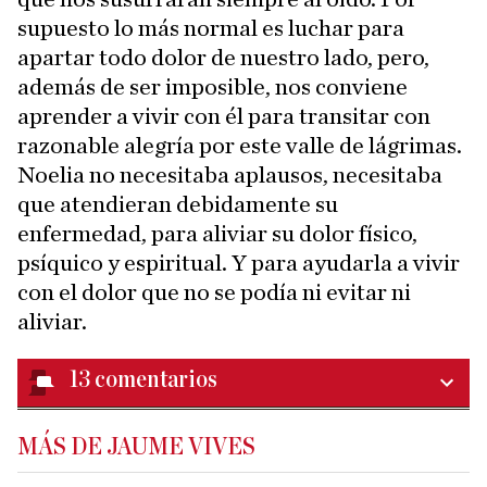
supuesto lo más normal es luchar para
apartar todo dolor de nuestro lado, pero,
además de ser imposible, nos conviene
aprender a vivir con él para transitar con
razonable alegría por este valle de lágrimas.
Noelia no necesitaba aplausos, necesitaba
que atendieran debidamente su
enfermedad, para aliviar su dolor físico,
psíquico y espiritual. Y para ayudarla a vivir
con el dolor que no se podía ni evitar ni
aliviar.
13
comentarios
MÁS DE JAUME VIVES