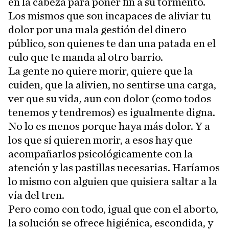
en la cabeza para poner fin a su tormento.
Los mismos que son incapaces de aliviar tu
dolor por una mala gestión del dinero
público, son quienes te dan una patada en el
culo que te manda al otro barrio.
La gente no quiere morir, quiere que la
cuiden, que la alivien, no sentirse una carga,
ver que su vida, aun con dolor (como todos
tenemos y tendremos) es igualmente digna.
No lo es menos porque haya más dolor. Y a
los que sí quieren morir, a esos hay que
acompañarlos psicológicamente con la
atención y las pastillas necesarias. Haríamos
lo mismo con alguien que quisiera saltar a la
vía del tren.
Pero como con todo, igual que con el aborto,
la solución se ofrece higiénica, escondida, y