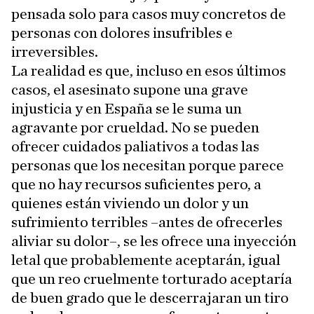
pensada solo para casos muy concretos de
personas con dolores insufribles e
irreversibles.
La realidad es que, incluso en esos últimos
casos, el asesinato supone una grave
injusticia y en España se le suma un
agravante por crueldad. No se pueden
ofrecer cuidados paliativos a todas las
personas que los necesitan porque parece
que no hay recursos suficientes pero, a
quienes están viviendo un dolor y un
sufrimiento terribles –antes de ofrecerles
aliviar su dolor–, se les ofrece una inyección
letal que probablemente aceptarán, igual
que un reo cruelmente torturado aceptaría
de buen grado que le descerrajaran un tiro