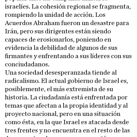
israelíes. La cohesión regional se fragmenta,
rompiendo la unidad de acción. Los
Acuerdos Abraham fueron un desastre para
Irán, pero sus dirigentes están siendo
capaces de erosionarlos, poniendo en
evidencia la debilidad de algunos de sus
firmantes y enfrentando a sus líderes con sus
conciudadanos.
Una sociedad desesperanzada tiende al
radicalismo. El actual gobierno de Israel es,
posiblemente, el más extremista de su
historia. La ciudadanía está enfrentada por
temas que afectan a la propia identidad y al
proyecto nacional, pero en una situación
como ésta, en la que Israel es atacada desde
tres frentes y no encuentra en el resto de las