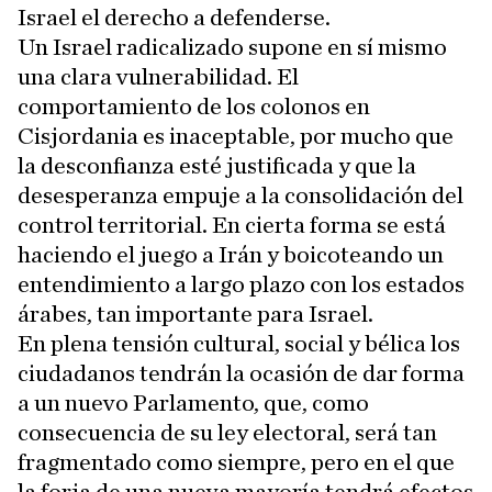
Israel el derecho a defenderse.
Un Israel radicalizado supone en sí mismo
una clara vulnerabilidad. El
comportamiento de los colonos en
Cisjordania es inaceptable, por mucho que
la desconfianza esté justificada y que la
desesperanza empuje a la consolidación del
control territorial. En cierta forma se está
haciendo el juego a Irán y boicoteando un
entendimiento a largo plazo con los estados
árabes, tan importante para Israel.
En plena tensión cultural, social y bélica los
ciudadanos tendrán la ocasión de dar forma
a un nuevo Parlamento, que, como
consecuencia de su ley electoral, será tan
fragmentado como siempre, pero en el que