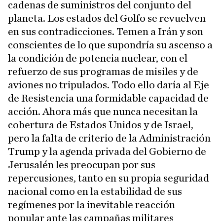
cadenas de suministros del conjunto del
planeta. Los estados del Golfo se revuelven
en sus contradicciones. Temen a Irán y son
conscientes de lo que supondría su ascenso a
la condición de potencia nuclear, con el
refuerzo de sus programas de misiles y de
aviones no tripulados. Todo ello daría al Eje
de Resistencia una formidable capacidad de
acción. Ahora más que nunca necesitan la
cobertura de Estados Unidos y de Israel,
pero la falta de criterio de la Administración
Trump y la agenda privada del Gobierno de
Jerusalén les preocupan por sus
repercusiones, tanto en su propia seguridad
nacional como en la estabilidad de sus
regímenes por la inevitable reacción
popular ante las campañas militares