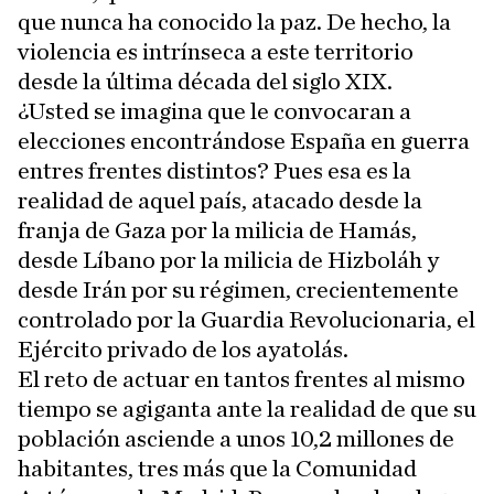
que nunca ha conocido la paz. De hecho, la
violencia es intrínseca a este territorio
desde la última década del siglo XIX.
¿Usted se imagina que le convocaran a
elecciones encontrándose España en guerra
entres frentes distintos? Pues esa es la
realidad de aquel país, atacado desde la
franja de Gaza por la milicia de Hamás,
desde Líbano por la milicia de Hizboláh y
desde Irán por su régimen, crecientemente
controlado por la Guardia Revolucionaria, el
Ejército privado de los ayatolás.
El reto de actuar en tantos frentes al mismo
tiempo se agiganta ante la realidad de que su
población asciende a unos 10,2 millones de
habitantes, tres más que la Comunidad