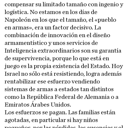
compensar su limitado tamaño con ingenio y
logística. No estamos en los días de
Napoleón en los que el tamaño, el «pueblo
en armas», era un factor decisivo. La
combinación de innovación en el diseño
armamentístico y unos servicios de
Inteligencia extraordinarios son su garantía
de supervivencia, porque lo que está en
juego es la propia existencia del Estado. Hoy
Israel no sólo está resistiendo, logra además
rentabilizar ese esfuerzo vendiendo
sistemas de armas a estados tan distintos
como la República Federal de Alemania o a
Emiratos Árabes Unidos.
Los esfuerzos se pagan. Las familias están
agotadas, en particular si hay niños
pequeños, por las pérdidas, las ausencias y el