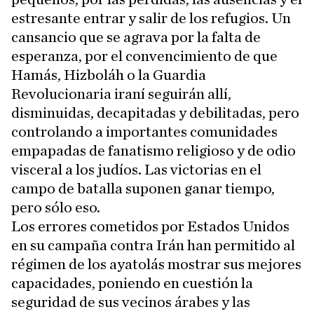
estresante entrar y salir de los refugios. Un
cansancio que se agrava por la falta de
esperanza, por el convencimiento de que
Hamás, Hizboláh o la Guardia
Revolucionaria iraní seguirán allí,
disminuidas, decapitadas y debilitadas, pero
controlando a importantes comunidades
empapadas de fanatismo religioso y de odio
visceral a los judíos. Las victorias en el
campo de batalla suponen ganar tiempo,
pero sólo eso.
Los errores cometidos por Estados Unidos
en su campaña contra Irán han permitido al
régimen de los ayatolás mostrar sus mejores
capacidades, poniendo en cuestión la
seguridad de sus vecinos árabes y las