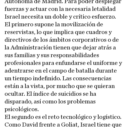
Autónoma de Madrid. Para poder desplegar
fuerzas y actuar con la necesaria letalidad
Israel necesita un doble y crítico esfuerzo.
El primero supone la movilización de
reservistas, lo que implica que cuadros y
directivos de los ámbitos corporativos o de
la Administración tienen que dejar atrás a
sus familias y sus responsabilidades
profesionales para enfundarse el uniforme y
adentrarse en el campo de batalla durante
un tiempo indefinido. Las consecuencias
están a la vista, por mucho que se quieran
ocultar. El índice de suicidios se ha
disparado, así como los problemas
psicológicos.
El segundo es el reto tecnológico y logístico.
Como David frente a Goliat, Israel tiene que