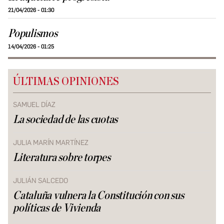
21/04/2026 - 01:30
Populismos
14/04/2026 - 01:25
ÚLTIMAS OPINIONES
SAMUEL DÍAZ
La sociedad de las cuotas
JULIA MARÍN MARTÍNEZ
Literatura sobre torpes
JULIÁN SALCEDO
Cataluña vulnera la Constitución con sus
políticas de Vivienda