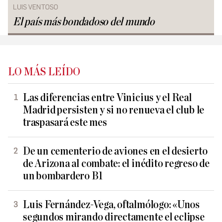
LUIS VENTOSO
El país más bondadoso del mundo
LO MÁS LEÍDO
Las diferencias entre Vinicius y el Real
Madrid persisten y si no renueva el club le
traspasará este mes
De un cementerio de aviones en el desierto
de Arizona al combate: el inédito regreso de
un bombardero B1
Luis Fernández-Vega, oftalmólogo: «Unos
segundos mirando directamente el eclipse