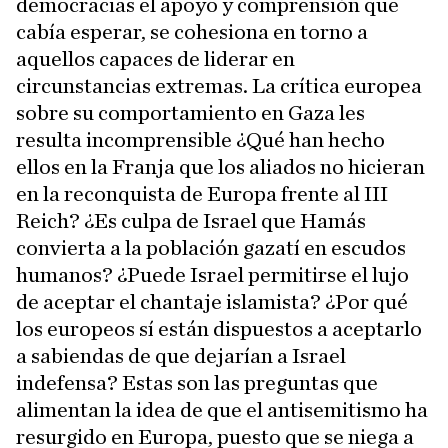
democracias el apoyo y comprensión que
cabía esperar, se cohesiona en torno a
aquellos capaces de liderar en
circunstancias extremas. La crítica europea
sobre su comportamiento en Gaza les
resulta incomprensible ¿Qué han hecho
ellos en la Franja que los aliados no hicieran
en la reconquista de Europa frente al III
Reich? ¿Es culpa de Israel que Hamás
convierta a la población gazatí en escudos
humanos? ¿Puede Israel permitirse el lujo
de aceptar el chantaje islamista? ¿Por qué
los europeos sí están dispuestos a aceptarlo
a sabiendas de que dejarían a Israel
indefensa? Estas son las preguntas que
alimentan la idea de que el antisemitismo ha
resurgido en Europa, puesto que se niega a