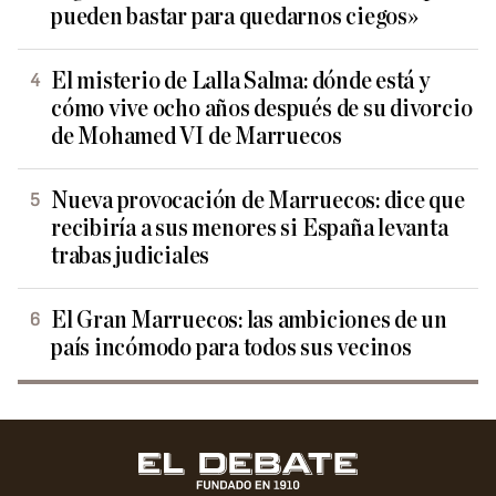
pueden bastar para quedarnos ciegos»
El misterio de Lalla Salma: dónde está y
cómo vive ocho años después de su divorcio
de Mohamed VI de Marruecos
Nueva provocación de Marruecos: dice que
recibiría a sus menores si España levanta
trabas judiciales
El Gran Marruecos: las ambiciones de un
país incómodo para todos sus vecinos