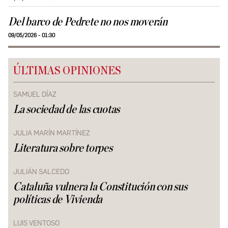
Del barco de Pedrete no nos moverán
09/05/2026 - 01:30
ÚLTIMAS OPINIONES
SAMUEL DÍAZ
La sociedad de las cuotas
JULIA MARÍN MARTÍNEZ
Literatura sobre torpes
JULIÁN SALCEDO
Cataluña vulnera la Constitución con sus
políticas de Vivienda
LUIS VENTOSO