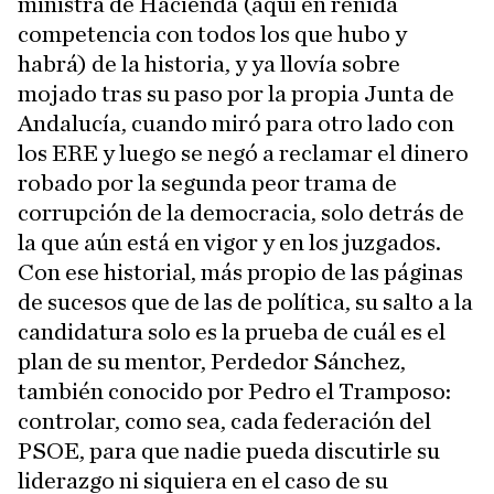
ministra de Hacienda (aquí en reñida
competencia con todos los que hubo y
habrá) de la historia, y ya llovía sobre
mojado tras su paso por la propia Junta de
Andalucía, cuando miró para otro lado con
los ERE y luego se negó a reclamar el dinero
robado por la segunda peor trama de
corrupción de la democracia, solo detrás de
la que aún está en vigor y en los juzgados.
Con ese historial, más propio de las páginas
de sucesos que de las de política, su salto a la
candidatura solo es la prueba de cuál es el
plan de su mentor, Perdedor Sánchez,
también conocido por Pedro el Tramposo:
controlar, como sea, cada federación del
PSOE, para que nadie pueda discutirle su
liderazgo ni siquiera en el caso de su