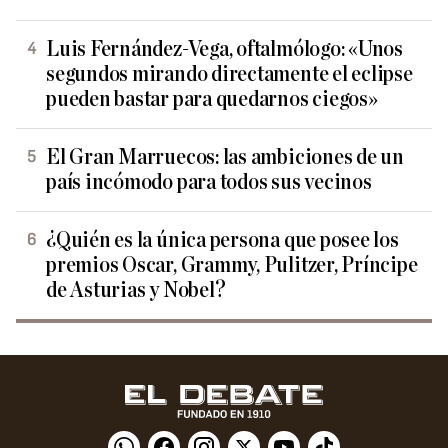
Luis Fernández-Vega, oftalmólogo: «Unos
segundos mirando directamente el eclipse
pueden bastar para quedarnos ciegos»
El Gran Marruecos: las ambiciones de un
país incómodo para todos sus vecinos
¿Quién es la única persona que posee los
premios Oscar, Grammy, Pulitzer, Príncipe
de Asturias y Nobel?