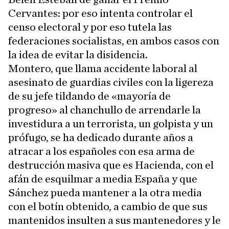
Cervantes: por eso intenta controlar el
censo electoral y por eso tutela las
federaciones socialistas, en ambos casos con
la idea de evitar la disidencia.
Montero, que llama accidente laboral al
asesinato de guardias civiles con la ligereza
de su jefe tildando de «mayoría de
progreso» al chanchullo de arrendarle la
investidura a un terrorista, un golpista y un
prófugo, se ha dedicado durante años a
atracar a los españoles con esa arma de
destrucción masiva que es Hacienda, con el
afán de esquilmar a media España y que
Sánchez pueda mantener a la otra media
con el botín obtenido, a cambio de que sus
mantenidos insulten a sus mantenedores y le