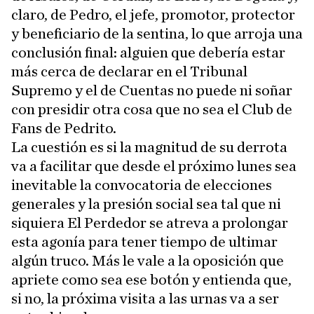
claro, de Pedro, el jefe, promotor, protector
y beneficiario de la sentina, lo que arroja una
conclusión final: alguien que debería estar
más cerca de declarar en el Tribunal
Supremo y el de Cuentas no puede ni soñar
con presidir otra cosa que no sea el Club de
Fans de Pedrito.
La cuestión es si la magnitud de su derrota
va a facilitar que desde el próximo lunes sea
inevitable la convocatoria de elecciones
generales y la presión social sea tal que ni
siquiera El Perdedor se atreva a prolongar
esta agonía para tener tiempo de ultimar
algún truco. Más le vale a la oposición que
apriete como sea ese botón y entienda que,
si no, la próxima visita a las urnas va a ser