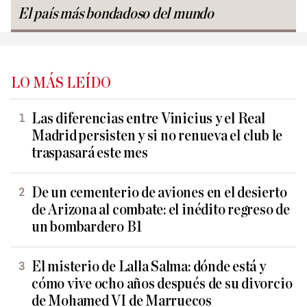
El país más bondadoso del mundo
LO MÁS LEÍDO
Las diferencias entre Vinicius y el Real
Madrid persisten y si no renueva el club le
traspasará este mes
De un cementerio de aviones en el desierto
de Arizona al combate: el inédito regreso de
un bombardero B1
El misterio de Lalla Salma: dónde está y
cómo vive ocho años después de su divorcio
de Mohamed VI de Marruecos