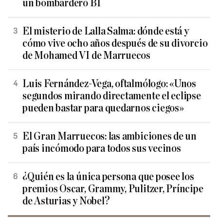
un bombardero B1
El misterio de Lalla Salma: dónde está y
cómo vive ocho años después de su divorcio
de Mohamed VI de Marruecos
Luis Fernández-Vega, oftalmólogo: «Unos
segundos mirando directamente el eclipse
pueden bastar para quedarnos ciegos»
El Gran Marruecos: las ambiciones de un
país incómodo para todos sus vecinos
¿Quién es la única persona que posee los
premios Oscar, Grammy, Pulitzer, Príncipe
de Asturias y Nobel?