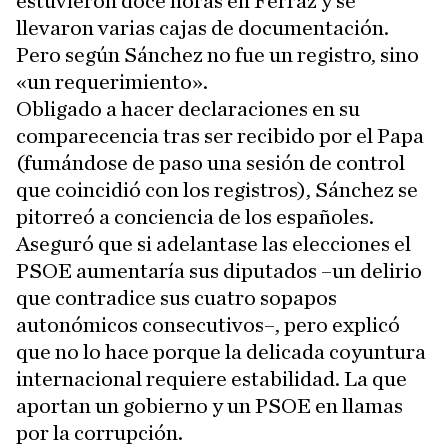
estuvieron doce horas en Ferraz y se
llevaron varias cajas de documentación.
Pero según Sánchez no fue un registro, sino
«un requerimiento».
Obligado a hacer declaraciones en su
comparecencia tras ser recibido por el Papa
(fumándose de paso una sesión de control
que coincidió con los registros), Sánchez se
pitorreó a conciencia de los españoles.
Aseguró que si adelantase las elecciones el
PSOE aumentaría sus diputados –un delirio
que contradice sus cuatro sopapos
autonómicos consecutivos–, pero explicó
que no lo hace porque la delicada coyuntura
internacional requiere estabilidad. La que
aportan un gobierno y un PSOE en llamas
por la corrupción.