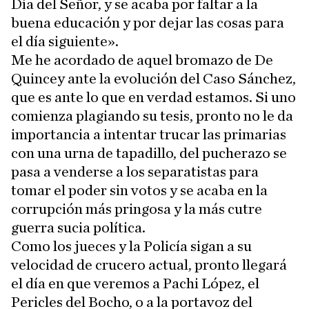
Día del Señor, y se acaba por faltar a la
buena educación y por dejar las cosas para
el día siguiente».
Me he acordado de aquel bromazo de De
Quincey ante la evolución del Caso Sánchez,
que es ante lo que en verdad estamos. Si uno
comienza plagiando su tesis, pronto no le da
importancia a intentar trucar las primarias
con una urna de tapadillo, del pucherazo se
pasa a venderse a los separatistas para
tomar el poder sin votos y se acaba en la
corrupción más pringosa y la más cutre
guerra sucia política.
Como los jueces y la Policía sigan a su
velocidad de crucero actual, pronto llegará
el día en que veremos a Pachi López, el
Pericles del Bocho, o a la portavoz del