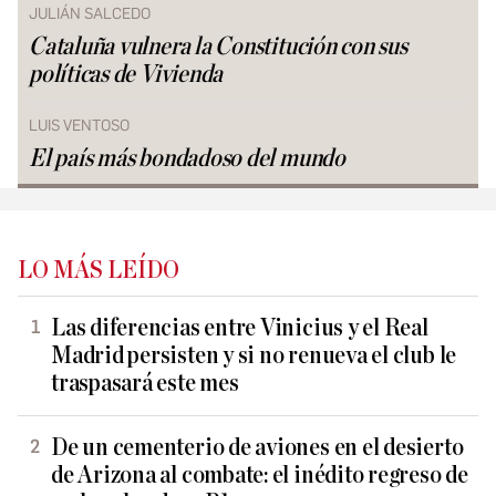
JULIÁN SALCEDO
Cataluña vulnera la Constitución con sus
políticas de Vivienda
LUIS VENTOSO
El país más bondadoso del mundo
LO MÁS LEÍDO
Las diferencias entre Vinicius y el Real
Madrid persisten y si no renueva el club le
traspasará este mes
De un cementerio de aviones en el desierto
de Arizona al combate: el inédito regreso de