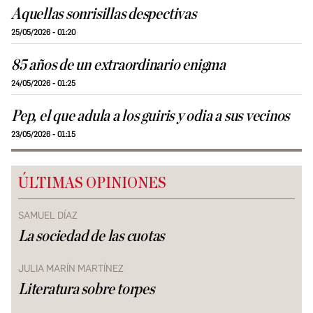
Aquellas sonrisillas despectivas
25/05/2026 - 01:20
85 años de un extraordinario enigma
24/05/2026 - 01:25
Pep, el que adula a los guiris y odia a sus vecinos
23/05/2026 - 01:15
ÚLTIMAS OPINIONES
SAMUEL DÍAZ
La sociedad de las cuotas
JULIA MARÍN MARTÍNEZ
Literatura sobre torpes