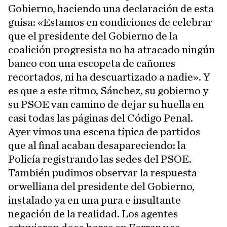
Gobierno, haciendo una declaración de esta
guisa: «Estamos en condiciones de celebrar
que el presidente del Gobierno de la
coalición progresista no ha atracado ningún
banco con una escopeta de cañones
recortados, ni ha descuartizado a nadie». Y
es que a este ritmo, Sánchez, su gobierno y
su PSOE van camino de dejar su huella en
casi todas las páginas del Código Penal.
Ayer vimos una escena típica de partidos
que al final acaban desapareciendo: la
Policía registrando las sedes del PSOE.
También pudimos observar la respuesta
orwelliana del presidente del Gobierno,
instalado ya en una pura e insultante
negación de la realidad. Los agentes