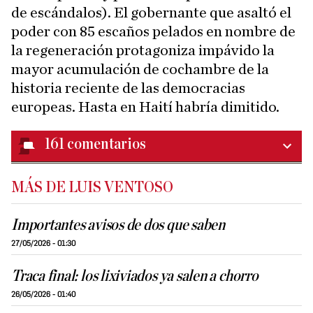
de escándalos). El gobernante que asaltó el
poder con 85 escaños pelados en nombre de
la regeneración protagoniza impávido la
mayor acumulación de cochambre de la
historia reciente de las democracias
europeas. Hasta en Haití habría dimitido.
161
comentarios
MÁS DE LUIS VENTOSO
Importantes avisos de dos que saben
27/05/2026 - 01:30
Traca final: los lixiviados ya salen a chorro
26/05/2026 - 01:40