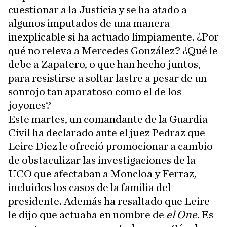
cuestionar a la Justicia y se ha atado a
algunos imputados de una manera
inexplicable si ha actuado limpiamente. ¿Por
qué no releva a Mercedes González? ¿Qué le
debe a Zapatero, o que han hecho juntos,
para resistirse a soltar lastre a pesar de un
sonrojo tan aparatoso como el de los
joyones?
Este martes, un comandante de la Guardia
Civil ha declarado ante el juez Pedraz que
Leire Díez le ofreció promocionar a cambio
de obstaculizar las investigaciones de la
UCO que afectaban a Moncloa y Ferraz,
incluidos los casos de la familia del
presidente. Además ha resaltado que Leire
le dijo que actuaba en nombre de
el One
. Es