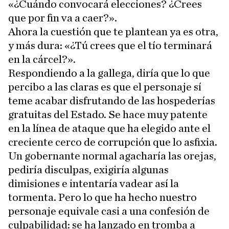
«¿Cuándo convocará elecciones? ¿Crees
que por fin va a caer?».
Ahora la cuestión que te plantean ya es otra,
y más dura: «¿Tú crees que el tío terminará
en la cárcel?».
Respondiendo a la gallega, diría que lo que
percibo a las claras es que el personaje sí
teme acabar disfrutando de las hospederías
gratuitas del Estado. Se hace muy patente
en la línea de ataque que ha elegido ante el
creciente cerco de corrupción que lo asfixia.
Un gobernante normal agacharía las orejas,
pediría disculpas, exigiría algunas
dimisiones e intentaría vadear así la
tormenta. Pero lo que ha hecho nuestro
personaje equivale casi a una confesión de
culpabilidad: se ha lanzado en tromba a