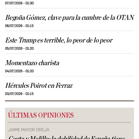
07/07/2026 - 01:30
Begoña Gómez, clave para la cumbre de la OTAN
06/07/2026 - 01:15
Este Trump es terrible, lo peor de lo peor
05/07/2026 - 01:20
Momentazo charista
04/07/2026 - 01:20
Hércules Poirot en Ferraz
03/07/2026 - 01:15
ÚLTIMAS OPINIONES
JAIME MAYOR OREJA