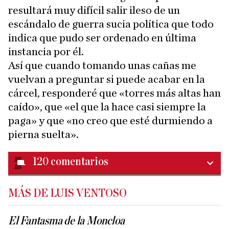
resultará muy difícil salir ileso de un
escándalo de guerra sucia política que todo
indica que pudo ser ordenado en última
instancia por él.
Así que cuando tomando unas cañas me
vuelvan a preguntar si puede acabar en la
cárcel, responderé que «torres más altas han
caído», que «el que la hace casi siempre la
paga» y que «no creo que esté durmiendo a
pierna suelta».
120
comentarios
MÁS DE LUIS VENTOSO
El Fantasma de la Moncloa