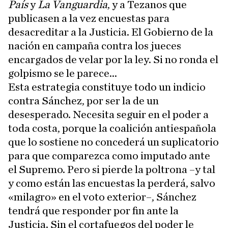
País
y
La Vanguardia
, y a Tezanos que
publicasen a la vez encuestas para
desacreditar a la Justicia. El Gobierno de la
nación en campaña contra los jueces
encargados de velar por la ley. Si no ronda el
golpismo se le parece...
Esta estrategia constituye todo un indicio
contra Sánchez, por ser la de un
desesperado. Necesita seguir en el poder a
toda costa, porque la coalición antiespañola
que lo sostiene no concederá un suplicatorio
para que comparezca como imputado ante
el Supremo. Pero si pierde la poltrona –y tal
y como están las encuestas la perderá, salvo
«milagro» en el voto exterior–, Sánchez
tendrá que responder por fin ante la
Justicia. Sin el cortafuegos del poder le