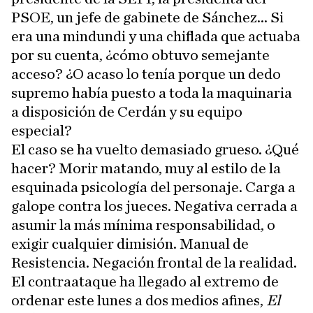
PSOE, un jefe de gabinete de Sánchez... Si
era una mindundi y una chiflada que actuaba
por su cuenta, ¿cómo obtuvo semejante
acceso? ¿O acaso lo tenía porque un dedo
supremo había puesto a toda la maquinaria
a disposición de Cerdán y su equipo
especial?
El caso se ha vuelto demasiado grueso. ¿Qué
hacer? Morir matando, muy al estilo de la
esquinada psicología del personaje. Carga a
galope contra los jueces. Negativa cerrada a
asumir la más mínima responsabilidad, o
exigir cualquier dimisión. Manual de
Resistencia. Negación frontal de la realidad.
El contraataque ha llegado al extremo de
ordenar este lunes a dos medios afines,
El