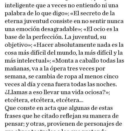
inteligente que a veces no entiendo ni una
palabra de lo que digo»; «El secreto de la
eterna juventud consiste en no sentir nunca
una emoción desagradable»; «El ocio es la
base de la perfección. La juventud, su
objetivo»; «Hacer absolutamente nada es la
cosa más difícil del mundo, la más difícil y la
más intelectual»; «Monta a caballo todas las
mañanas, va a la ópera tres veces por
semana, se cambia de ropa al menos cinco
veces al día y cena fuera todas las noches.
¿Llamas a eso llevar una vida ociosa?»;
etcétera, etcétera, etcétera…
Que conste en acta que algunas de estas
frases que he citado reflejan su manera de
pensar; y otras, provienen de personajes de