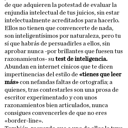
de que adquieren la potestad de evaluar la
enjundia intelectual de tus juicios, sin estar
intelectualmente acreditados para hacerlo.
Ellos no tienen que convencerte de nada,
son inteligentísimos por naturaleza, pero tu
sí que habrás de persuadirles a ellos, sin
aprobar nunca -por brillantes que fuesen tus
razonamientos- su
test de inteligencia.
Abundan en internet cínicos que te dicen
impertinencias del estilo de
«tienes que leer
más»
con nefandas faltas de ortografía; a
quienes, tras contestarles son una prosa de
escritor experimentado y con unos
razonamientos bien articulados, nunca
consigues convencerles de que no eres
«border-line».