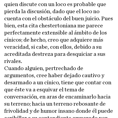
quien discute con un loco es probable que
pierda la discusión, dado que el loco no
cuenta con el obstáculo del buen juicio. Pues
bien, esta cita chestertoniana me parece
perfectamente extensible al ámbito de los
cínicos; de hecho, creo que adquiere más
veracidad, si cabe, con ellos, debido a su
acreditada destreza para desquiciar a sus
rivales.
Cuando alguien, pertrechado de
argumentos, cree haber dejado cautivo y
desarmado a un cínico, tiene que contar con
que éste va a esquivar el tema de
conversación, en aras de encaminarlo hacia
su terreno; hacia un terreno rebosante de
frivolidad y de humor insano donde él puede