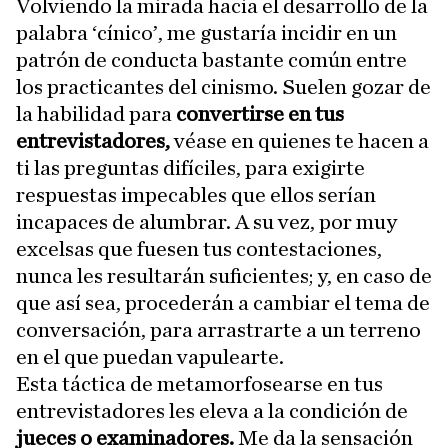
Volviendo la mirada hacia el desarrollo de la
palabra ‘cínico’, me gustaría incidir en un
patrón de conducta bastante común entre
los practicantes del cinismo. Suelen gozar de
la habilidad para
convertirse en tus
entrevistadores,
véase en quienes te hacen a
ti las preguntas difíciles, para exigirte
respuestas impecables que ellos serían
incapaces de alumbrar. A su vez, por muy
excelsas que fuesen tus contestaciones,
nunca les resultarán suficientes; y, en caso de
que así sea, procederán a cambiar el tema de
conversación, para arrastrarte a un terreno
en el que puedan vapulearte.
Esta táctica de metamorfosearse en tus
entrevistadores les eleva a la condición de
jueces o examinadores.
Me da la sensación