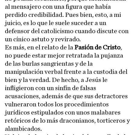
al mensajero con una figura que había
perdido credibilidad. Pues bien, esto, a mi
juicio, es lo que le suele suceder a un
defensor del catolicismo cuando discute con
un cínico astuto y revirado.
Es más, en el relato de la
Pasión de Cristo
,
no puede estar mejor retratada la pujanza
de las burlas sangrientas y de la
manipulación verbal frente a la custodia del
bien y la verdad. De hecho, a Jesús le
infligieron con un sinfín de falsas
acusaciones, además de que sus detractores
vulneraron todos los procedimientos
jurídicos estipulados con unos malabares
retóricos de lo más draconianos, torticeros y
alambicados.