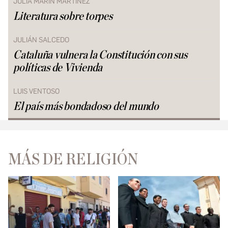
JULIA MARÍN MARTÍNEZ
Literatura sobre torpes
JULIÁN SALCEDO
Cataluña vulnera la Constitución con sus
políticas de Vivienda
LUIS VENTOSO
El país más bondadoso del mundo
MÁS DE RELIGIÓN