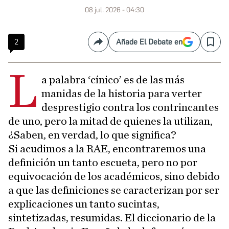
08 jul. 2026 - 04:30
2
Añade El Debate en
Compartir
Save
L
a palabra ‘cínico’ es de las más
manidas de la historia para verter
desprestigio contra los contrincantes
de uno, pero la mitad de quienes la utilizan,
¿Saben, en verdad, lo que significa?
Si acudimos a la RAE, encontraremos una
definición un tanto escueta, pero no por
equivocación de los académicos, sino debido
a que las definiciones se caracterizan por ser
explicaciones un tanto sucintas,
sintetizadas, resumidas. El diccionario de la