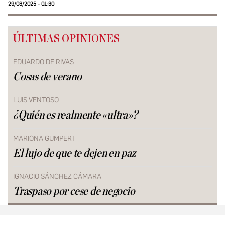
29/08/2025 - 01:30
ÚLTIMAS OPINIONES
EDUARDO DE RIVAS
Cosas de verano
LUIS VENTOSO
¿Quién es realmente «ultra»?
MARIONA GUMPERT
El lujo de que te dejen en paz
IGNACIO SÁNCHEZ CÁMARA
Traspaso por cese de negocio