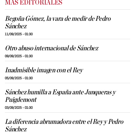
MÁS EDITORIALES
Begoña Gómez, la vara de medir de Pedro
Sánchez
11/09/2025 - 01:30
Otro abuso internacional de Sánchez
09/09/2025 - 01:30
Inadmisible imagen con el Rey
05/09/2025 - 01:30
Sánchez humilla a España ante Junqueras y
Puigdemont
03/09/2025 - 01:30
La diferencia abrumadora entre el Rey y Pedro
Sánchez