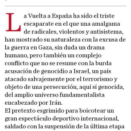
L
a Vuelta a España ha sido el triste
escaparate en el que una amalgama
de radicales, violentos y antisistema,
han mostrado su naturaleza con la excusa de
la guerra en Gaza, sin duda un drama
humano, pero también un complejo
conflicto que no se resume con la burda
acusación de genocidio a Israel, un país
atacado salvajemente por el terrorismo y
objeto de una persecución, aquí sí genocida,
del amplio universo fundamentalista
encabezado por Irán.
El pretexto esgrimido para boicotear un
gran espectáculo deportivo internacional,
saldado con la suspensión de la última etapa