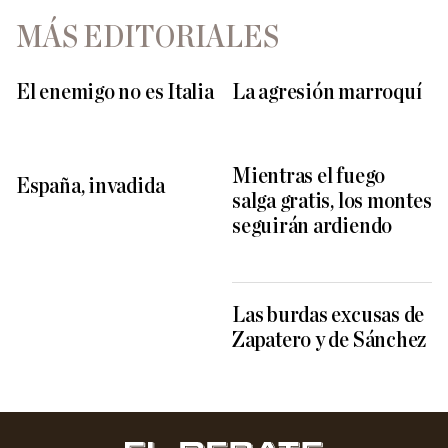
MÁS EDITORIALES
El enemigo no es Italia
La agresión marroquí
Mientras el fuego
España, invadida
salga gratis, los montes
seguirán ardiendo
Las burdas excusas de
Zapatero y de Sánchez