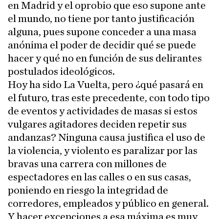
en Madrid y el oprobio que eso supone ante
el mundo, no tiene por tanto justificación
alguna, pues supone conceder a una masa
anónima el poder de decidir qué se puede
hacer y qué no en función de sus delirantes
postulados ideológicos.
Hoy ha sido La Vuelta, pero ¿qué pasará en
el futuro, tras este precedente, con todo tipo
de eventos y actividades de masas si estos
vulgares agitadores deciden repetir sus
andanzas? Ninguna causa justifica el uso de
la violencia, y violento es paralizar por las
bravas una carrera con millones de
espectadores en las calles o en sus casas,
poniendo en riesgo la integridad de
corredores, empleados y público en general.
Y hacer excepciones a esa máxima es muy