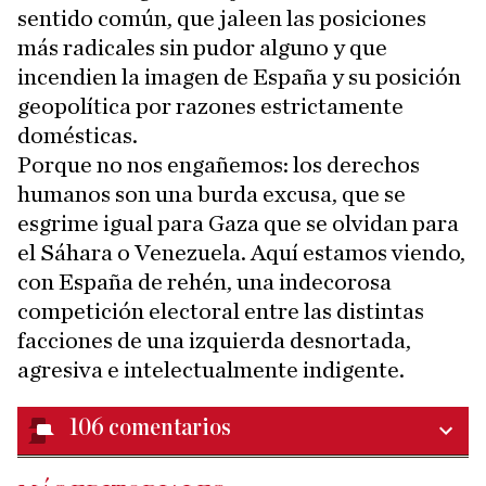
sentido común, que jaleen las posiciones
más radicales sin pudor alguno y que
incendien la imagen de España y su posición
geopolítica por razones estrictamente
domésticas.
Porque no nos engañemos: los derechos
humanos son una burda excusa, que se
esgrime igual para Gaza que se olvidan para
el Sáhara o Venezuela. Aquí estamos viendo,
con España de rehén, una indecorosa
competición electoral entre las distintas
facciones de una izquierda desnortada,
agresiva e intelectualmente indigente.
106
comentarios