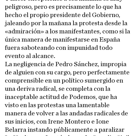
peligroso, pero es precisamente lo que ha
hecho el propio presidente del Gobierno,
jaleando por la mañana la protesta desde la
«admiración» a los manifestantes, como si la
única manera de manifestarse en España
fuera saboteando con impunidad todo
evento al alcance.
La negligencia de Pedro Sánchez, impropia
de alguien con su cargo, pero perfectamente
comprensible en un político sumergido en
una deriva radical, se completa con la
inaceptable actitud de Podemos, que ha
visto en las protestas una lamentable
manera de volver a las andadas radicales de
sus inicios, con Irene Montero e Ione
Belarra instando públicamente a paralizar