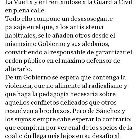
La Vuelta y enfrentándose a la Guardia Civil
en plena calle.
Todo ello compone un desasosegante
paisaje en el que, a los antisistema
habituales, se le añaden otros desde el
mismísimo Gobierno y sus aledaños,
convirtiendo al responsable de garantizar el
orden público en el máximo defensor de
alterarlo.
De un Gobierno se espera que contenga la
violencia, que no alimente al radicalismo y
que haga la pedagogía necesaria sobre
aquellos conflictos delicados que otros
resuelven a brochazos. Pero de Sánchez y
los suyos siempre cabe esperar lo contrario:
que compitan por ver cuál de los socios de la
coalición llega más lejos en su desafío al