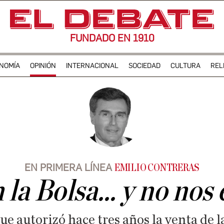
FUNDADO EN 1910
NOMÍA
OPINIÓN
INTERNACIONAL
SOCIEDAD
CULTURA
REL
EN PRIMERA LÍNEA
EMILIO CONTRERAS
la Bolsa... y no no
e autorizó hace tres años la venta de l