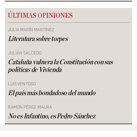
ÚLTIMAS OPINIONES
JULIA MARÍN MARTÍNEZ
Literatura sobre torpes
JULIÁN SALCEDO
Cataluña vulnera la Constitución con sus
políticas de Vivienda
LUIS VENTOSO
El país más bondadoso del mundo
RAMÓN PÉREZ-MAURA
No es Infantino, es Pedro Sánchez