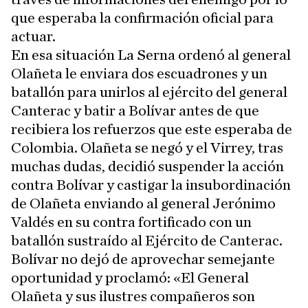
que esperaba la confirmación oficial para
actuar.
En esa situación La Serna ordenó al general
Olañeta le enviara dos escuadrones y un
batallón para unirlos al ejército del general
Canterac y batir a Bolívar antes de que
recibiera los refuerzos que este esperaba de
Colombia. Olañeta se negó y el Virrey, tras
muchas dudas, decidió suspender la acción
contra Bolívar y castigar la insubordinación
de Olañeta enviando al general Jerónimo
Valdés en su contra fortificado con un
batallón sustraído al Ejército de Canterac.
Bolívar no dejó de aprovechar semejante
oportunidad y proclamó: «El General
Olañeta y sus ilustres compañeros son