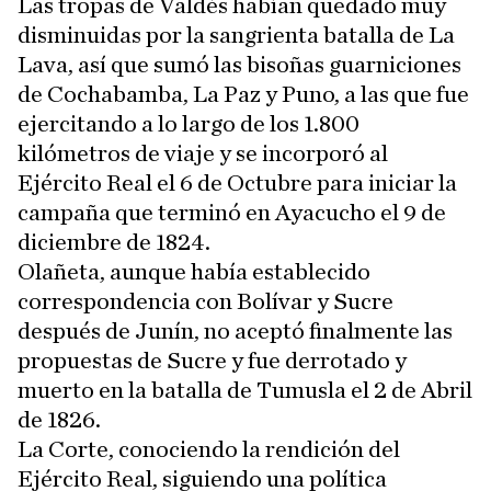
Las tropas de Valdés habían quedado muy
disminuidas por la sangrienta batalla de La
Lava, así que sumó las bisoñas guarniciones
de Cochabamba, La Paz y Puno, a las que fue
ejercitando a lo largo de los 1.800
kilómetros de viaje y se incorporó al
Ejército Real el 6 de Octubre para iniciar la
campaña que terminó en Ayacucho el 9 de
diciembre de 1824.
Olañeta, aunque había establecido
correspondencia con Bolívar y Sucre
después de Junín, no aceptó finalmente las
propuestas de Sucre y fue derrotado y
muerto en la batalla de Tumusla el 2 de Abril
de 1826.
La Corte, conociendo la rendición del
Ejército Real, siguiendo una política