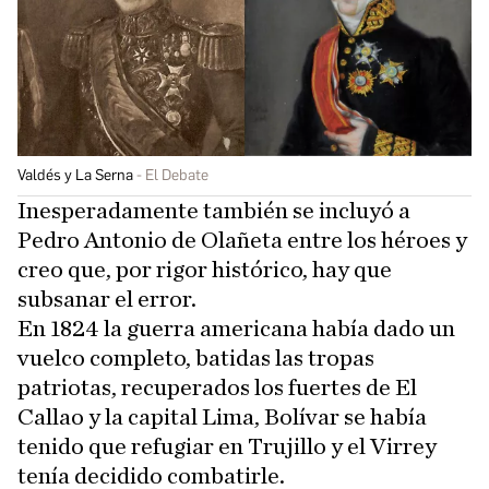
Valdés y La Serna
El Debate
Inesperadamente también se incluyó a
Pedro Antonio de Olañeta entre los héroes y
creo que, por rigor histórico, hay que
subsanar el error.
En 1824 la guerra americana había dado un
vuelco completo, batidas las tropas
patriotas, recuperados los fuertes de El
Callao y la capital Lima, Bolívar se había
tenido que refugiar en Trujillo y el Virrey
tenía decidido combatirle.