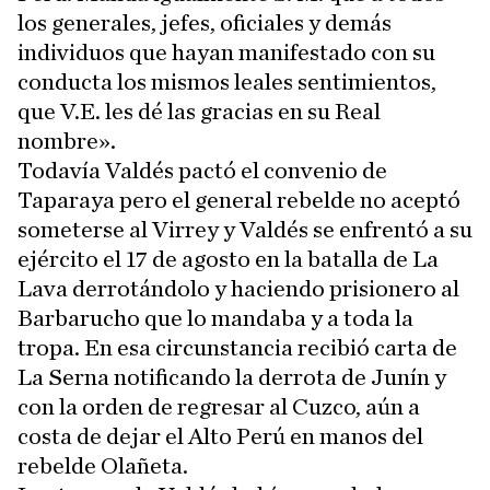
los generales, jefes, oficiales y demás
individuos que hayan manifestado con su
conducta los mismos leales sentimientos,
que V.E. les dé las gracias en su Real
nombre».
Todavía Valdés pactó el convenio de
Taparaya pero el general rebelde no aceptó
someterse al Virrey y Valdés se enfrentó a su
ejército el 17 de agosto en la batalla de La
Lava derrotándolo y haciendo prisionero al
Barbarucho que lo mandaba y a toda la
tropa. En esa circunstancia recibió carta de
La Serna notificando la derrota de Junín y
con la orden de regresar al Cuzco, aún a
costa de dejar el Alto Perú en manos del
rebelde Olañeta.