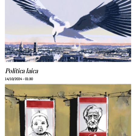
Política laica
14/10/2024 - 01:30