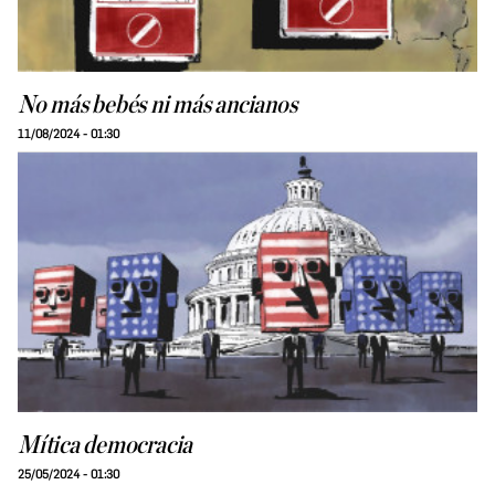
No más bebés ni más ancianos
11/08/2024 - 01:30
Mítica democracia
25/05/2024 - 01:30