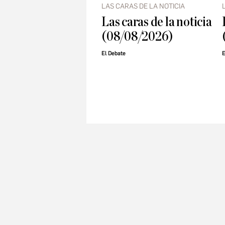
LAS CARAS DE LA NOTICIA
Las caras de la noticia
(08/08/2026)
El Debate
E