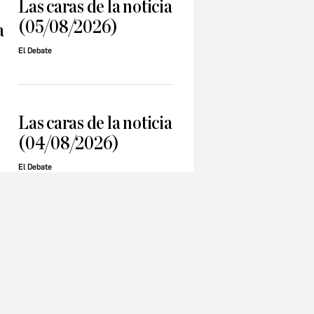
Las caras de la noticia
(05/08/2026)
a
El Debate
Las caras de la noticia
(04/08/2026)
El Debate