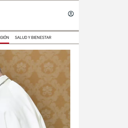
INICIAR
SESIÓN
IGIÓN
SALUD Y BIENESTAR