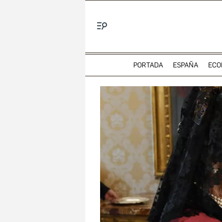
Menú
PORTADA
ESPAÑA
ECO