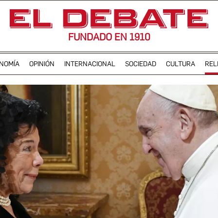
FUNDADO EN 1910
NOMÍA
OPINIÓN
INTERNACIONAL
SOCIEDAD
CULTURA
REL