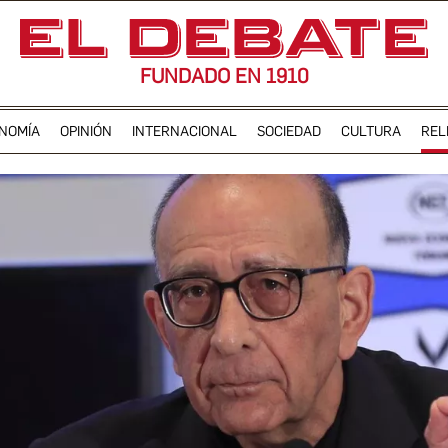
FUNDADO EN 1910
NOMÍA
OPINIÓN
INTERNACIONAL
SOCIEDAD
CULTURA
REL