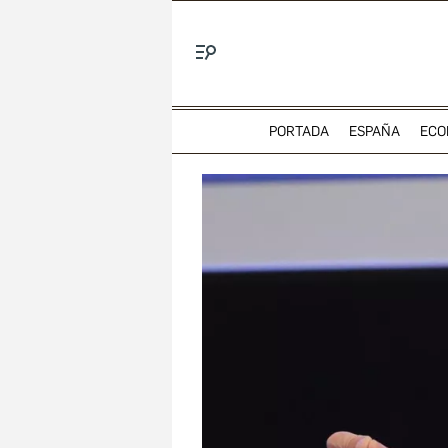
Menú
PORTADA
ESPAÑA
ECO