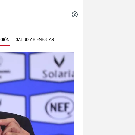
INICIAR
SESIÓN
IGIÓN
SALUD Y BIENESTAR