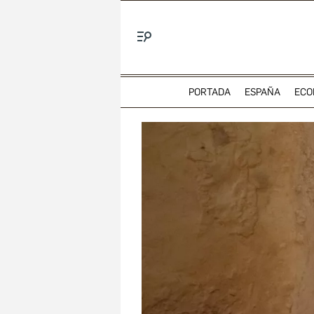
Menú
PORTADA
ESPAÑA
ECO