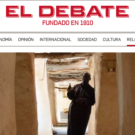
FUNDADO EN 1910
NOMÍA
OPINIÓN
INTERNACIONAL
SOCIEDAD
CULTURA
REL