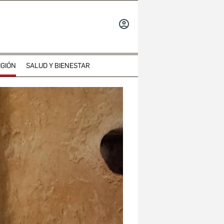
INICIAR
SESIÓN
IGIÓN
SALUD Y BIENESTAR