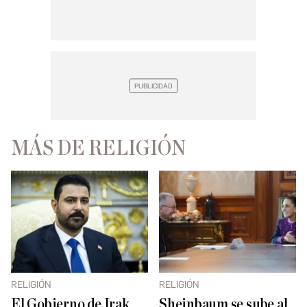
MÁS DE RELIGIÓN
RELIGIÓN
RELIGIÓN
El Gobierno de Irak
Sheinbaum se sube al