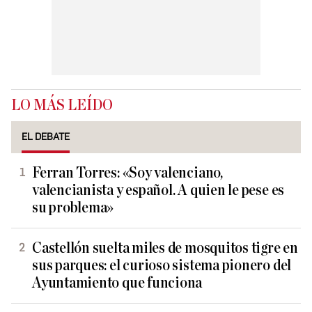
LO MÁS LEÍDO
EL DEBATE
Ferran Torres: «Soy valenciano,
valencianista y español. A quien le pese es
su problema»
Castellón suelta miles de mosquitos tigre en
sus parques: el curioso sistema pionero del
Ayuntamiento que funciona