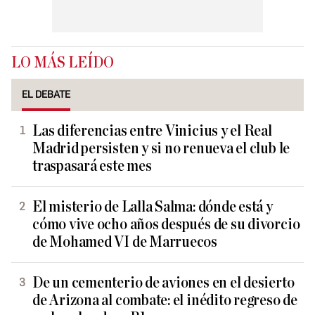
LO MÁS LEÍDO
EL DEBATE
Las diferencias entre Vinicius y el Real
Madrid persisten y si no renueva el club le
traspasará este mes
El misterio de Lalla Salma: dónde está y
cómo vive ocho años después de su divorcio
de Mohamed VI de Marruecos
De un cementerio de aviones en el desierto
de Arizona al combate: el inédito regreso de