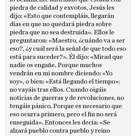
piedra de calidad y exvotos, Jesús les
dijo: «Esto que contempláis, llegarán
días en que no quedará piedra sobre
piedra que no sea destruida». Ellos le
preguntaron: «Maestro, ¿cuándo va a ser
eso?, ¿y cuál será la señal de que todo eso
está para suceder?». Él dijo: «Mirad que
nadie os engañe. Porque muchos
vendrán en mi nombre diciendo: «Yo
soy», o bien: «Está llegando el tiempo»;
no vayáis tras ellos. Cuando oigáis
noticias de guerras y de revoluciones, no
tengáis pánico. Porque es necesario que
eso ocurra primero, pero el fin no será
enseguida». Entonces les decía: «Se
alzará pueblo contra pueblo y reino