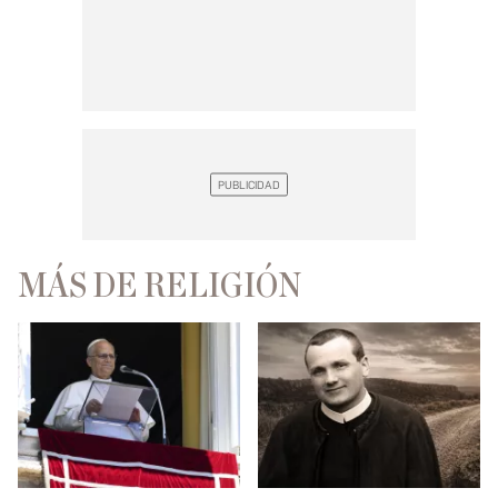
MÁS DE RELIGIÓN