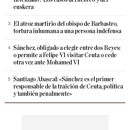
euskera
El atroz martirio del obispo de Barbastro,
tortura inhumana a una persona indefensa
Sánchez, obligado a elegir entre dos Reyes:
o permite a Felipe VI visitar Ceuta o cede
otra vez ante Mohamed VI
Santiago Abascal: «Sánchez es el primer
responsable de la traición de Ceuta, política
y también penalmente»