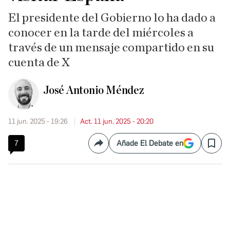
El presidente del Gobierno lo ha dado a
conocer en la tarde del miércoles a
través de un mensaje compartido en su
cuenta de X
José Antonio Méndez
11 jun. 2025 - 19:26
Act. 11 jun. 2025 - 20:20
7
Añade El Debate en
Compartir
Save