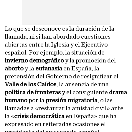
Lo que se desconoce es la duración de la
llamada, ni si han abordado cuestiones
abiertas entre la Iglesia y el Ejecutivo
español. Por ejemplo, la situación de
invierno demográfico
y la promoción del
aborto
y la
eutanasia
en España, la
pretensión del Gobierno de resignificar el
Valle de los Caídos
, la ausencia de una
política de fronteras
y el consiguiente
drama
humano
por la
presión migratoria
, o las
llamadas a «restaurar la amistad civil» ante
la «
crisis democrática
en España» que ha
expresado en reiteradas ocasiones el