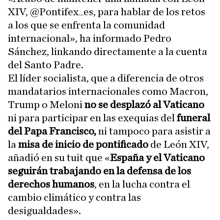
XIV, @Pontifex_es, para hablar de los retos
a los que se enfrenta la comunidad
internacional», ha informado Pedro
Sánchez, linkando directamente a la cuenta
del Santo Padre.
El líder socialista, que a diferencia de otros
mandatarios internacionales como Macron,
Trump o Meloni
no se desplazó al Vaticano
ni para participar en las exequias del
funeral
del Papa Francisco,
ni tampoco para asistir a
la
misa de inicio de pontificado
de León XIV,
añadió en su tuit que «
España y el Vaticano
seguirán trabajando en la defensa de los
derechos humanos
, en la lucha contra el
cambio climático y contra las
desigualdades».