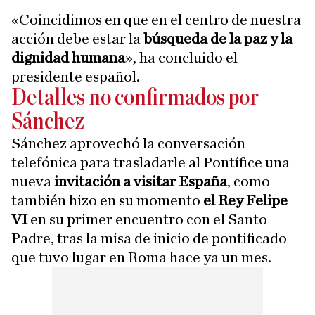
«Coincidimos en que en el centro de nuestra
acción debe estar la
búsqueda de la paz y la
dignidad humana
», ha concluido el
presidente español.
Detalles no confirmados por
Sánchez
Sánchez aprovechó la conversación
telefónica para trasladarle al Pontífice una
nueva
invitación a visitar España
, como
también hizo en su momento
el Rey Felipe
VI
en su primer encuentro con el Santo
Padre, tras la misa de inicio de pontificado
que tuvo lugar en Roma hace ya un mes.