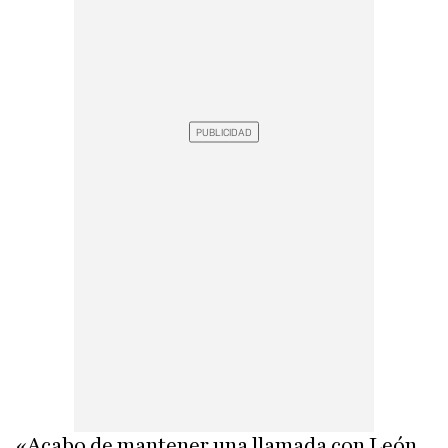
«Acabo de mantener una llamada con León