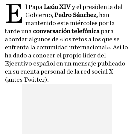
E
l Papa
León XIV
y el presidente del
Gobierno,
Pedro Sánchez,
han
mantenido este miércoles por la
tarde una
conversación telefónica
para
abordar algunos de «los retos a los que se
enfrenta la comunidad internacional». Así lo
ha dado a conocer el propio líder del
Ejecutivo español en un mensaje publicado
en su cuenta personal de la red social X
(antes Twitter).