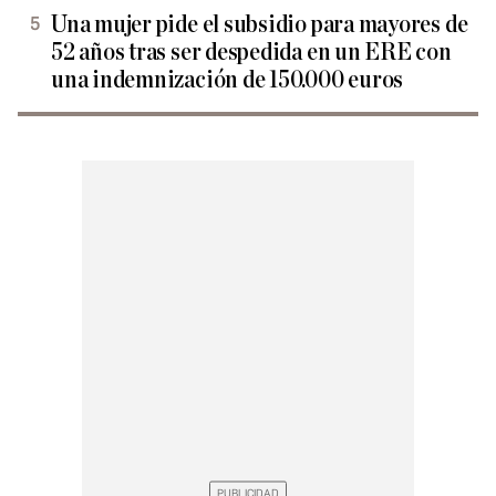
Una mujer pide el subsidio para mayores de
52 años tras ser despedida en un ERE con
una indemnización de 150.000 euros