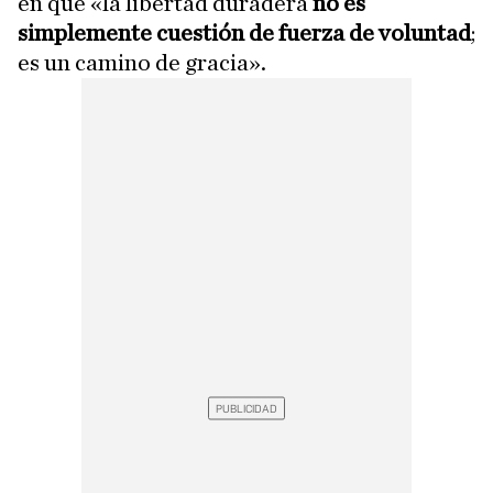
en que «la libertad duradera
no es
simplemente cuestión de fuerza de voluntad
;
es un camino de gracia».