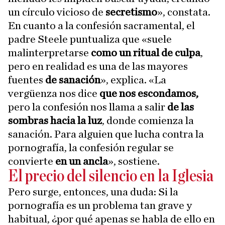
un círculo vicioso de
secretismo
», constata.
En cuanto a la confesión sacramental, el
padre Steele puntualiza que «suele
malinterpretarse
como un ritual de culpa
,
pero en realidad es una de las mayores
fuentes
de sanación
», explica. «La
vergüenza nos dice
que nos escondamos,
pero la confesión nos llama a salir
de las
sombras hacia la luz
, donde comienza la
sanación. Para alguien que lucha contra la
pornografía, la confesión regular se
convierte
en un ancla
», sostiene.
El precio del silencio en la Iglesia
Pero surge, entonces, una duda: Si la
pornografía es un problema tan grave y
habitual, ¿por qué apenas se habla de ello en