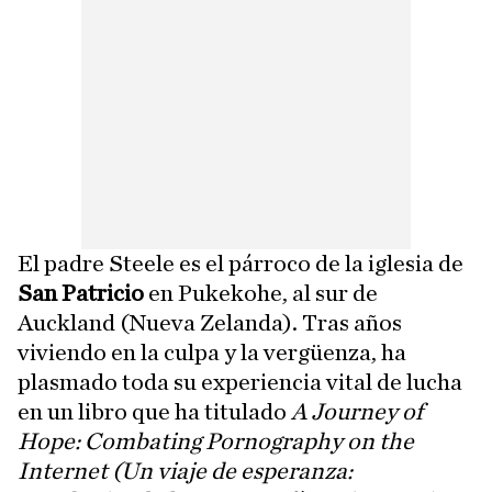
El padre Steele es el párroco de la iglesia de
San Patricio
en Pukekohe, al sur de
Auckland (Nueva Zelanda). Tras años
viviendo en la culpa y la vergüenza, ha
plasmado toda su experiencia vital de lucha
en un libro que ha titulado
A Journey of
Hope: Combating Pornography on the
Internet (Un viaje de esperanza: