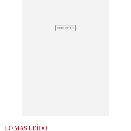
LO MÁS LEÍDO