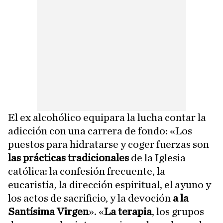
El ex alcohólico equipara la lucha contar la
adicción con una carrera de fondo: «Los
puestos para hidratarse y coger fuerzas son
las prácticas tradicionales
de la Iglesia
católica: la confesión frecuente, la
eucaristía, la dirección espiritual, el ayuno y
los actos de sacrificio, y la devoción
a la
Santísima Virgen
». «
La terapia
, los grupos