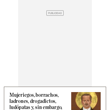
Mujeriegos, borrachos,
ladrones, drogadictos,
ludópatas y, sin embargo,