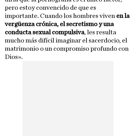
pero estoy convencido de que es
importante. Cuando los hombres viven
en la
vergüenza crónica, el secretismo y una
conducta sexual compulsiva
, les resulta
mucho más difícil imaginar el sacerdocio, el
matrimonio o un compromiso profundo con
Dios».