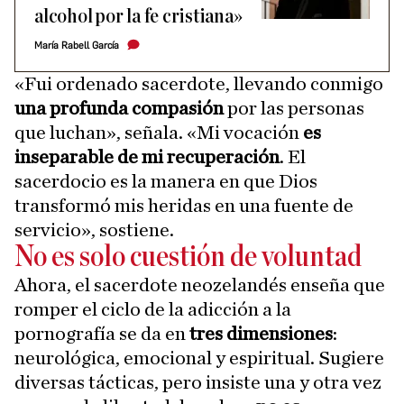
alcohol por la fe cristiana»
María Rabell García
«Fui ordenado sacerdote, llevando conmigo
una profunda compasión
por las personas
que luchan», señala. «Mi vocación
es
inseparable de mi recuperación
. El
sacerdocio es la manera en que Dios
transformó mis heridas en una fuente de
servicio», sostiene.
No es solo cuestión de voluntad
Ahora, el sacerdote neozelandés enseña que
romper el ciclo de la adicción a la
pornografía se da en
tres dimensiones
:
neurológica, emocional y espiritual. Sugiere
diversas tácticas, pero insiste una y otra vez