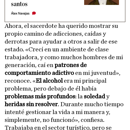
santos
Álex Navajas
Ahora, el sacerdote ha querido mostrar su
propio camino de adicciones, caídas y
derrotas para ayudar a otros a salir de ese
estado. «Crecí en un ambiente de clase
trabajadora, y como muchos hombres de mi
generación, caí en
patrones de
comportamiento adictivo
en mi juventud»,
reconoce. «
El alcohol
era mi principal
problema, pero debajo de él había
problemas más profundos
: la
soledad
y
heridas sin resolver
. Durante mucho tiempo
intenté gestionar la vida a mi manera y,
simplemente, no funcionó», confiesa.
Trabajaba en el sector turístico, pero se