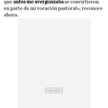
que
antes me avergonzaba
se convirtieron
en parte de mi vocación pastoral», reconoce
ahora.