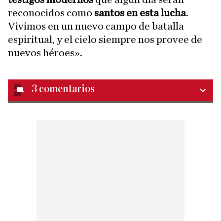
reconocidos como
santos en esta lucha
.
Vivimos en un nuevo campo de batalla
espiritual, y el cielo siempre nos provee de
nuevos héroes».
3
comentarios