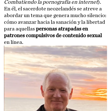
Combatiendo la pornografía en internet
).
En él, el sacerdote neozelandés se atreve a
abordar un tema que genera mucho silencio:
cómo avanzar hacia la sanación y la libertad
para aquellas
personas atrapadas en
patrones compulsivos de contenido sexual
en línea.