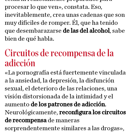
procesar lo que ven», constata. Eso,
inevitablemente, crea unas cadenas que son
muy difíciles de romper. Él, que ha tenido
que desembarazarse
de las del alcohol
, sabe
bien de qué habla.
Circuitos de recompensa de la
adicción
«La pornografía está fuertemente vinculada
a la ansiedad, la depresión, la disfunción
sexual, el deterioro de las relaciones, una
visión distorsionada de la intimidad y el
aumento
de los patrones de adicción
.
Neurológicamente,
reconfigura los circuitos
de recompensa
de maneras
sorprendentemente similares a las drogas»,