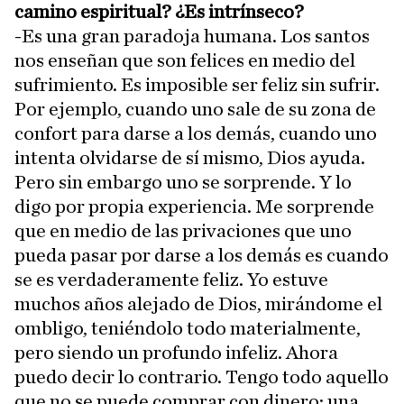
camino espiritual? ¿Es intrínseco?
-Es una gran paradoja humana. Los santos
nos enseñan que son felices en medio del
sufrimiento. Es imposible ser feliz sin sufrir.
Por ejemplo, cuando uno sale de su zona de
confort para darse a los demás, cuando uno
intenta olvidarse de sí mismo, Dios ayuda.
Pero sin embargo uno se sorprende. Y lo
digo por propia experiencia. Me sorprende
que en medio de las privaciones que uno
pueda pasar por darse a los demás es cuando
se es verdaderamente feliz. Yo estuve
muchos años alejado de Dios, mirándome el
ombligo, teniéndolo todo materialmente,
pero siendo un profundo infeliz. Ahora
puedo decir lo contrario. Tengo todo aquello
que no se puede comprar con dinero: una