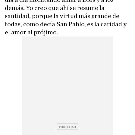
demás. Yo creo que ahí se resume la
santidad, porque la virtud más grande de
todas, como decía San Pablo, es la caridad y
el amor al prójimo.