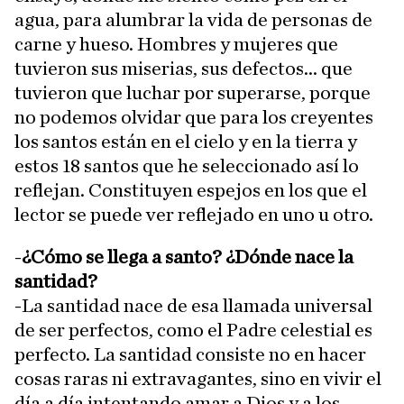
agua, para alumbrar la vida de personas de
carne y hueso. Hombres y mujeres que
tuvieron sus miserias, sus defectos... que
tuvieron que luchar por superarse, porque
no podemos olvidar que para los creyentes
los santos están en el cielo y en la tierra y
estos 18 santos que he seleccionado así lo
reflejan. Constituyen espejos en los que el
lector se puede ver reflejado en uno u otro.
-
¿Cómo se llega a santo? ¿Dónde nace la
santidad?
-La santidad nace de esa llamada universal
de ser perfectos, como el Padre celestial es
perfecto. La santidad consiste no en hacer
cosas raras ni extravagantes, sino en vivir el
día a día intentando amar a Dios y a los