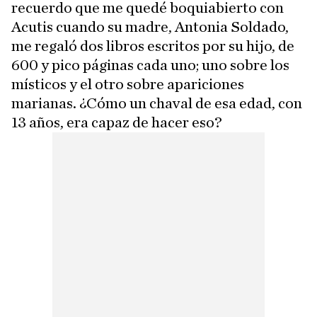
recuerdo que me quedé boquiabierto con
Acutis cuando su madre, Antonia Soldado,
me regaló dos libros escritos por su hijo, de
600 y pico páginas cada uno; uno sobre los
místicos y el otro sobre apariciones
marianas. ¿Cómo un chaval de esa edad, con
13 años, era capaz de hacer eso?