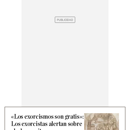
«Los exorcismos son gratis»:
Los exorcistas alertan sobre