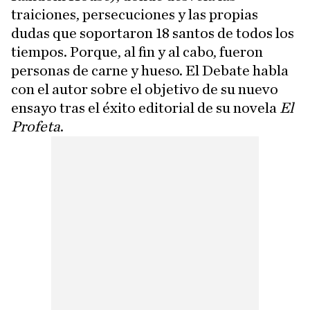
traiciones, persecuciones y las propias
dudas que soportaron 18 santos de todos los
tiempos. Porque, al fin y al cabo, fueron
personas de carne y hueso. El Debate habla
con el autor sobre el objetivo de su nuevo
ensayo tras el éxito editorial de su novela
El
Profeta
.