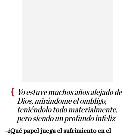
Yo estuve muchos años alejado de
Dios, mirándome el ombligo,
teniéndolo todo materialmente,
pero siendo un profundo infeliz
-¿Qué papel juega el sufrimiento en el