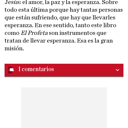
Jesús: el amor, la paz y la esperanza. Sobre
todo esta última porque hay tantas personas
que están sufriendo, que hay que llevarles
esperanza. En ese sentido, tanto este libro
como
El Profeta
son instrumentos que
tratan de llevar esperanza. Esa es la gran
misión.
1
comentarios