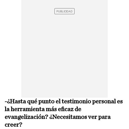
-¿Hasta qué punto el testimonio personal es
la herramienta más eficaz de
evangelización? ¿Necesitamos ver para
creer?