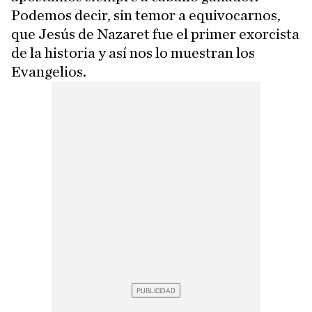
Podemos decir, sin temor a equivocarnos,
que Jesús de Nazaret fue el primer exorcista
de la historia y así nos lo muestran los
Evangelios.