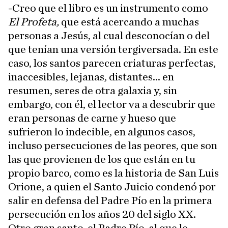
-Creo que el libro es un instrumento como
El Profeta,
que está acercando a muchas
personas a Jesús, al cual desconocían o del
que tenían una versión tergiversada. En este
caso, los santos parecen criaturas perfectas,
inaccesibles, lejanas, distantes... en
resumen, seres de otra galaxia y, sin
embargo, con él, el lector va a descubrir que
eran personas de carne y hueso que
sufrieron lo indecible, en algunos casos,
incluso persecuciones de las peores, que son
las que provienen de los que están en tu
propio barco, como es la historia de San Luis
Orione, a quien el Santo Juicio condenó por
salir en defensa del Padre Pío en la primera
persecución en los años 20 del siglo XX.