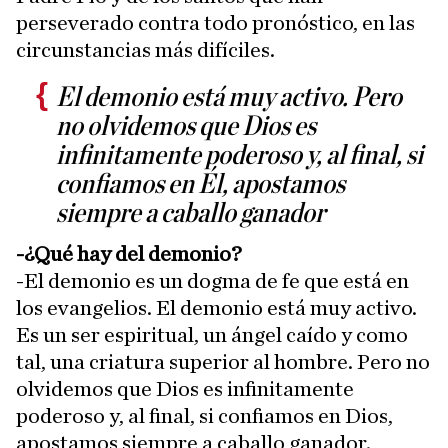
perseverado contra todo pronóstico, en las
circunstancias más difíciles.
El demonio está muy activo. Pero
no olvidemos que Dios es
infinitamente poderoso y, al final, si
confiamos en Él, apostamos
siempre a caballo ganador
-¿Qué hay del demonio?
-El demonio es un dogma de fe que está en
los evangelios. El demonio está muy activo.
Es un ser espiritual, un ángel caído y como
tal, una criatura superior al hombre. Pero no
olvidemos que Dios es infinitamente
poderoso y, al final, si confiamos en Dios,
apostamos siempre a caballo ganador.