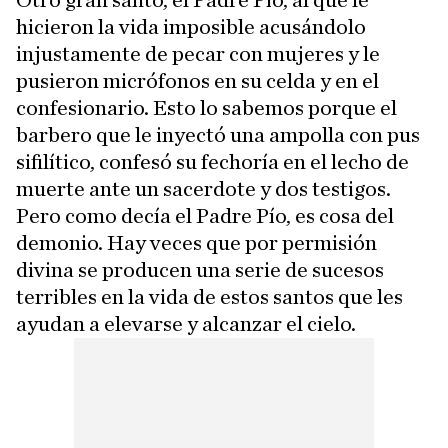
Otro gran santo, el Padre Pío, al que le
hicieron la vida imposible acusándolo
injustamente de pecar con mujeres y le
pusieron micrófonos en su celda y en el
confesionario. Esto lo sabemos porque el
barbero que le inyectó una ampolla con pus
sifilítico, confesó su fechoría en el lecho de
muerte ante un sacerdote y dos testigos.
Pero como decía el Padre Pío, es cosa del
demonio. Hay veces que por permisión
divina se producen una serie de sucesos
terribles en la vida de estos santos que les
ayudan a elevarse y alcanzar el cielo.