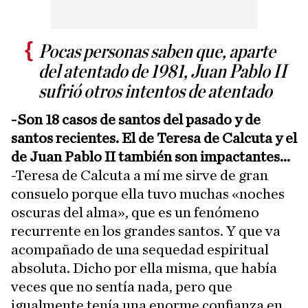
Pocas personas saben que, aparte
del atentado de 1981, Juan Pablo II
sufrió otros intentos de atentado
-Son 18 casos de santos del pasado y de
santos recientes. El de Teresa de Calcuta y el
de Juan Pablo II también son impactantes...
-Teresa de Calcuta a mí me sirve de gran
consuelo porque ella tuvo muchas «noches
oscuras del alma», que es un fenómeno
recurrente en los grandes santos. Y que va
acompañado de una sequedad espiritual
absoluta. Dicho por ella misma, que había
veces que no sentía nada, pero que
igualmente tenía una enorme confianza en