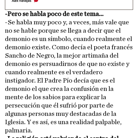
Álex Navajas
-Pero se habla poco de este tema...
-Se habla muy poco y, a veces, más vale que
no se hable porque se llega a decir que el
demonio es un símbolo, cuando realmente el
demonio existe. Como decía el poeta francés
Sancho de Negro, la mejor artimaña del
demonio es persuadirnos de que no existe y
cuando realmente es el verdadero
instigador. El Padre Pío decía que es el
demonio el que crea la confusión en la
mente de los sabios para explicar la
persecución que él sufrió por parte de
algunas personas muy destacadas de la
Iglesia. Y es así, es una realidad palpable,
palmaria.