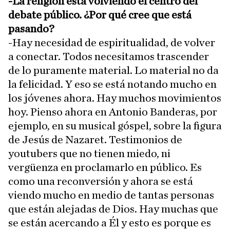
-La religión está volviendo el centro del
debate público. ¿Por qué cree que está
pasando?
-Hay necesidad de espiritualidad, de volver
a conectar. Todos necesitamos trascender
de lo puramente material. Lo material no da
la felicidad. Y eso se está notando mucho en
los jóvenes ahora. Hay muchos movimientos
hoy. Pienso ahora en Antonio Banderas, por
ejemplo, en su musical góspel, sobre la figura
de Jesús de Nazaret. Testimonios de
youtubers que no tienen miedo, ni
vergüenza en proclamarlo en público. Es
como una reconversión y ahora se está
viendo mucho en medio de tantas personas
que están alejadas de Dios. Hay muchas que
se están acercando a Él y esto es porque es