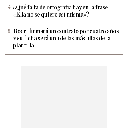
¿Qué falta de ortografía hay en la frase:
«Ella no se quiere así misma»?
Rodri firmará un contrato por cuatro años
y su ficha será una de las más altas de la
plantilla