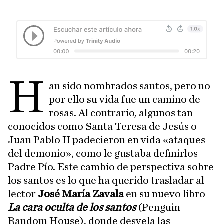
H
an sido nombrados santos, pero no
por ello su vida fue un camino de
rosas. Al contrario, algunos tan
conocidos como Santa Teresa de Jesús o
Juan Pablo II padecieron en vida «ataques
del demonio», como le gustaba definirlos
Padre Pío. Este cambio de perspectiva sobre
los santos es lo que ha querido trasladar al
lector
José María Zavala
en su nuevo libro
La cara oculta de los santos
(Penguin
Random House), donde desvela las