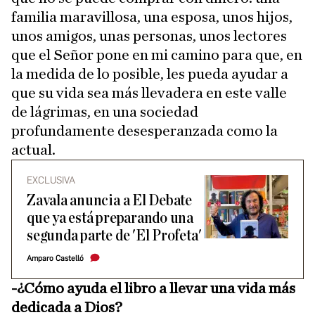
familia maravillosa, una esposa, unos hijos,
unos amigos, unas personas, unos lectores
que el Señor pone en mi camino para que, en
la medida de lo posible, les pueda ayudar a
que su vida sea más llevadera en este valle
de lágrimas, en una sociedad
profundamente desesperanzada como la
actual.
EXCLUSIVA
Zavala anuncia a El Debate
que ya está preparando una
segunda parte de 'El Profeta'
Amparo Castelló
-¿Cómo ayuda el libro a llevar una vida más
dedicada a Dios?