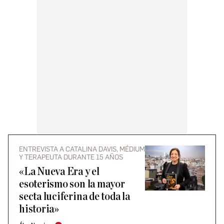
ENTREVISTA A CATALINA DAVIS, MÉDIUM
Y TERAPEUTA DURANTE 15 AÑOS
«La Nueva Era y el
esoterismo son la mayor
secta luciferina de toda la
historia»