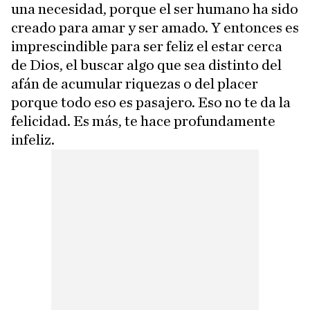
una necesidad, porque el ser humano ha sido
creado para amar y ser amado. Y entonces es
imprescindible para ser feliz el estar cerca
de Dios, el buscar algo que sea distinto del
afán de acumular riquezas o del placer
porque todo eso es pasajero. Eso no te da la
felicidad. Es más, te hace profundamente
infeliz.